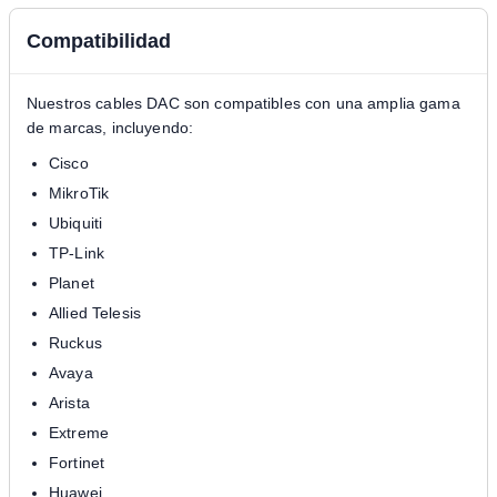
Compatibilidad
Nuestros cables DAC son compatibles con una amplia gama
de marcas, incluyendo:
Cisco
MikroTik
Ubiquiti
TP-Link
Planet
Allied Telesis
Ruckus
Avaya
Arista
Extreme
Fortinet
Huawei