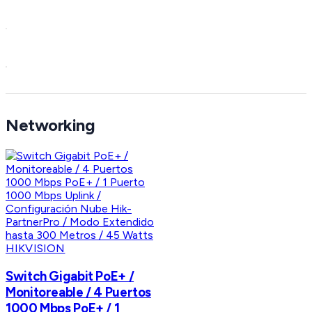
Networking
HIKVISION
Switch Gigabit PoE+ /
Monitoreable / 4 Puertos
1000 Mbps PoE+ / 1