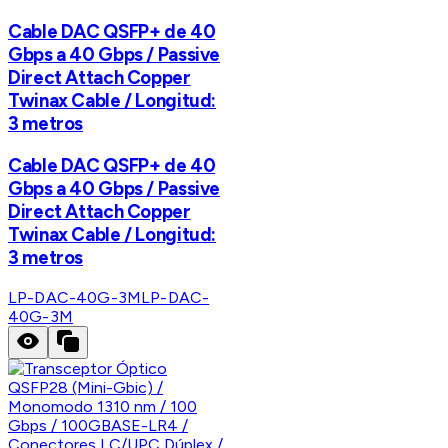
Cable DAC QSFP+ de 40
Gbps a 40 Gbps / Passive
Direct Attach Copper
Twinax Cable / Longitud:
3 metros
Cable DAC QSFP+ de 40
Gbps a 40 Gbps / Passive
Direct Attach Copper
Twinax Cable / Longitud:
3 metros
LP-DAC-40G-3M
LP-DAC-
40G-3M