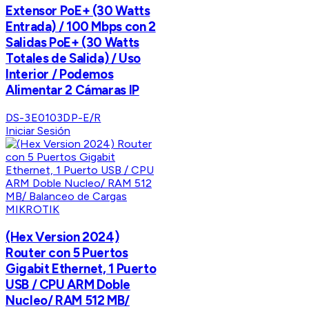
Extensor PoE+ (30 Watts
Entrada) / 100 Mbps con 2
Salidas PoE+ (30 Watts
Totales de Salida) / Uso
Interior / Podemos
Alimentar 2 Cámaras IP
DS-3E0103DP-E/R
Iniciar Sesión
MIKROTIK
(Hex Version 2024)
Router con 5 Puertos
Gigabit Ethernet, 1 Puerto
USB / CPU ARM Doble
Nucleo/ RAM 512 MB/