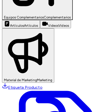
Equipos Complementarios
Complementarios
Artículos
Artículos
Videos
Videos
Material de Marketing
Marketing
Etiqueta Producto