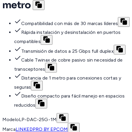
metro
Compatibilidad con más de 30 marcas líderes
Rápida instalación y desinstalación en puertos
compatibles
Transmisión de datos a 25 Gbps full duplex
Cable Twinax de cobre pasivo sin necesidad de
transceptores
Distancia de 1 metro para conexiones cortas y
seguras
Diseño compacto para fácil manejo en espacios
reducidos
Modelo
LP-DAC-25G-1M
Marca
LINKEDPRO BY EPCOM