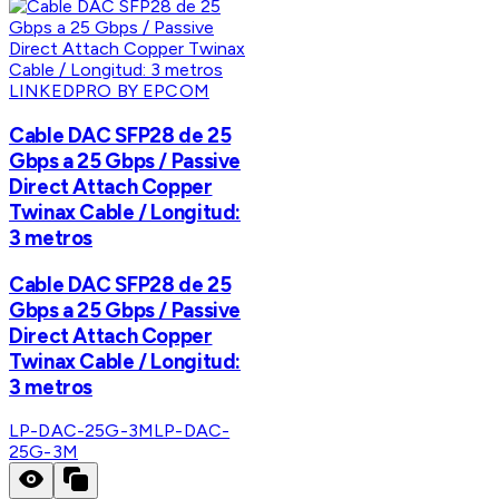
LINKEDPRO BY EPCOM
Cable DAC SFP28 de 25
Gbps a 25 Gbps / Passive
Direct Attach Copper
Twinax Cable / Longitud:
3 metros
Cable DAC SFP28 de 25
Gbps a 25 Gbps / Passive
Direct Attach Copper
Twinax Cable / Longitud:
3 metros
LP-DAC-25G-3M
LP-DAC-
25G-3M