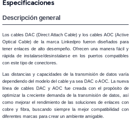
Especificaciones
Descripción general
Los cables DAC (Direct Attach Cable) y los cables AOC (Active
Optical Cable) de la marca Linkedpro fueron diseñados para
tener enlaces de alto desempeño. Ofrecen una manera fácil y
rápida de instalarse/desinstalarse en los puertos compatibles
con este tipo de conectores.
Las distancias y capacidades de la transmisión de datos varía
dependiendo del modelo del cable ya sea DAC o AOC. La nueva
línea de cables DAC y AOC fue creada con el propósito de
optimizar la creciente demanda de la transmisión de datos, así
como mejorar el rendimiento de las soluciones de enlaces con
cobre y fibra, buscando siempre la mejor compatibilidad con
diferentes marcas para crear un ambiente amigable.