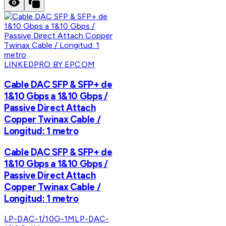
LINKEDPRO BY EPCOM
Cable DAC SFP & SFP+ de
1&10 Gbps a 1&10 Gbps /
Passive Direct Attach
Copper Twinax Cable /
Longitud: 1 metro
Cable DAC SFP & SFP+ de
1&10 Gbps a 1&10 Gbps /
Passive Direct Attach
Copper Twinax Cable /
Longitud: 1 metro
LP-DAC-1/10G-1M
LP-DAC-