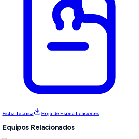
Ficha Técnica
Hoja de Especificaciones
Equipos Relacionados