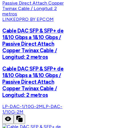
LINKEDPRO BY EPCOM
Cable DAC SFP & SFP+ de
1&10 Gbps a 1&10 Gbps /
Passive Direct Attach
Copper Twinax Cable /
Longitud: 2 metros
Cable DAC SFP & SFP+ de
1&10 Gbps a 1&10 Gbps /
Passive Direct Attach
Copper Twinax Cable /
Longitud: 2 metros
LP-DAC-1/10G-2M
LP-DAC-
1/10G-2M