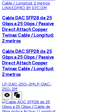
LINKEDPRO BY EPCOM
Cable DAC SFP28 de 25
Gbps a 25 Gbps / Passive
Direct Attach Copper
Twinax Cable / Longitud:
2 metros
Cable DAC SFP28 de 25
Gbps a 25 Gbps / Passive
Direct Attach Copper
Twinax Cable / Longitud:
2 metros
LP-DAC-25G-2M
LP-DAC-
25G-2M