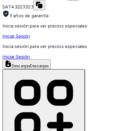
SAT
43223323
3 años de garantía
Inicia sesión para ver precios especiales
Iniciar Sesión
Inicia sesión para ver precios especiales
Iniciar Sesión
Descargas
Descargas