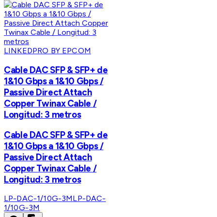
LINKEDPRO BY EPCOM
Cable DAC SFP & SFP+ de
1&10 Gbps a 1&10 Gbps /
Passive Direct Attach
Copper Twinax Cable /
Longitud: 3 metros
Cable DAC SFP & SFP+ de
1&10 Gbps a 1&10 Gbps /
Passive Direct Attach
Copper Twinax Cable /
Longitud: 3 metros
LP-DAC-1/10G-3M
LP-DAC-
1/10G-3M