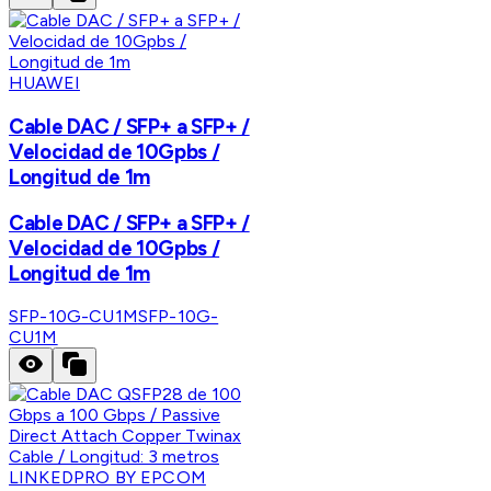
HUAWEI
Cable DAC / SFP+ a SFP+ /
Velocidad de 10Gpbs /
Longitud de 1m
Cable DAC / SFP+ a SFP+ /
Velocidad de 10Gpbs /
Longitud de 1m
SFP-10G-CU1M
SFP-10G-
CU1M
LINKEDPRO BY EPCOM