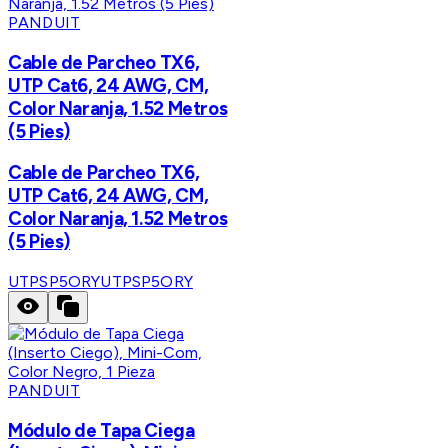
PANDUIT
Cable de Parcheo TX6,
UTP Cat6, 24 AWG, CM,
Color Naranja, 1.52 Metros
(5 Pies)
Cable de Parcheo TX6,
UTP Cat6, 24 AWG, CM,
Color Naranja, 1.52 Metros
(5 Pies)
UTPSP5ORY
UTPSP5ORY
PANDUIT
Módulo de Tapa Ciega