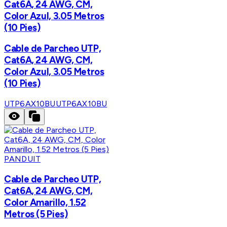
Cat6A, 24 AWG, CM,
Color Azul, 3.05 Metros
(10 Pies)
Cable de Parcheo UTP,
Cat6A, 24 AWG, CM,
Color Azul, 3.05 Metros
(10 Pies)
UTP6AX10BU
UTP6AX10BU
PANDUIT
Cable de Parcheo UTP,
Cat6A, 24 AWG, CM,
Color Amarillo, 1.52
Metros (5 Pies)