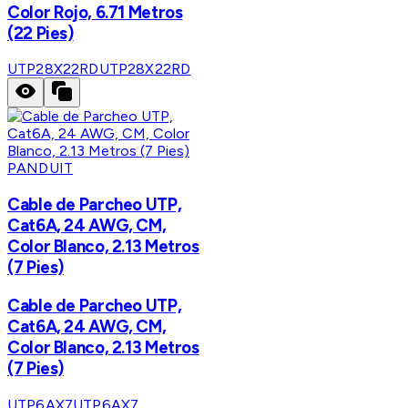
Color Rojo, 6.71 Metros
(22 Pies)
UTP28X22RD
UTP28X22RD
PANDUIT
Cable de Parcheo UTP,
Cat6A, 24 AWG, CM,
Color Blanco, 2.13 Metros
(7 Pies)
Cable de Parcheo UTP,
Cat6A, 24 AWG, CM,
Color Blanco, 2.13 Metros
(7 Pies)
UTP6AX7
UTP6AX7