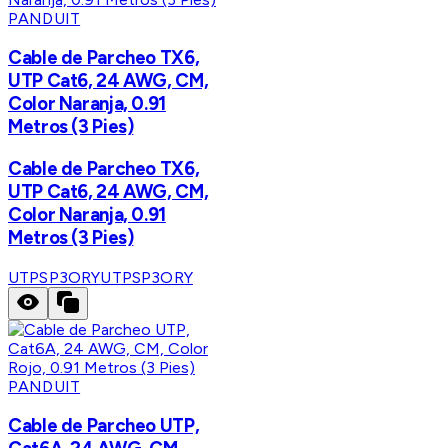
PANDUIT
Cable de Parcheo TX6,
UTP Cat6, 24 AWG, CM,
Color Naranja, 0.91
Metros (3 Pies)
Cable de Parcheo TX6,
UTP Cat6, 24 AWG, CM,
Color Naranja, 0.91
Metros (3 Pies)
UTPSP3ORY
UTPSP3ORY
PANDUIT
Cable de Parcheo UTP,