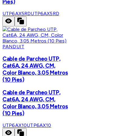
Pies)
UTP6AX5RD
UTP6AX5RD
PANDUIT
Cable de Parcheo UTP,
Cat6A, 24 AWG, CM,
Color Blanco, 3.05 Metros
(10 Pies)
Cable de Parcheo UTP,
Cat6A, 24 AWG, CM,
Color Blanco, 3.05 Metros
(10 Pies)
UTP6AX10
UTP6AX10