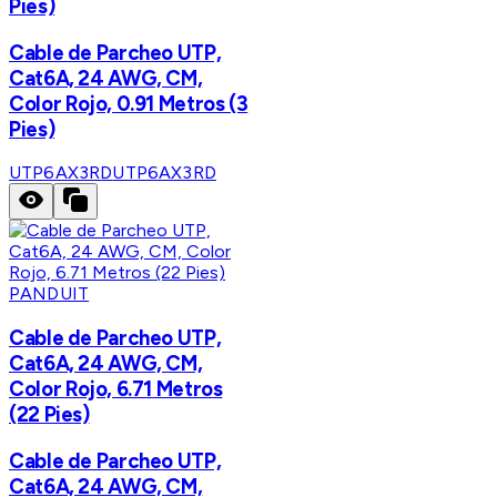
Pies)
Cable de Parcheo UTP,
Cat6A, 24 AWG, CM,
Color Rojo, 0.91 Metros (3
Pies)
UTP6AX3RD
UTP6AX3RD
PANDUIT
Cable de Parcheo UTP,
Cat6A, 24 AWG, CM,
Color Rojo, 6.71 Metros
(22 Pies)
Cable de Parcheo UTP,
Cat6A, 24 AWG, CM,