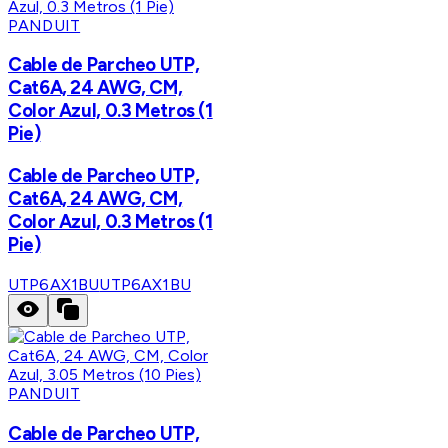
PANDUIT
Cable de Parcheo UTP,
Cat6A, 24 AWG, CM,
Color Azul, 0.3 Metros (1
Pie)
Cable de Parcheo UTP,
Cat6A, 24 AWG, CM,
Color Azul, 0.3 Metros (1
Pie)
UTP6AX1BU
UTP6AX1BU
PANDUIT
Cable de Parcheo UTP,