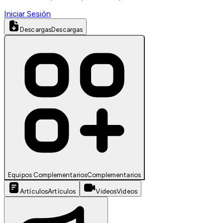
Iniciar Sesión
Descargas
Descargas
Equipos Complementarios
Complementarios
Artículos
Artículos
Videos
Videos