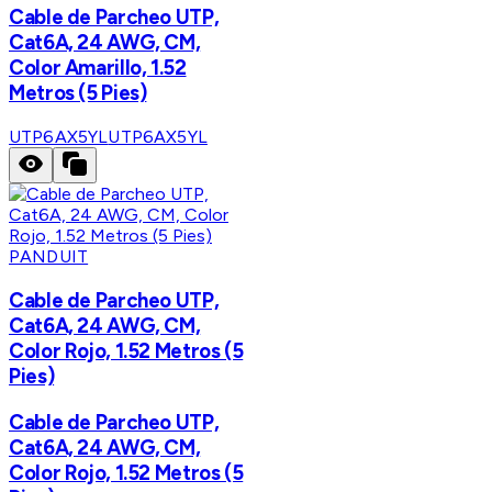
Cable de Parcheo UTP,
Cat6A, 24 AWG, CM,
Color Amarillo, 1.52
Metros (5 Pies)
UTP6AX5YL
UTP6AX5YL
PANDUIT
Cable de Parcheo UTP,
Cat6A, 24 AWG, CM,
Color Rojo, 1.52 Metros (5
Pies)
Cable de Parcheo UTP,
Cat6A, 24 AWG, CM,
Color Rojo, 1.52 Metros (5