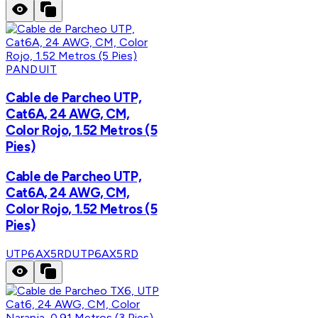
PANDUIT
Cable de Parcheo UTP,
Cat6A, 24 AWG, CM,
Color Rojo, 1.52 Metros (5
Pies)
Cable de Parcheo UTP,
Cat6A, 24 AWG, CM,
Color Rojo, 1.52 Metros (5
Pies)
UTP6AX5RD
UTP6AX5RD