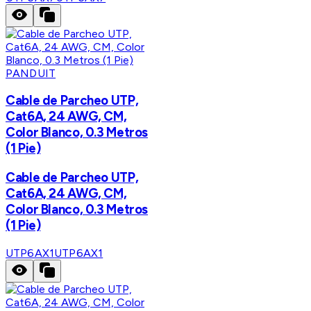
PANDUIT
Cable de Parcheo UTP,
Cat6A, 24 AWG, CM,
Color Blanco, 0.3 Metros
(1 Pie)
Cable de Parcheo UTP,
Cat6A, 24 AWG, CM,
Color Blanco, 0.3 Metros
(1 Pie)
UTP6AX1
UTP6AX1