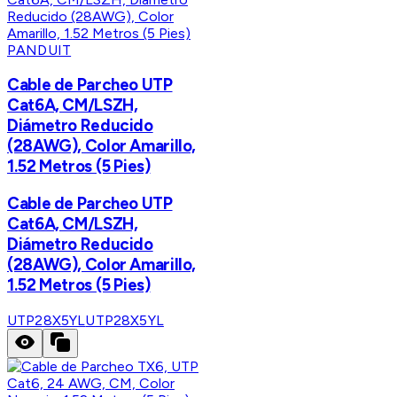
PANDUIT
Cable de Parcheo UTP
Cat6A, CM/LSZH,
Diámetro Reducido
(28AWG), Color Amarillo,
1.52 Metros (5 Pies)
Cable de Parcheo UTP
Cat6A, CM/LSZH,
Diámetro Reducido
(28AWG), Color Amarillo,
1.52 Metros (5 Pies)
UTP28X5YL
UTP28X5YL