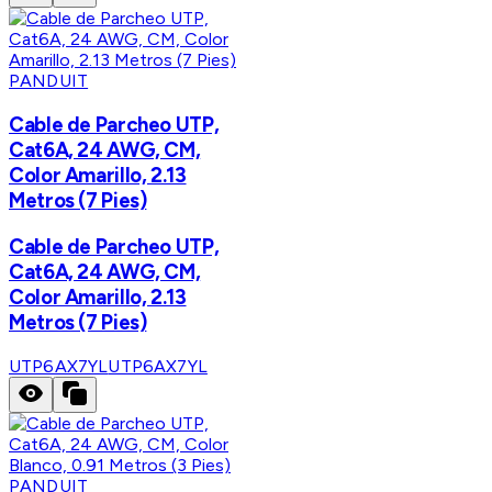
PANDUIT
Cable de Parcheo UTP,
Cat6A, 24 AWG, CM,
Color Amarillo, 2.13
Metros (7 Pies)
Cable de Parcheo UTP,
Cat6A, 24 AWG, CM,
Color Amarillo, 2.13
Metros (7 Pies)
UTP6AX7YL
UTP6AX7YL
PANDUIT