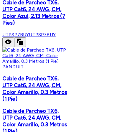
Cable de Parcheo TX6,
UTP Cat6, 24 AWG, CM,
Color Azul, 2.13 Metros (7
Pies)
UTPSP7BUY
UTPSP7BUY
PANDUIT
Cable de Parcheo TX6,
UTP Cat6, 24 AWG, CM,
Color Amarillo, 0.3 Metros
(1 Pie)
Cable de Parcheo TX6,
UTP Cat6, 24 AWG, CM,
Color Amarillo, 0.3 Metros
(1 Pie)