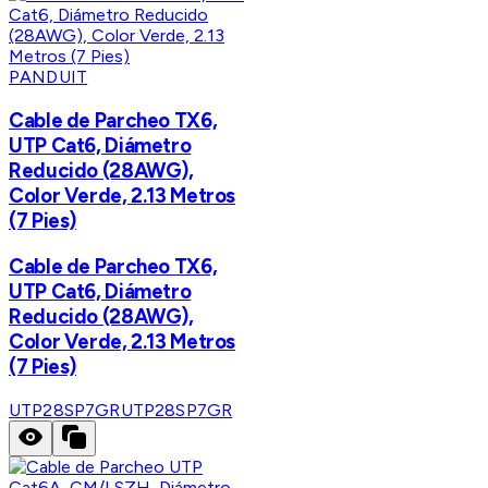
PANDUIT
Cable de Parcheo TX6,
UTP Cat6, Diámetro
Reducido (28AWG),
Color Verde, 2.13 Metros
(7 Pies)
Cable de Parcheo TX6,
UTP Cat6, Diámetro
Reducido (28AWG),
Color Verde, 2.13 Metros
(7 Pies)
UTP28SP7GR
UTP28SP7GR