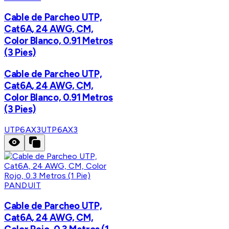
Cable de Parcheo UTP,
Cat6A, 24 AWG, CM,
Color Blanco, 0.91 Metros
(3 Pies)
Cable de Parcheo UTP,
Cat6A, 24 AWG, CM,
Color Blanco, 0.91 Metros
(3 Pies)
UTP6AX3
UTP6AX3
PANDUIT
Cable de Parcheo UTP,
Cat6A, 24 AWG, CM,