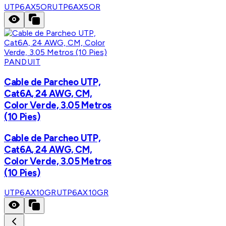
UTP6AX5OR
UTP6AX5OR
PANDUIT
Cable de Parcheo UTP,
Cat6A, 24 AWG, CM,
Color Verde, 3.05 Metros
(10 Pies)
Cable de Parcheo UTP,
Cat6A, 24 AWG, CM,
Color Verde, 3.05 Metros
(10 Pies)
UTP6AX10GR
UTP6AX10GR