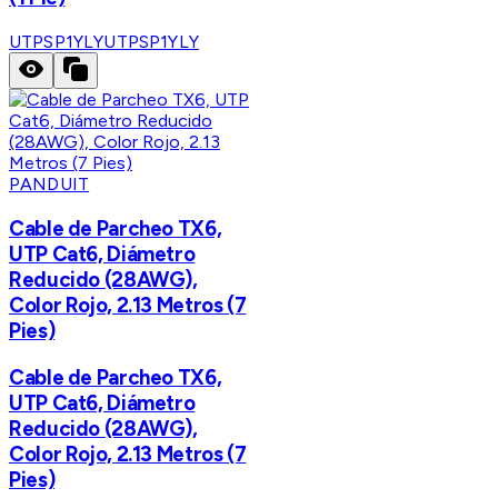
UTPSP1YLY
UTPSP1YLY
PANDUIT
Cable de Parcheo TX6,
UTP Cat6, Diámetro
Reducido (28AWG),
Color Rojo, 2.13 Metros (7
Pies)
Cable de Parcheo TX6,
UTP Cat6, Diámetro
Reducido (28AWG),
Color Rojo, 2.13 Metros (7
Pies)