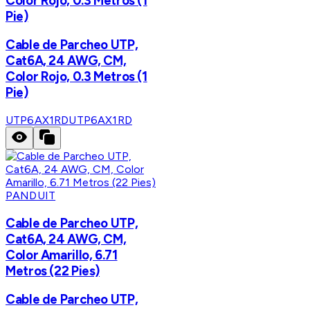
Color Rojo, 0.3 Metros (1
Pie)
Cable de Parcheo UTP,
Cat6A, 24 AWG, CM,
Color Rojo, 0.3 Metros (1
Pie)
UTP6AX1RD
UTP6AX1RD
PANDUIT
Cable de Parcheo UTP,
Cat6A, 24 AWG, CM,
Color Amarillo, 6.71
Metros (22 Pies)
Cable de Parcheo UTP,