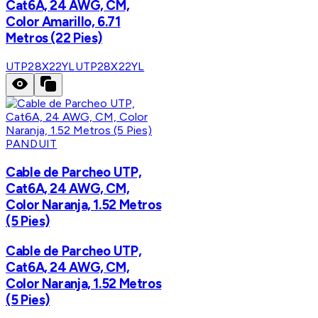
Cat6A, 24 AWG, CM,
Color Amarillo, 6.71
Metros (22 Pies)
UTP28X22YL
UTP28X22YL
PANDUIT
Cable de Parcheo UTP,
Cat6A, 24 AWG, CM,
Color Naranja, 1.52 Metros
(5 Pies)
Cable de Parcheo UTP,
Cat6A, 24 AWG, CM,
Color Naranja, 1.52 Metros
(5 Pies)