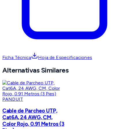
Ficha Técnica
Hoja de Especificaciones
Alternativas Similares
PANDUIT
Cable de Parcheo UTP,
Cat6A, 24 AWG, CM,
Color Rojo, 0.91 Metros (3