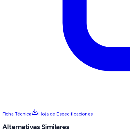
Ficha Técnica
Hoja de Especificaciones
Alternativas Similares