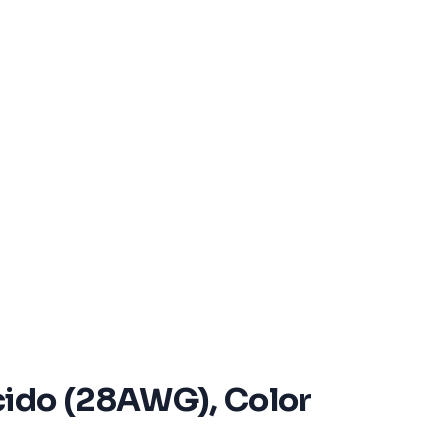
ido (28AWG), Color