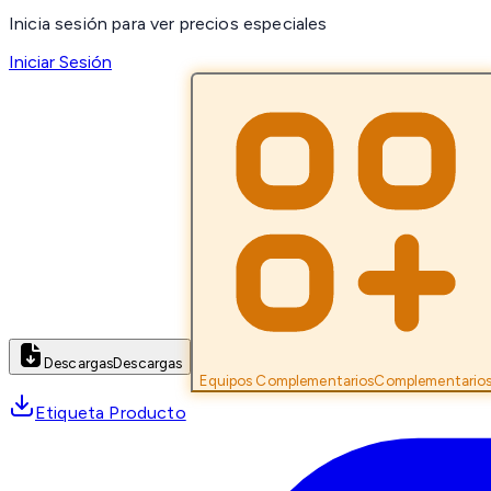
Inicia sesión para ver precios especiales
Iniciar Sesión
Descargas
Descargas
Equipos Complementarios
Complementario
Etiqueta Producto