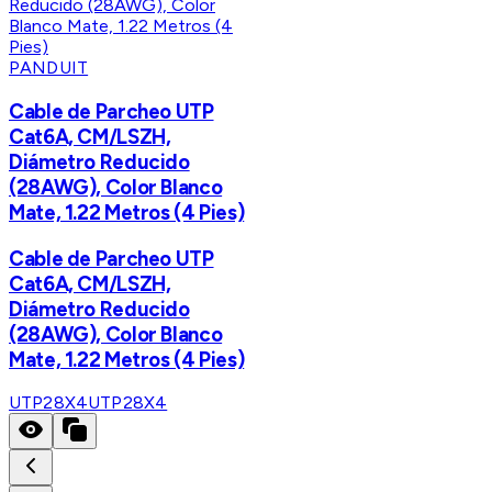
PANDUIT
Cable de Parcheo UTP
Cat6A, CM/LSZH,
Diámetro Reducido
(28AWG), Color Blanco
Mate, 1.22 Metros (4 Pies)
Cable de Parcheo UTP
Cat6A, CM/LSZH,
Diámetro Reducido
(28AWG), Color Blanco
Mate, 1.22 Metros (4 Pies)
UTP28X4
UTP28X4