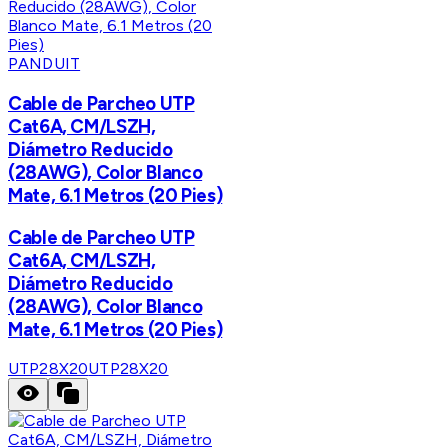
PANDUIT
Cable de Parcheo UTP
Cat6A, CM/LSZH,
Diámetro Reducido
(28AWG), Color Blanco
Mate, 6.1 Metros (20 Pies)
Cable de Parcheo UTP
Cat6A, CM/LSZH,
Diámetro Reducido
(28AWG), Color Blanco
Mate, 6.1 Metros (20 Pies)
UTP28X20
UTP28X20