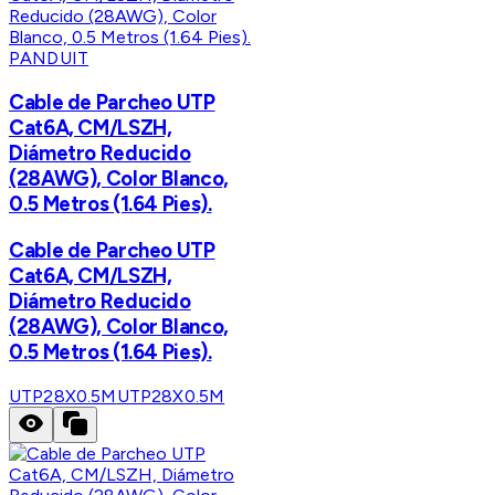
PANDUIT
Cable de Parcheo UTP
Cat6A, CM/LSZH,
Diámetro Reducido
(28AWG), Color Blanco,
0.5 Metros (1.64 Pies).
Cable de Parcheo UTP
Cat6A, CM/LSZH,
Diámetro Reducido
(28AWG), Color Blanco,
0.5 Metros (1.64 Pies).
UTP28X0.5M
UTP28X0.5M