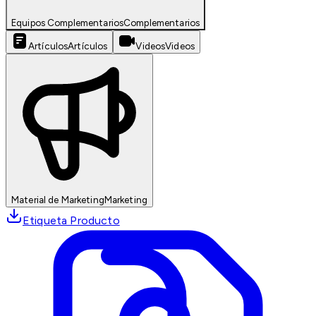
Equipos Complementarios
Complementarios
Artículos
Artículos
Videos
Videos
Material de Marketing
Marketing
Etiqueta Producto