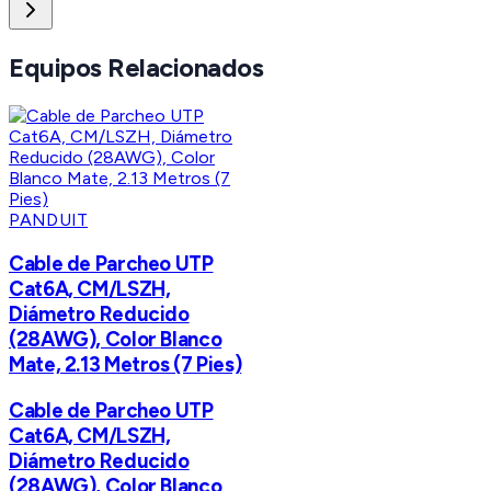
Equipos Relacionados
PANDUIT
Cable de Parcheo UTP
Cat6A, CM/LSZH,
Diámetro Reducido
(28AWG), Color Blanco
Mate, 2.13 Metros (7 Pies)
Cable de Parcheo UTP
Cat6A, CM/LSZH,
Diámetro Reducido
(28AWG), Color Blanco