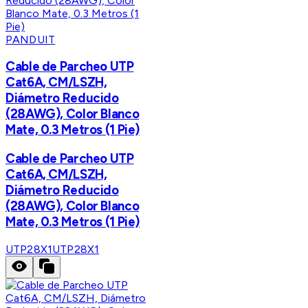
PANDUIT
Cable de Parcheo UTP
Cat6A, CM/LSZH,
Diámetro Reducido
(28AWG), Color Blanco
Mate, 0.3 Metros (1 Pie)
Cable de Parcheo UTP
Cat6A, CM/LSZH,
Diámetro Reducido
(28AWG), Color Blanco
Mate, 0.3 Metros (1 Pie)
UTP28X1
UTP28X1