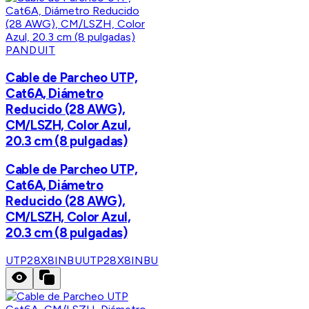
PANDUIT
Cable de Parcheo UTP,
Cat6A, Diámetro
Reducido (28 AWG),
CM/LSZH, Color Azul,
20.3 cm (8 pulgadas)
Cable de Parcheo UTP,
Cat6A, Diámetro
Reducido (28 AWG),
CM/LSZH, Color Azul,
20.3 cm (8 pulgadas)
UTP28X8INBU
UTP28X8INBU