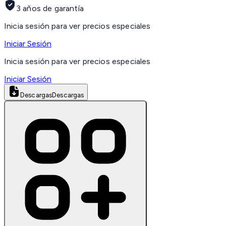
3 años de garantía
Inicia sesión para ver precios especiales
Iniciar Sesión
Inicia sesión para ver precios especiales
Iniciar Sesión
Descargas
Descargas