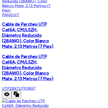
PANDUIT
Cable de Parcheo UTP
Cat6A, CM/LSZH,
Diámetro Reducido
(28AWG), Color Blanco
Mate, 2.13 Metros (7 Pies)
Cable de Parcheo UTP
Cat6A, CM/LSZH,
Diámetro Reducido
(28AWG), Color Blanco
Mate, 2.13 Metros (7 Pies)
UTP28X7
UTP28X7