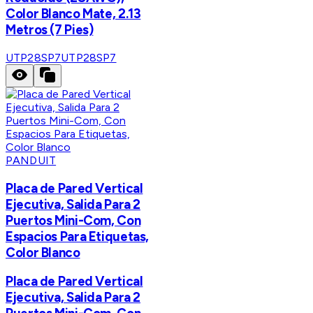
Color Blanco Mate, 2.13
Metros (7 Pies)
UTP28SP7
UTP28SP7
PANDUIT
Placa de Pared Vertical
Ejecutiva, Salida Para 2
Puertos Mini-Com, Con
Espacios Para Etiquetas,
Color Blanco
Placa de Pared Vertical
Ejecutiva, Salida Para 2