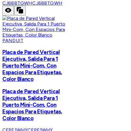
CJ688TGWH
CJ688TGWH
PANDUIT
Placa de Pared Vertical
Ejecutiva, Salida Para 1
Puerto Mini-Com, Con
Espacios Para Etiquetas,
Color Blanco
Placa de Pared Vertical
Ejecutiva, Salida Para 1
Puerto Mini-Com, Con
Espacios Para Etiquetas,
Color Blanco
CFPE1WHY
CFPE1WHY