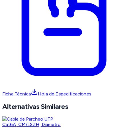
Ficha Técnica
Hoja de Especificaciones
Alternativas Similares