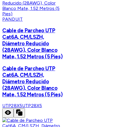
PANDUIT
Cable de Parcheo UTP
Cat6A, CM/LSZH,
Diámetro Reducido
(28AWG), Color Blanco
Mate, 1.52 Metros (5 Pies)
Cable de Parcheo UTP
Cat6A, CM/LSZH,
Diámetro Reducido
(28AWG), Color Blanco
Mate, 1.52 Metros (5 Pies)
UTP28X5
UTP28X5