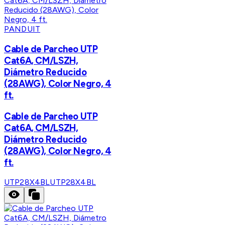
PANDUIT
Cable de Parcheo UTP
Cat6A, CM/LSZH,
Diámetro Reducido
(28AWG), Color Negro, 4
ft.
Cable de Parcheo UTP
Cat6A, CM/LSZH,
Diámetro Reducido
(28AWG), Color Negro, 4
ft.
UTP28X4BL
UTP28X4BL