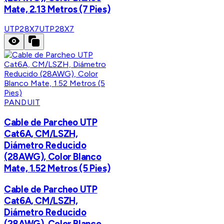
Mate, 2.13 Metros (7 Pies)
UTP28X7
UTP28X7
PANDUIT
Cable de Parcheo UTP
Cat6A, CM/LSZH,
Diámetro Reducido
(28AWG), Color Blanco
Mate, 1.52 Metros (5 Pies)
Cable de Parcheo UTP
Cat6A, CM/LSZH,
Diámetro Reducido
(28AWG), Color Blanco