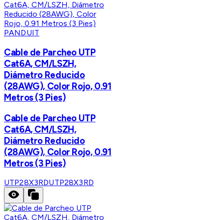
PANDUIT
Cable de Parcheo UTP
Cat6A, CM/LSZH,
Diámetro Reducido
(28AWG), Color Rojo, 0.91
Metros (3 Pies)
Cable de Parcheo UTP
Cat6A, CM/LSZH,
Diámetro Reducido
(28AWG), Color Rojo, 0.91
Metros (3 Pies)
UTP28X3RD
UTP28X3RD