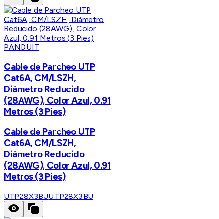
PANDUIT
Cable de Parcheo UTP
Cat6A, CM/LSZH,
Diámetro Reducido
(28AWG), Color Azul, 0.91
Metros (3 Pies)
Cable de Parcheo UTP
Cat6A, CM/LSZH,
Diámetro Reducido
(28AWG), Color Azul, 0.91
Metros (3 Pies)
UTP28X3BU
UTP28X3BU