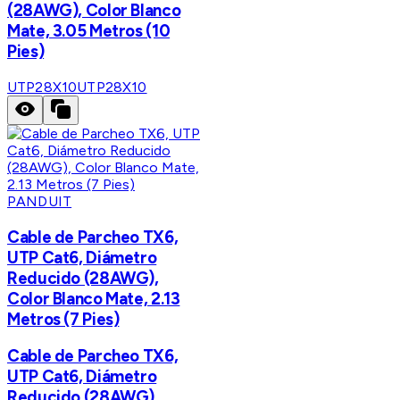
(28AWG), Color Blanco
Mate, 3.05 Metros (10
Pies)
UTP28X10
UTP28X10
PANDUIT
Cable de Parcheo TX6,
UTP Cat6, Diámetro
Reducido (28AWG),
Color Blanco Mate, 2.13
Metros (7 Pies)
Cable de Parcheo TX6,
UTP Cat6, Diámetro
Reducido (28AWG),