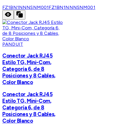
FZ1BN1NNNSNM001
FZ1BN1NNNSNM001
PANDUIT
Conector Jack RJ45
Estilo TG, Mini-Com,
Categoría 6, de 8
Posiciones y 8 Cables,
Color Blanco
Conector Jack RJ45
Estilo TG, Mini-Com,
Categoría 6, de 8
Posiciones y 8 Cables,
Color Blanco