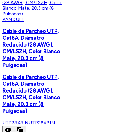
PANDUIT
Cable de Parcheo UTP,
Cat6A, Diámetro
Reducido (28 AWG),
CM/LSZH, Color Blanco
Mate, 20.3 cm (8
Pulgadas)
Cable de Parcheo UTP,
Cat6A, Diámetro
Reducido (28 AWG),
CM/LSZH, Color Blanco
Mate, 20.3 cm (8
Pulgadas)
UTP28X8IN
UTP28X8IN