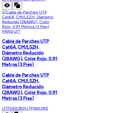
PANDUIT
Cable de Parcheo UTP
Cat6A, CM/LSZH,
Diámetro Reducido
(28AWG), Color Rojo, 0.91
Metros (3 Pies)
Cable de Parcheo UTP
Cat6A, CM/LSZH,
Diámetro Reducido
(28AWG), Color Rojo, 0.91
Metros (3 Pies)
UTP28X3RD
UTP28X3RD