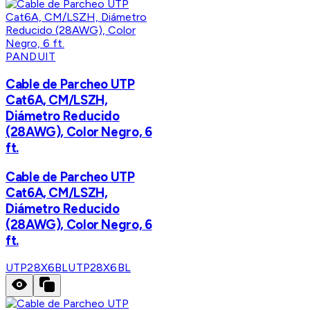
PANDUIT
Cable de Parcheo UTP
Cat6A, CM/LSZH,
Diámetro Reducido
(28AWG), Color Negro, 6
ft.
Cable de Parcheo UTP
Cat6A, CM/LSZH,
Diámetro Reducido
(28AWG), Color Negro, 6
ft.
UTP28X6BL
UTP28X6BL