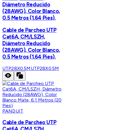
Diámetro Reducido
(28AWG), Color Blanco,
0.5 Metros (1.64 Pies).
Cable de Parcheo UTP
Cat6A, CM/LSZH,
Diámetro Reducido
(28AWG), Color Blanco,
0.5 Metros (1.64 Pies).
UTP28X0.5M
UTP28X0.5M
PANDUIT
Cable de Parcheo UTP
Cat6A, CM/LSZH,