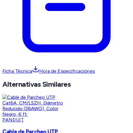
Ficha Técnica
Hoja de Especificaciones
Alternativas Similares
PANDUIT
Cable de Parcheo UTP