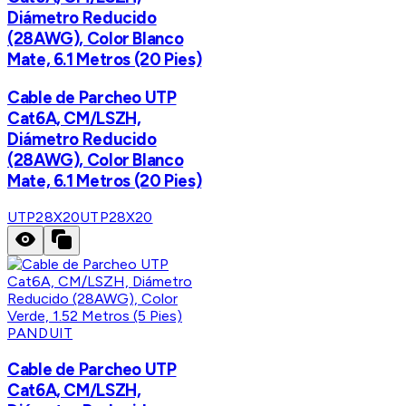
Diámetro Reducido
(28AWG), Color Blanco
Mate, 6.1 Metros (20 Pies)
Cable de Parcheo UTP
Cat6A, CM/LSZH,
Diámetro Reducido
(28AWG), Color Blanco
Mate, 6.1 Metros (20 Pies)
UTP28X20
UTP28X20
PANDUIT
Cable de Parcheo UTP
Cat6A, CM/LSZH,