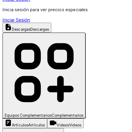
Inicia sesión para ver precios especiales
Iniciar Sesión
Descargas
Descargas
Equipos Complementarios
Complementarios
Artículos
Artículos
Videos
Videos