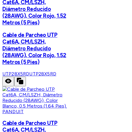
Cat6A, CM/LSZH,
Diámetro Reducido
(28AWG), Color Rojo, 1.52
Metros (5 Pies)
Cable de Parcheo UTP
Cat6A, CM/LSZH,
Diámetro Reducido
(28AWG), Color Rojo, 1.52
Metros (5 Pies)
UTP28X5RD
UTP28X5RD
PANDUIT
Cable de Parcheo UTP
Cat6A, CM/LSZH,