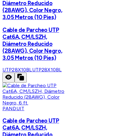
Diámetro Reducido
(28AWG), Color Negro,
3.05 Metros (10 Pies)
Cable de Parcheo UTP
Cat6A, CM/LSZH,
Diámetro Reducido
(28AWG), Color Negro,
3.05 Metros (10 Pies)
UTP28X10BL
UTP28X10BL
PANDUIT
Cable de Parcheo UTP
Cat6A, CM/LSZH,
Diámetro Reducido