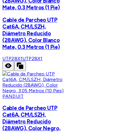
(28AWG), Color Blanco
Mate, 0.3 Metros (1 Pie)
Cable de Parcheo UTP
Cat6A, CM/LSZH,
Diámetro Reducido
(28AWG), Color Blanco
Mate, 0.3 Metros (1 Pie)
UTP28X1
UTP28X1
PANDUIT
Cable de Parcheo UTP
Cat6A, CM/LSZH,
Diámetro Reducido
(28AWG), Color Negro,