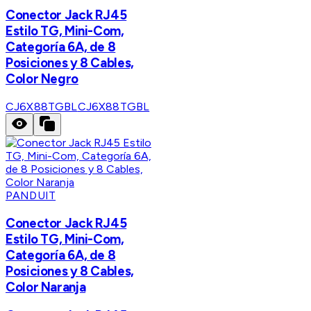
Conector Jack RJ45
Estilo TG, Mini-Com,
Categoría 6A, de 8
Posiciones y 8 Cables,
Color Negro
CJ6X88TGBL
CJ6X88TGBL
PANDUIT
Conector Jack RJ45
Estilo TG, Mini-Com,
Categoría 6A, de 8
Posiciones y 8 Cables,
Color Naranja