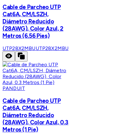
Cable de Parcheo UTP
Cat6A, CM/LSZH,
Diámetro Reducido
(28AWG), Color Azul, 2
Metros (6.56 Pies)
UTP28X2MBU
UTP28X2MBU
PANDUIT
Cable de Parcheo UTP
Cat6A, CM/LSZH,
Diámetro Reducido
(28AWG), Color Azul, 0.3
Metros (1 Pie)