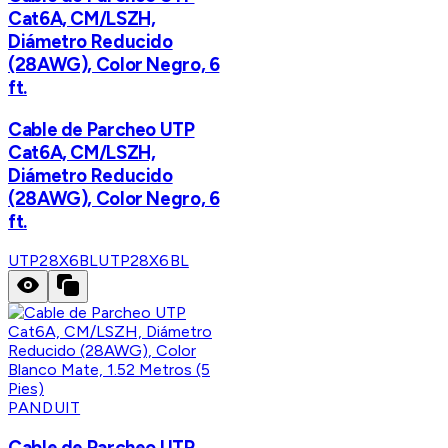
Cat6A, CM/LSZH,
Diámetro Reducido
(28AWG), Color Negro, 6
ft.
Cable de Parcheo UTP
Cat6A, CM/LSZH,
Diámetro Reducido
(28AWG), Color Negro, 6
ft.
UTP28X6BL
UTP28X6BL
PANDUIT
Cable de Parcheo UTP