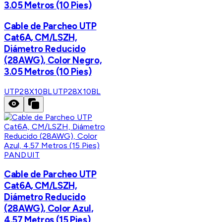
3.05 Metros (10 Pies)
Cable de Parcheo UTP
Cat6A, CM/LSZH,
Diámetro Reducido
(28AWG), Color Negro,
3.05 Metros (10 Pies)
UTP28X10BL
UTP28X10BL
PANDUIT
Cable de Parcheo UTP
Cat6A, CM/LSZH,
Diámetro Reducido
(28AWG), Color Azul,
4.57 Metros (15 Pies)