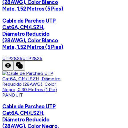
(28AWG), Color Blanco
Mate, 1.52 Metros (5 Pies)
Cable de Parcheo UTP
Cat6A, CM/LSZH,
Diámetro Reducido
(28AWG), Color Blanco
Mate, 1.52 Metros (5 Pies)
UTP28X5
UTP28X5
PANDUIT
Cable de Parcheo UTP
Cat6A, CM/LSZH,
Diámetro Reducido
(28AWG), Color Negro,