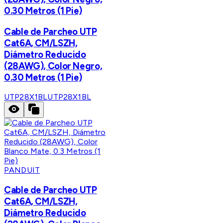
0.30 Metros (1 Pie)
Cable de Parcheo UTP
Cat6A, CM/LSZH,
Diámetro Reducido
(28AWG), Color Negro,
0.30 Metros (1 Pie)
UTP28X1BL
UTP28X1BL
PANDUIT
Cable de Parcheo UTP
Cat6A, CM/LSZH,
Diámetro Reducido