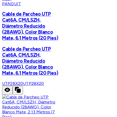
PANDUIT
Cable de Parcheo UTP
Cat6A, CM/LSZH,
Diámetro Reducido
(28AWG), Color Blanco
Mate, 6.1 Metros (20 Pies)
Cable de Parcheo UTP
Cat6A, CM/LSZH,
Diámetro Reducido
(28AWG), Color Blanco
Mate, 6.1 Metros (20 Pies)
UTP28X20
UTP28X20