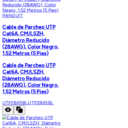
PANDUIT
Cable de Parcheo UTP
Cat6A, CM/LSZH,
Diámetro Reducido
(28AWG), Color Negro,
1.52 Metros (5 Pies)
Cable de Parcheo UTP
Cat6A, CM/LSZH,
Diámetro Reducido
(28AWG), Color Negro,
1.52 Metros (5 Pies)
UTP28X5BL
UTP28X5BL