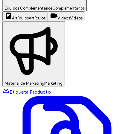
Equipos Complementarios
Complementarios
Artículos
Artículos
Videos
Videos
Material de Marketing
Marketing
Etiqueta Producto