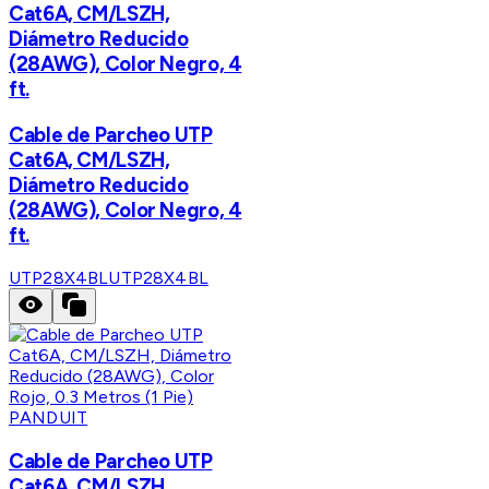
Cat6A, CM/LSZH,
Diámetro Reducido
(28AWG), Color Negro, 4
ft.
Cable de Parcheo UTP
Cat6A, CM/LSZH,
Diámetro Reducido
(28AWG), Color Negro, 4
ft.
UTP28X4BL
UTP28X4BL
PANDUIT
Cable de Parcheo UTP
Cat6A, CM/LSZH,