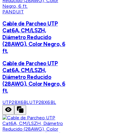
PANDUIT
Cable de Parcheo UTP
Cat6A, CM/LSZH,
Diámetro Reducido
(28AWG), Color Negro, 6
ft.
Cable de Parcheo UTP
Cat6A, CM/LSZH,
Diámetro Reducido
(28AWG), Color Negro, 6
ft.
UTP28X6BL
UTP28X6BL