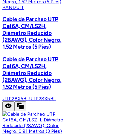
PANDUIT
Cable de Parcheo UTP
Cat6A, CM/LSZH,
Diámetro Reducido
(28AWG), Color Negro,
1.52 Metros (5 Pies)
Cable de Parcheo UTP
Cat6A, CM/LSZH,
Diámetro Reducido
(28AWG), Color Negro,
1.52 Metros (5 Pies)
UTP28X5BL
UTP28X5BL