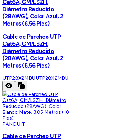
Cat6A, CM/LSZH,
Diámetro Reducido
(28AWG), Color Azul, 2
Metros (6.56 Pies)
Cable de Parcheo UTP
Cat6A, CM/LSZH,
Diámetro Reducido
(28AWG), Color Azul, 2
Metros (6.56 Pies)
UTP28X2MBU
UTP28X2MBU
PANDUIT
Cable de Parcheo UTP