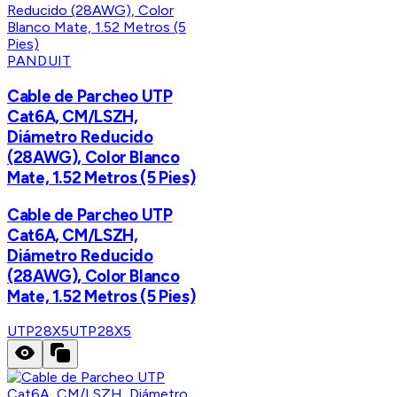
PANDUIT
Cable de Parcheo UTP
Cat6A, CM/LSZH,
Diámetro Reducido
(28AWG), Color Blanco
Mate, 1.52 Metros (5 Pies)
Cable de Parcheo UTP
Cat6A, CM/LSZH,
Diámetro Reducido
(28AWG), Color Blanco
Mate, 1.52 Metros (5 Pies)
UTP28X5
UTP28X5