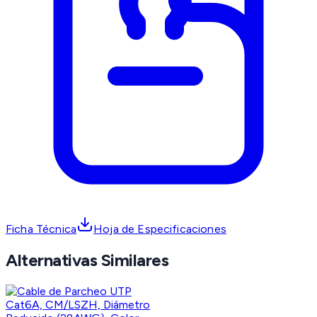
Ficha Técnica
Hoja de Especificaciones
Alternativas Similares