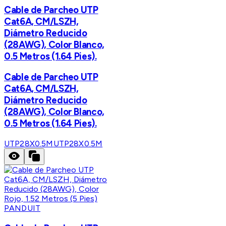
Cable de Parcheo UTP
Cat6A, CM/LSZH,
Diámetro Reducido
(28AWG), Color Blanco,
0.5 Metros (1.64 Pies).
Cable de Parcheo UTP
Cat6A, CM/LSZH,
Diámetro Reducido
(28AWG), Color Blanco,
0.5 Metros (1.64 Pies).
UTP28X0.5M
UTP28X0.5M
PANDUIT