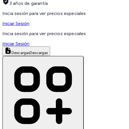
3 años de garantía
Inicia sesión para ver precios especiales
Iniciar Sesión
Inicia sesión para ver precios especiales
Iniciar Sesión
Descargas
Descargas