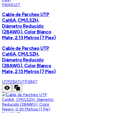
PANDUIT
Cable de Parcheo UTP
Cat6A, CM/LSZH,
Diámetro Reducido
(28AWG), Color Blanco
Mate, 2.13 Metros (7 Pies)
Cable de Parcheo UTP
Cat6A, CM/LSZH,
Diámetro Reducido
(28AWG), Color Blanco
Mate, 2.13 Metros (7 Pies)
UTP28X7
UTP28X7