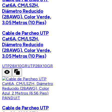
Cat6A, CM/LSZH,
Diámetro Reducido
(28AWG), Color Verde,
3.05 Metros (10 Pies)
Cable de Parcheo UTP
Cat6A, CM/LSZH,
Diámetro Reducido
(28AWG), Color Verde,
3.05 Metros (10 Pies)
UTP28X10GR
UTP28X10GR
PANDUIT
Cable de Parcheo UTP