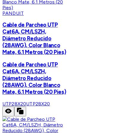
PANDUIT
Cable de Parcheo UTP
Cat6A, CM/LSZH,
Diámetro Reducido
(28AWG), Color Blanco
Mate, 6.1 Metros (20 Pies)
Cable de Parcheo UTP
Cat6A, CM/LSZH,
Diámetro Reducido
(28AWG), Color Blanco
Mate, 6.1 Metros (20 Pies)
UTP28X20
UTP28X20