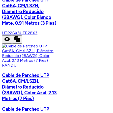
Cat6A, CM/LSZH,
Diámetro Reducido
(28AWG), Color Blanco
Mate, 0.91 Metros (3 Pies)
UTP28X3
UTP28X3
PANDUIT
Cable de Parcheo UTP
Cat6A, CM/LSZH,
Diámetro Reducido
(28AWG), Color Azul, 2.13
Metros (7 Pies)
Cable de Parcheo UTP