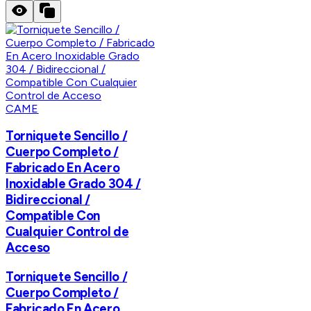
CAME
Torniquete Sencillo /
Cuerpo Completo /
Fabricado En Acero
Inoxidable Grado 304 /
Bidireccional /
Compatible Con
Cualquier Control de
Acceso
Torniquete Sencillo /
Cuerpo Completo /
Fabricado En Acero