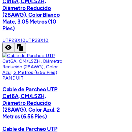
Cat6A, CM/LSZH,
Diámetro Reducido
(28AWG), Color Blanco
Mate, 3.05 Metros (10
Pies)
UTP28X10
UTP28X10
PANDUIT
Cable de Parcheo UTP
Cat6A, CM/LSZH,
Diámetro Reducido
(28AWG), Color Azul, 2
Metros (6.56 Pies)
Cable de Parcheo UTP