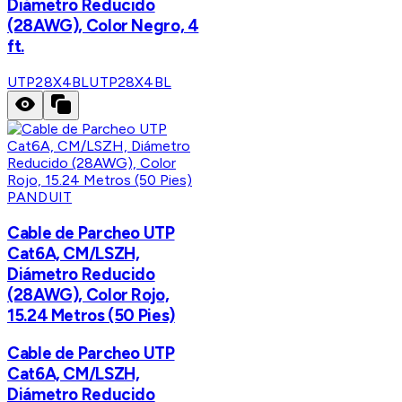
Diámetro Reducido
(28AWG), Color Negro, 4
ft.
UTP28X4BL
UTP28X4BL
PANDUIT
Cable de Parcheo UTP
Cat6A, CM/LSZH,
Diámetro Reducido
(28AWG), Color Rojo,
15.24 Metros (50 Pies)
Cable de Parcheo UTP
Cat6A, CM/LSZH,
Diámetro Reducido