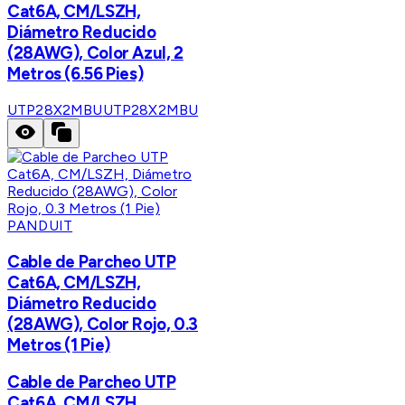
Cat6A, CM/LSZH,
Diámetro Reducido
(28AWG), Color Azul, 2
Metros (6.56 Pies)
UTP28X2MBU
UTP28X2MBU
PANDUIT
Cable de Parcheo UTP
Cat6A, CM/LSZH,
Diámetro Reducido
(28AWG), Color Rojo, 0.3
Metros (1 Pie)
Cable de Parcheo UTP
Cat6A, CM/LSZH,