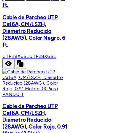
ft.
Cable de Parcheo UTP
Cat6A, CM/LSZH,
Diámetro Reducido
(28AWG), Color Negro, 6
ft.
UTP28X6BL
UTP28X6BL
PANDUIT
Cable de Parcheo UTP
Cat6A, CM/LSZH,
Diámetro Reducido
(28AWG), Color Rojo, 0.91