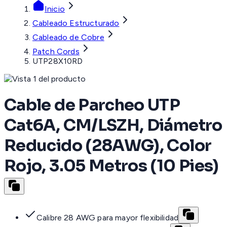
Inicio
Cableado Estructurado
Cableado de Cobre
Patch Cords
UTP28X10RD
Cable de Parcheo UTP
Cat6A, CM/LSZH, Diámetro
Reducido (28AWG), Color
Rojo, 3.05 Metros (10 Pies)
Calibre 28 AWG para mayor flexibilidad