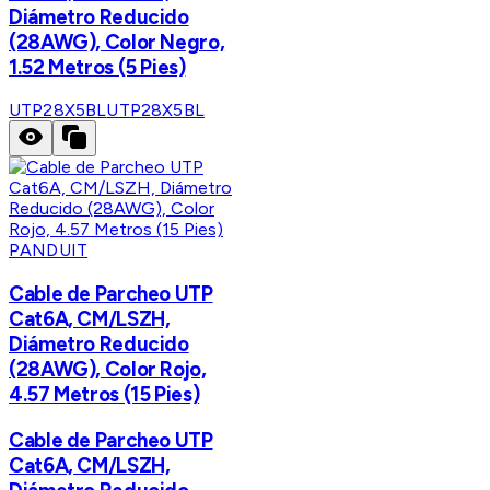
Diámetro Reducido
(28AWG), Color Negro,
1.52 Metros (5 Pies)
UTP28X5BL
UTP28X5BL
PANDUIT
Cable de Parcheo UTP
Cat6A, CM/LSZH,
Diámetro Reducido
(28AWG), Color Rojo,
4.57 Metros (15 Pies)
Cable de Parcheo UTP
Cat6A, CM/LSZH,