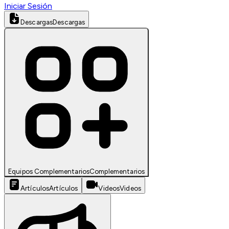
Iniciar Sesión
Descargas
Descargas
Equipos Complementarios
Complementarios
Artículos
Artículos
Videos
Videos