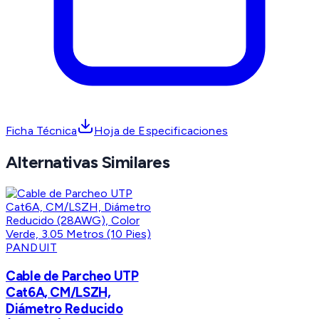
Ficha Técnica
Hoja de Especificaciones
Alternativas Similares
PANDUIT
Cable de Parcheo UTP
Cat6A, CM/LSZH,
Diámetro Reducido