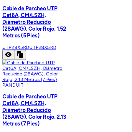
Cable de Parcheo UTP
Cat6A, CM/LSZH,
Diámetro Reducido
(28AWG), Color Rojo, 1.52
Metros (5 Pies)
UTP28X5RD
UTP28X5RD
PANDUIT
Cable de Parcheo UTP
Cat6A, CM/LSZH,
Diámetro Reducido
(28AWG), Color Rojo, 2.13
Metros (7 Pies)