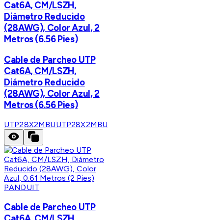
Cat6A, CM/LSZH,
Diámetro Reducido
(28AWG), Color Azul, 2
Metros (6.56 Pies)
Cable de Parcheo UTP
Cat6A, CM/LSZH,
Diámetro Reducido
(28AWG), Color Azul, 2
Metros (6.56 Pies)
UTP28X2MBU
UTP28X2MBU
PANDUIT
Cable de Parcheo UTP
Cat6A, CM/LSZH,