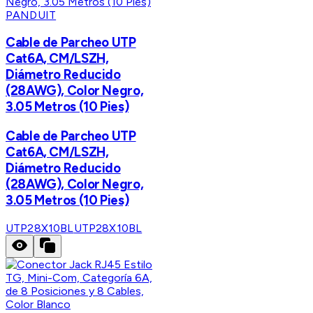
PANDUIT
Cable de Parcheo UTP
Cat6A, CM/LSZH,
Diámetro Reducido
(28AWG), Color Negro,
3.05 Metros (10 Pies)
Cable de Parcheo UTP
Cat6A, CM/LSZH,
Diámetro Reducido
(28AWG), Color Negro,
3.05 Metros (10 Pies)
UTP28X10BL
UTP28X10BL