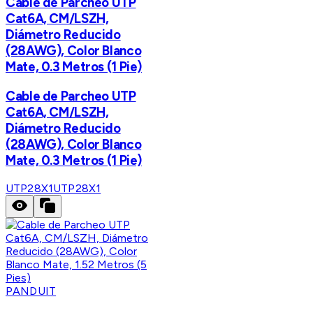
Cable de Parcheo UTP
Cat6A, CM/LSZH,
Diámetro Reducido
(28AWG), Color Blanco
Mate, 0.3 Metros (1 Pie)
Cable de Parcheo UTP
Cat6A, CM/LSZH,
Diámetro Reducido
(28AWG), Color Blanco
Mate, 0.3 Metros (1 Pie)
UTP28X1
UTP28X1
PANDUIT