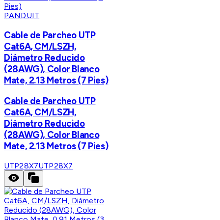
PANDUIT
Cable de Parcheo UTP
Cat6A, CM/LSZH,
Diámetro Reducido
(28AWG), Color Blanco
Mate, 2.13 Metros (7 Pies)
Cable de Parcheo UTP
Cat6A, CM/LSZH,
Diámetro Reducido
(28AWG), Color Blanco
Mate, 2.13 Metros (7 Pies)
UTP28X7
UTP28X7