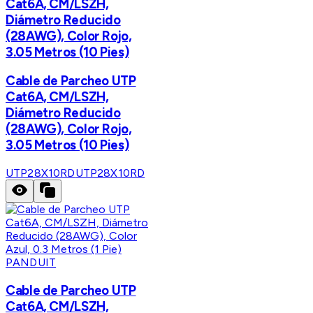
Cat6A, CM/LSZH,
Diámetro Reducido
(28AWG), Color Rojo,
3.05 Metros (10 Pies)
Cable de Parcheo UTP
Cat6A, CM/LSZH,
Diámetro Reducido
(28AWG), Color Rojo,
3.05 Metros (10 Pies)
UTP28X10RD
UTP28X10RD
PANDUIT
Cable de Parcheo UTP
Cat6A, CM/LSZH,