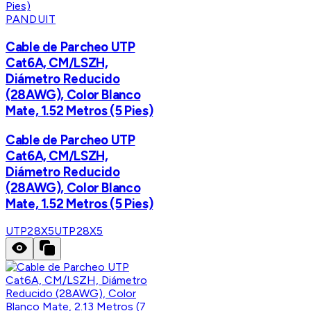
PANDUIT
Cable de Parcheo UTP
Cat6A, CM/LSZH,
Diámetro Reducido
(28AWG), Color Blanco
Mate, 1.52 Metros (5 Pies)
Cable de Parcheo UTP
Cat6A, CM/LSZH,
Diámetro Reducido
(28AWG), Color Blanco
Mate, 1.52 Metros (5 Pies)
UTP28X5
UTP28X5