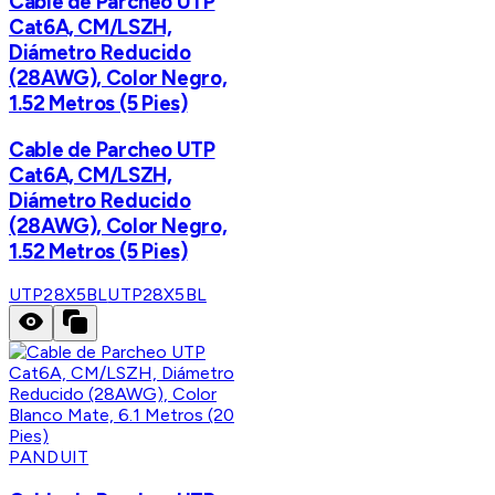
Cable de Parcheo UTP
Cat6A, CM/LSZH,
Diámetro Reducido
(28AWG), Color Negro,
1.52 Metros (5 Pies)
Cable de Parcheo UTP
Cat6A, CM/LSZH,
Diámetro Reducido
(28AWG), Color Negro,
1.52 Metros (5 Pies)
UTP28X5BL
UTP28X5BL
PANDUIT