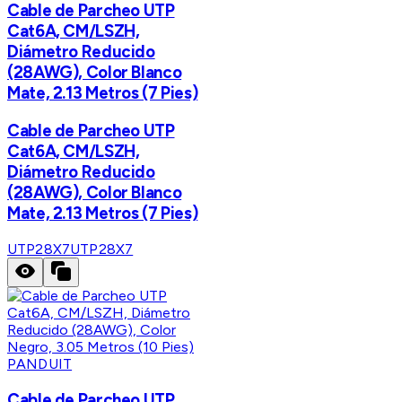
Cable de Parcheo UTP
Cat6A, CM/LSZH,
Diámetro Reducido
(28AWG), Color Blanco
Mate, 2.13 Metros (7 Pies)
Cable de Parcheo UTP
Cat6A, CM/LSZH,
Diámetro Reducido
(28AWG), Color Blanco
Mate, 2.13 Metros (7 Pies)
UTP28X7
UTP28X7
PANDUIT
Cable de Parcheo UTP