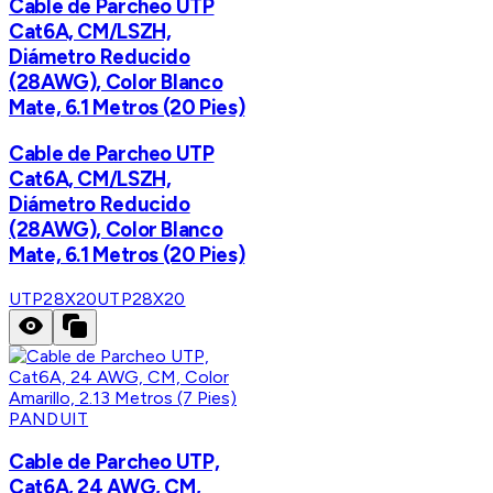
Cable de Parcheo UTP
Cat6A, CM/LSZH,
Diámetro Reducido
(28AWG), Color Blanco
Mate, 6.1 Metros (20 Pies)
Cable de Parcheo UTP
Cat6A, CM/LSZH,
Diámetro Reducido
(28AWG), Color Blanco
Mate, 6.1 Metros (20 Pies)
UTP28X20
UTP28X20
PANDUIT
Cable de Parcheo UTP,
Cat6A, 24 AWG, CM,