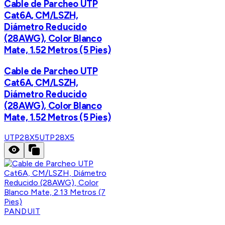
Cable de Parcheo UTP
Cat6A, CM/LSZH,
Diámetro Reducido
(28AWG), Color Blanco
Mate, 1.52 Metros (5 Pies)
Cable de Parcheo UTP
Cat6A, CM/LSZH,
Diámetro Reducido
(28AWG), Color Blanco
Mate, 1.52 Metros (5 Pies)
UTP28X5
UTP28X5
PANDUIT