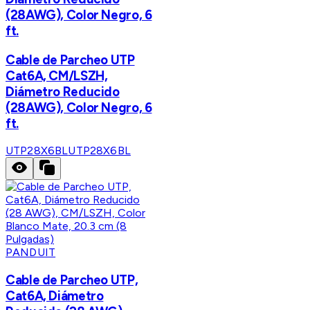
(28AWG), Color Negro, 6
ft.
Cable de Parcheo UTP
Cat6A, CM/LSZH,
Diámetro Reducido
(28AWG), Color Negro, 6
ft.
UTP28X6BL
UTP28X6BL
PANDUIT
Cable de Parcheo UTP,
Cat6A, Diámetro