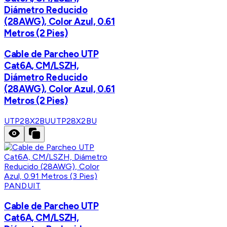
Diámetro Reducido
(28AWG), Color Azul, 0.61
Metros (2 Pies)
Cable de Parcheo UTP
Cat6A, CM/LSZH,
Diámetro Reducido
(28AWG), Color Azul, 0.61
Metros (2 Pies)
UTP28X2BU
UTP28X2BU
PANDUIT
Cable de Parcheo UTP
Cat6A, CM/LSZH,