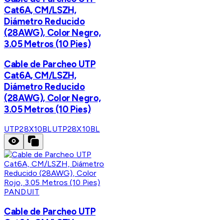
Cat6A, CM/LSZH,
Diámetro Reducido
(28AWG), Color Negro,
3.05 Metros (10 Pies)
Cable de Parcheo UTP
Cat6A, CM/LSZH,
Diámetro Reducido
(28AWG), Color Negro,
3.05 Metros (10 Pies)
UTP28X10BL
UTP28X10BL
PANDUIT
Cable de Parcheo UTP