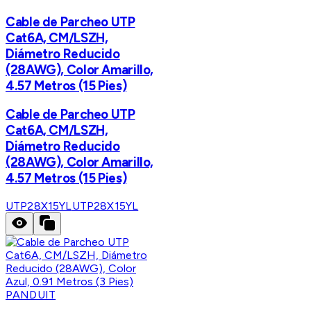
Cable de Parcheo UTP
Cat6A, CM/LSZH,
Diámetro Reducido
(28AWG), Color Amarillo,
4.57 Metros (15 Pies)
Cable de Parcheo UTP
Cat6A, CM/LSZH,
Diámetro Reducido
(28AWG), Color Amarillo,
4.57 Metros (15 Pies)
UTP28X15YL
UTP28X15YL
PANDUIT