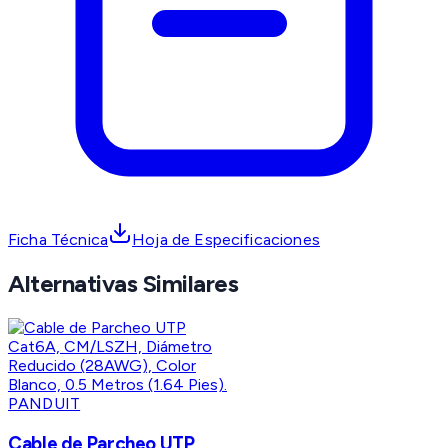
Ficha Técnica
Hoja de Especificaciones
Alternativas Similares
PANDUIT
Cable de Parcheo UTP