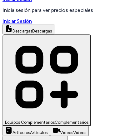
Inicia sesión para ver precios especiales
Iniciar Sesión
Descargas
Descargas
Equipos Complementarios
Complementarios
Artículos
Artículos
Videos
Videos