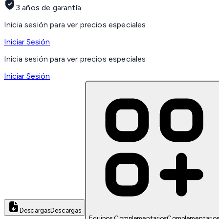
3 años de garantía
Inicia sesión para ver precios especiales
Iniciar Sesión
Inicia sesión para ver precios especiales
Iniciar Sesión
Descargas
Descargas
Equipos Complementarios
Complementario