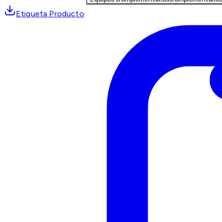
Etiqueta Producto