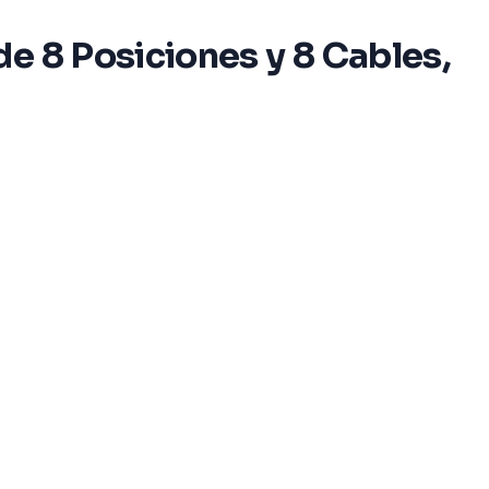
e 8 Posiciones y 8 Cables,