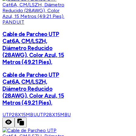
PANDUIT
Cable de Parcheo UTP
Cat6A, CM/LSZH,
Diámetro Reducido
(28AWG), Color Azul, 15
Metros (49.21 Pies).
Cable de Parcheo UTP
Cat6A, CM/LSZH,
Diámetro Reducido
(28AWG), Color Azul, 15
Metros (49.21 Pies).
UTP28X15MBU
UTP28X15MBU