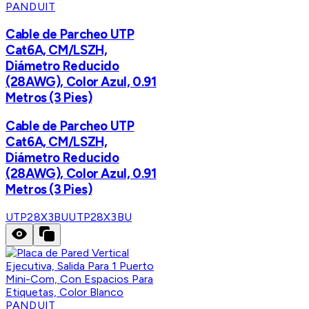
PANDUIT
Cable de Parcheo UTP
Cat6A, CM/LSZH,
Diámetro Reducido
(28AWG), Color Azul, 0.91
Metros (3 Pies)
Cable de Parcheo UTP
Cat6A, CM/LSZH,
Diámetro Reducido
(28AWG), Color Azul, 0.91
Metros (3 Pies)
UTP28X3BU
UTP28X3BU
PANDUIT