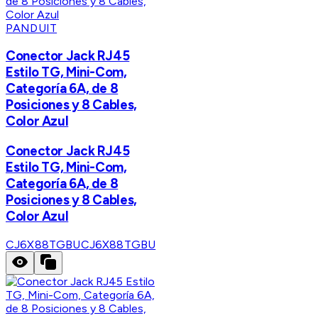
PANDUIT
Conector Jack RJ45
Estilo TG, Mini-Com,
Categoría 6A, de 8
Posiciones y 8 Cables,
Color Azul
Conector Jack RJ45
Estilo TG, Mini-Com,
Categoría 6A, de 8
Posiciones y 8 Cables,
Color Azul
CJ6X88TGBU
CJ6X88TGBU