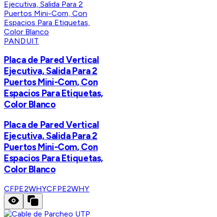
PANDUIT
Placa de Pared Vertical
Ejecutiva, Salida Para 2
Puertos Mini-Com, Con
Espacios Para Etiquetas,
Color Blanco
Placa de Pared Vertical
Ejecutiva, Salida Para 2
Puertos Mini-Com, Con
Espacios Para Etiquetas,
Color Blanco
CFPE2WHY
CFPE2WHY