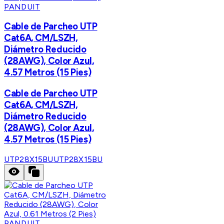
PANDUIT
Cable de Parcheo UTP
Cat6A, CM/LSZH,
Diámetro Reducido
(28AWG), Color Azul,
4.57 Metros (15 Pies)
Cable de Parcheo UTP
Cat6A, CM/LSZH,
Diámetro Reducido
(28AWG), Color Azul,
4.57 Metros (15 Pies)
UTP28X15BU
UTP28X15BU
PANDUIT