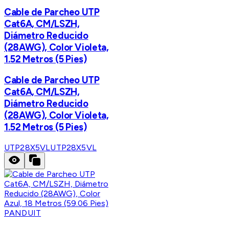
Cable de Parcheo UTP
Cat6A, CM/LSZH,
Diámetro Reducido
(28AWG), Color Violeta,
1.52 Metros (5 Pies)
Cable de Parcheo UTP
Cat6A, CM/LSZH,
Diámetro Reducido
(28AWG), Color Violeta,
1.52 Metros (5 Pies)
UTP28X5VL
UTP28X5VL
PANDUIT