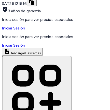
SAT
26121616
3 años de garantía
Inicia sesión para ver precios especiales
Iniciar Sesión
Inicia sesión para ver precios especiales
Iniciar Sesión
Descargas
Descargas