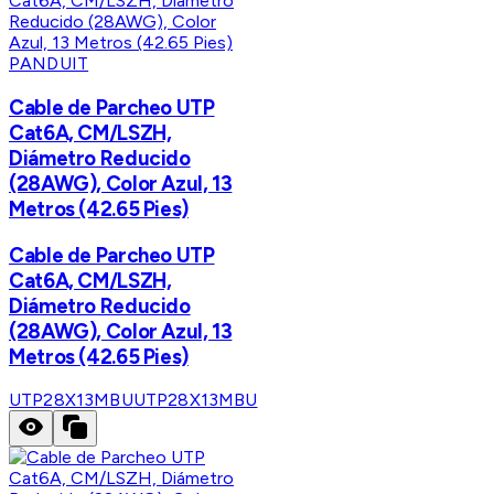
PANDUIT
Cable de Parcheo UTP
Cat6A, CM/LSZH,
Diámetro Reducido
(28AWG), Color Azul, 13
Metros (42.65 Pies)
Cable de Parcheo UTP
Cat6A, CM/LSZH,
Diámetro Reducido
(28AWG), Color Azul, 13
Metros (42.65 Pies)
UTP28X13MBU
UTP28X13MBU