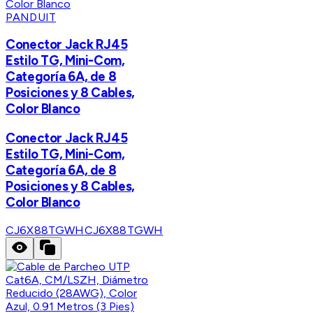
PANDUIT
Conector Jack RJ45
Estilo TG, Mini-Com,
Categoría 6A, de 8
Posiciones y 8 Cables,
Color Blanco
Conector Jack RJ45
Estilo TG, Mini-Com,
Categoría 6A, de 8
Posiciones y 8 Cables,
Color Blanco
CJ6X88TGWH
CJ6X88TGWH