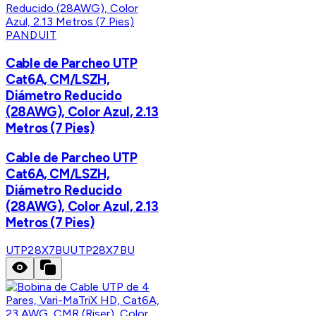
PANDUIT
Cable de Parcheo UTP
Cat6A, CM/LSZH,
Diámetro Reducido
(28AWG), Color Azul, 2.13
Metros (7 Pies)
Cable de Parcheo UTP
Cat6A, CM/LSZH,
Diámetro Reducido
(28AWG), Color Azul, 2.13
Metros (7 Pies)
UTP28X7BU
UTP28X7BU