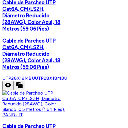
Cable de Parcheo UTP
Cat6A, CM/LSZH,
Diámetro Reducido
(28AWG), Color Azul, 18
Metros (59.06 Pies)
Cable de Parcheo UTP
Cat6A, CM/LSZH,
Diámetro Reducido
(28AWG), Color Azul, 18
Metros (59.06 Pies)
UTP28X18MBU
UTP28X18MBU
PANDUIT
Cable de Parcheo UTP