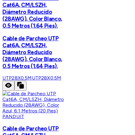
Cat6A, CM/LSZH,
Diámetro Reducido
(28AWG), Color Blanco,
0.5 Metros (1.64 Pies).
Cable de Parcheo UTP
Cat6A, CM/LSZH,
Diámetro Reducido
(28AWG), Color Blanco,
0.5 Metros (1.64 Pies).
UTP28X0.5M
UTP28X0.5M
PANDUIT
Cable de Parcheo UTP