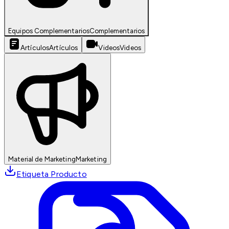
Equipos Complementarios
Complementarios
Artículos
Artículos
Videos
Videos
Material de Marketing
Marketing
Etiqueta Producto