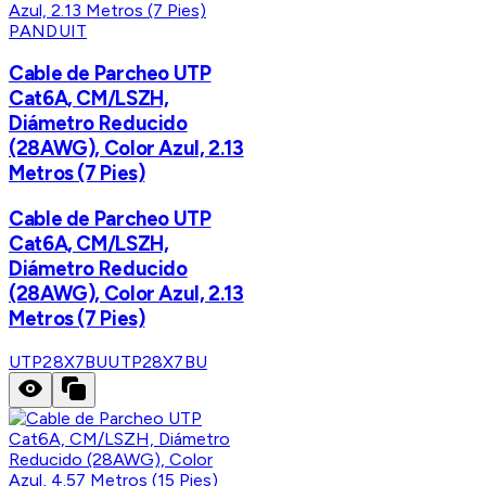
PANDUIT
Cable de Parcheo UTP
Cat6A, CM/LSZH,
Diámetro Reducido
(28AWG), Color Azul, 2.13
Metros (7 Pies)
Cable de Parcheo UTP
Cat6A, CM/LSZH,
Diámetro Reducido
(28AWG), Color Azul, 2.13
Metros (7 Pies)
UTP28X7BU
UTP28X7BU