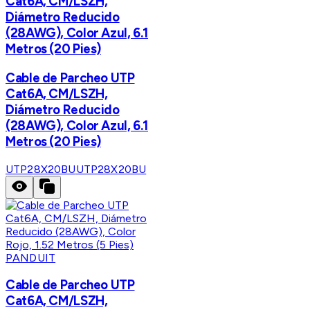
Cat6A, CM/LSZH,
Diámetro Reducido
(28AWG), Color Azul, 6.1
Metros (20 Pies)
Cable de Parcheo UTP
Cat6A, CM/LSZH,
Diámetro Reducido
(28AWG), Color Azul, 6.1
Metros (20 Pies)
UTP28X20BU
UTP28X20BU
PANDUIT
Cable de Parcheo UTP
Cat6A, CM/LSZH,