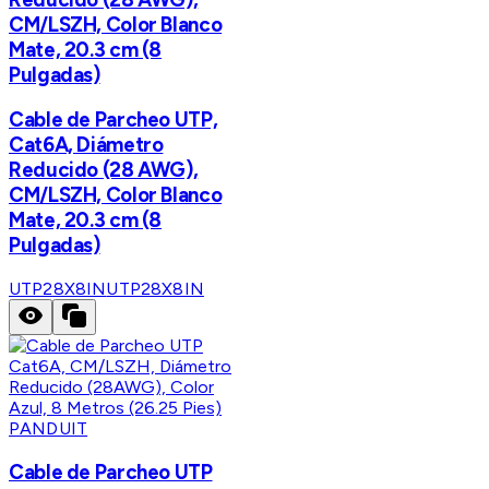
CM/LSZH, Color Blanco
Mate, 20.3 cm (8
Pulgadas)
Cable de Parcheo UTP,
Cat6A, Diámetro
Reducido (28 AWG),
CM/LSZH, Color Blanco
Mate, 20.3 cm (8
Pulgadas)
UTP28X8IN
UTP28X8IN
PANDUIT
Cable de Parcheo UTP