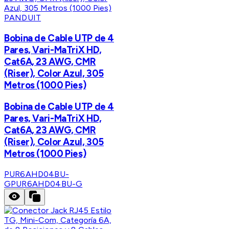
PANDUIT
Bobina de Cable UTP de 4
Pares, Vari-MaTriX HD,
Cat6A, 23 AWG, CMR
(Riser), Color Azul, 305
Metros (1000 Pies)
Bobina de Cable UTP de 4
Pares, Vari-MaTriX HD,
Cat6A, 23 AWG, CMR
(Riser), Color Azul, 305
Metros (1000 Pies)
PUR6AHD04BU-
G
PUR6AHD04BU-G