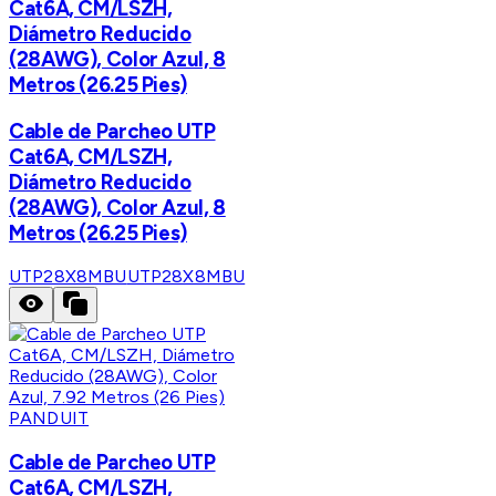
Cat6A, CM/LSZH,
Diámetro Reducido
(28AWG), Color Azul, 8
Metros (26.25 Pies)
Cable de Parcheo UTP
Cat6A, CM/LSZH,
Diámetro Reducido
(28AWG), Color Azul, 8
Metros (26.25 Pies)
UTP28X8MBU
UTP28X8MBU
PANDUIT
Cable de Parcheo UTP
Cat6A, CM/LSZH,