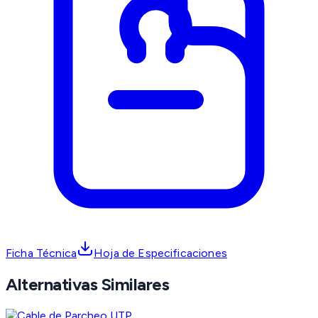
Ficha Técnica
Hoja de Especificaciones
Alternativas Similares