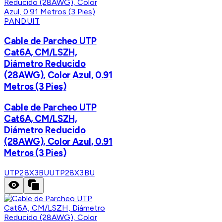
PANDUIT
Cable de Parcheo UTP
Cat6A, CM/LSZH,
Diámetro Reducido
(28AWG), Color Azul, 0.91
Metros (3 Pies)
Cable de Parcheo UTP
Cat6A, CM/LSZH,
Diámetro Reducido
(28AWG), Color Azul, 0.91
Metros (3 Pies)
UTP28X3BU
UTP28X3BU