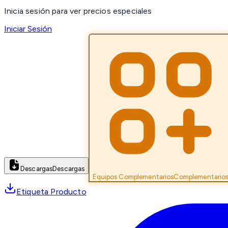
Inicia sesión para ver precios especiales
Iniciar Sesión
Descargas
Descargas
Equipos Complementarios
Complementario
Etiqueta Producto