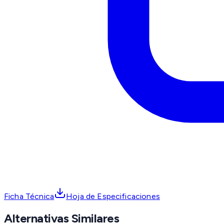
Ficha Técnica
Hoja de Especificaciones
Alternativas Similares