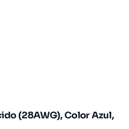
ido (28AWG), Color Azul,