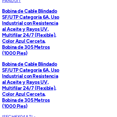
PANDUIT
Bobina de Cable Blindado
SF/UTP Categoría 6A, Uso
Industrial con Resistencia
al Aceite y Rayos UV,
Multifilar 24/7 (Flexible),
Color Azul Cerceta,
Bobina de 305 Metros
(1000 Pies)
Bobina de Cable Blindado
SF/UTP Categoría 6A, Uso
Industrial con Resistencia
al Aceite y Rayos UV,
Multifilar 24/7 (Flexible),
Color Azul Cerceta,
Bobina de 305 Metros
(1000 Pies)
ISFCH6X04ATL-