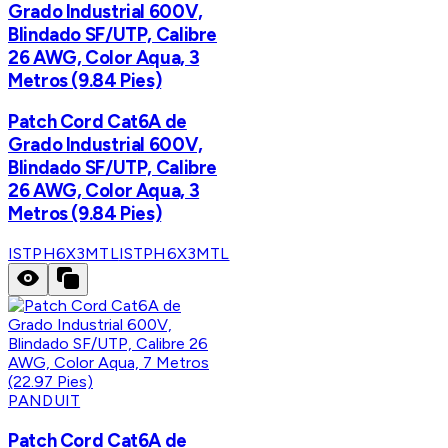
Grado Industrial 600V,
Blindado SF/UTP, Calibre
26 AWG, Color Aqua, 3
Metros (9.84 Pies)
Patch Cord Cat6A de
Grado Industrial 600V,
Blindado SF/UTP, Calibre
26 AWG, Color Aqua, 3
Metros (9.84 Pies)
ISTPH6X3MTL
ISTPH6X3MTL
PANDUIT
Patch Cord Cat6A de