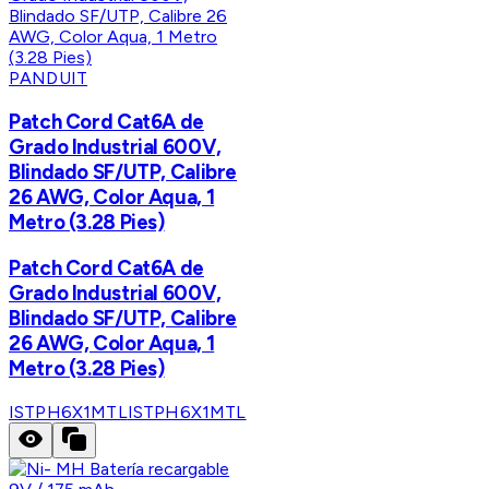
PANDUIT
Patch Cord Cat6A de
Grado Industrial 600V,
Blindado SF/UTP, Calibre
26 AWG, Color Aqua, 1
Metro (3.28 Pies)
Patch Cord Cat6A de
Grado Industrial 600V,
Blindado SF/UTP, Calibre
26 AWG, Color Aqua, 1
Metro (3.28 Pies)
ISTPH6X1MTL
ISTPH6X1MTL