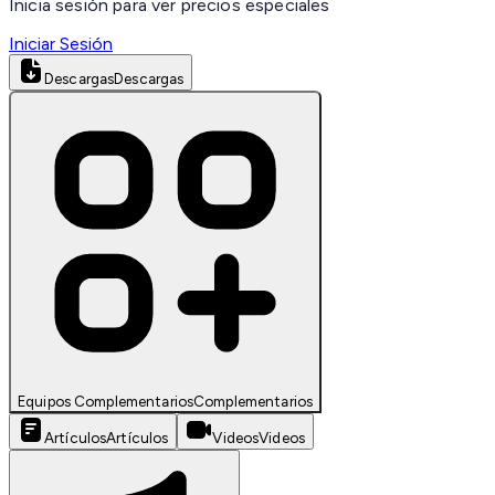
Inicia sesión para ver precios especiales
Iniciar Sesión
Descargas
Descargas
Equipos Complementarios
Complementarios
Artículos
Artículos
Videos
Videos