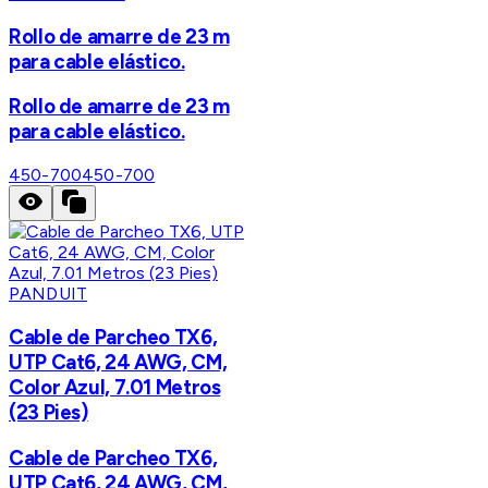
Rollo de amarre de 23 m
para cable elástico.
Rollo de amarre de 23 m
para cable elástico.
450-700
450-700
PANDUIT
Cable de Parcheo TX6,
UTP Cat6, 24 AWG, CM,
Color Azul, 7.01 Metros
(23 Pies)
Cable de Parcheo TX6,
UTP Cat6, 24 AWG, CM,