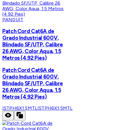
PANDUIT
Patch Cord Cat6A de
Grado Industrial 600V,
Blindado SF/UTP, Calibre
26 AWG, Color Aqua, 1.5
Metros (4.92 Pies)
Patch Cord Cat6A de
Grado Industrial 600V,
Blindado SF/UTP, Calibre
26 AWG, Color Aqua, 1.5
Metros (4.92 Pies)
ISTPH6X1.5MTL
ISTPH6X1.5MTL