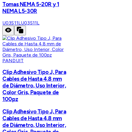
Tomas NEMA 5-20R y 1
NEMA L5-30R
U03S11L
U03S11L
PANDUIT
Clip Adhesivo Tipo J, Para
Cables de Hasta 4.8 mm
de Diámetro, Uso Interior,
Color Gris, Paquete de
100pz
Clip Adhesivo Tipo J, Para
Cables de Hasta 4.8 mm
de Diámetro, Uso Interior,
Color Gris, Paquete de