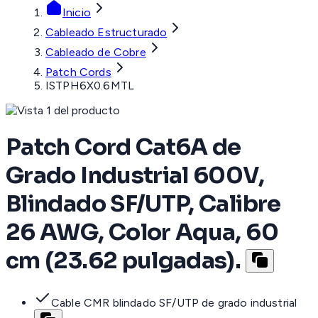
Inicio
Cableado Estructurado
Cableado de Cobre
Patch Cords
ISTPH6X0.6MTL
Patch Cord Cat6A de
Grado Industrial 600V,
Blindado SF/UTP, Calibre
26 AWG, Color Aqua, 60
cm (23.62 pulgadas).
Cable CMR blindado SF/UTP de grado industrial