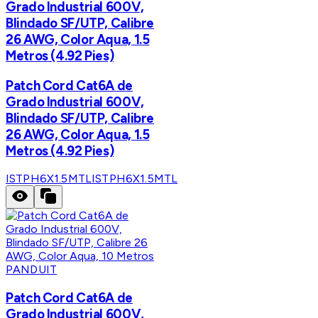
Grado Industrial 600V,
Blindado SF/UTP, Calibre
26 AWG, Color Aqua, 1.5
Metros (4.92 Pies)
Patch Cord Cat6A de
Grado Industrial 600V,
Blindado SF/UTP, Calibre
26 AWG, Color Aqua, 1.5
Metros (4.92 Pies)
ISTPH6X1.5MTL
ISTPH6X1.5MTL
PANDUIT
Patch Cord Cat6A de
Grado Industrial 600V,