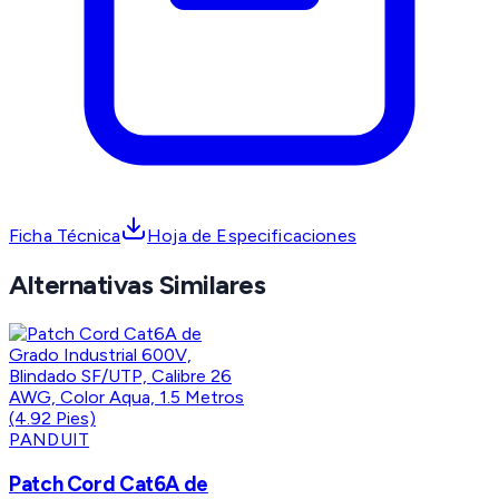
Ficha Técnica
Hoja de Especificaciones
Alternativas Similares
PANDUIT
Patch Cord Cat6A de