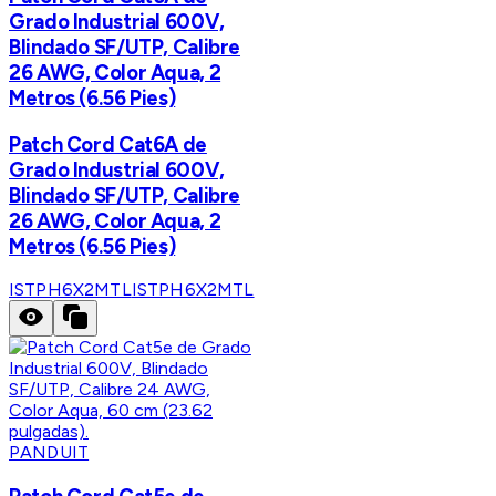
Grado Industrial 600V,
Blindado SF/UTP, Calibre
26 AWG, Color Aqua, 2
Metros (6.56 Pies)
Patch Cord Cat6A de
Grado Industrial 600V,
Blindado SF/UTP, Calibre
26 AWG, Color Aqua, 2
Metros (6.56 Pies)
ISTPH6X2MTL
ISTPH6X2MTL
PANDUIT