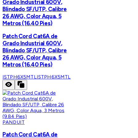
Grado Industrial 600V,
Blindado SF/UTP, Calibre
26 AWG, Color Aqua, 5
Metros (16.40 Pies)
Patch Cord Cat6A de
Grado Industrial 600V,
Blindado SF/UTP, Calibre
26 AWG, Color Aqua, 5
Metros (16.40 Pies)
ISTPH6X5MTL
ISTPH6X5MTL
PANDUIT
Patch Cord Cat6A de