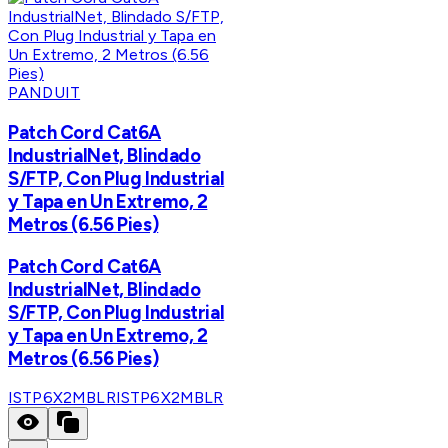
PANDUIT
Patch Cord Cat6A
IndustrialNet, Blindado
S/FTP, Con Plug Industrial
y Tapa en Un Extremo, 2
Metros (6.56 Pies)
Patch Cord Cat6A
IndustrialNet, Blindado
S/FTP, Con Plug Industrial
y Tapa en Un Extremo, 2
Metros (6.56 Pies)
ISTP6X2MBLR
ISTP6X2MBLR