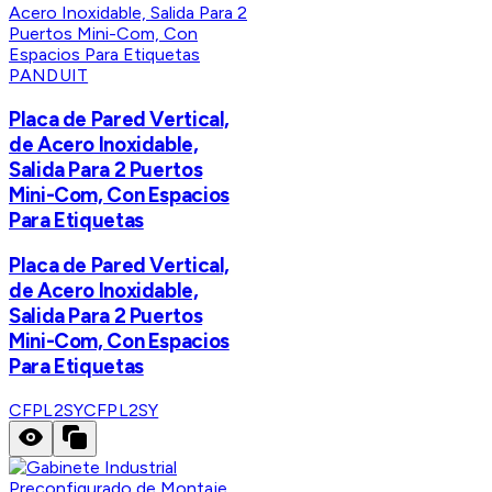
PANDUIT
Placa de Pared Vertical,
de Acero Inoxidable,
Salida Para 2 Puertos
Mini-Com, Con Espacios
Para Etiquetas
Placa de Pared Vertical,
de Acero Inoxidable,
Salida Para 2 Puertos
Mini-Com, Con Espacios
Para Etiquetas
CFPL2SY
CFPL2SY