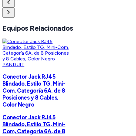
Equipos Relacionados
PANDUIT
Conector Jack RJ45
Blindado, Estilo TG, Mini-
Com, Categoría 6A, de 8
Posiciones y 8 Cables,
Color Negro
Conector Jack RJ45
Blindado, Estilo TG, Mini-
Com, Categoría 6A, de 8