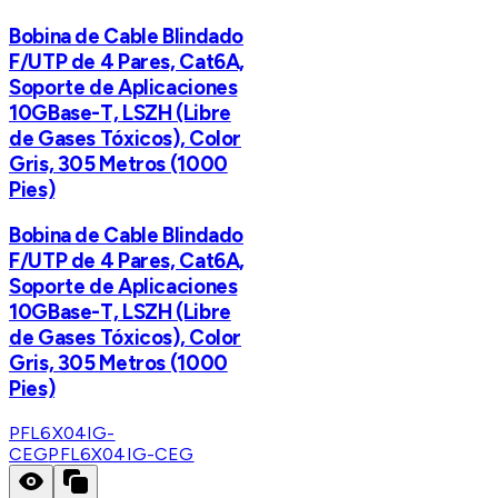
Bobina de Cable Blindado
F/UTP de 4 Pares, Cat6A,
Soporte de Aplicaciones
10GBase-T, LSZH (Libre
de Gases Tóxicos), Color
Gris, 305 Metros (1000
Pies)
Bobina de Cable Blindado
F/UTP de 4 Pares, Cat6A,
Soporte de Aplicaciones
10GBase-T, LSZH (Libre
de Gases Tóxicos), Color
Gris, 305 Metros (1000
Pies)
PFL6X04IG-
CEG
PFL6X04IG-CEG