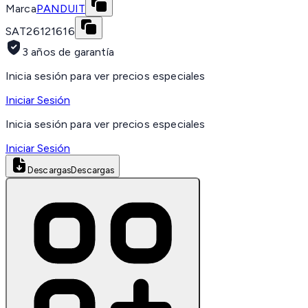
Marca
PANDUIT
SAT
26121616
3 años de garantía
Inicia sesión para ver precios especiales
Iniciar Sesión
Inicia sesión para ver precios especiales
Iniciar Sesión
Descargas
Descargas