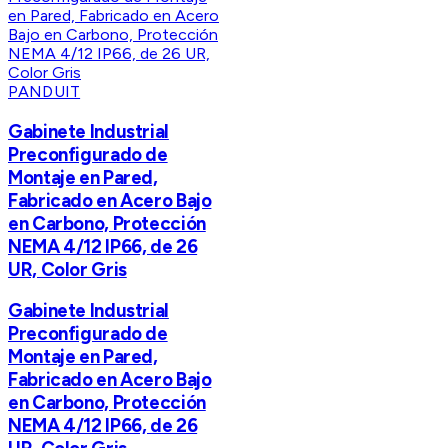
PANDUIT
Gabinete Industrial
Preconfigurado de
Montaje en Pared,
Fabricado en Acero Bajo
en Carbono, Protección
NEMA 4/12 IP66, de 26
UR, Color Gris
Gabinete Industrial
Preconfigurado de
Montaje en Pared,
Fabricado en Acero Bajo
en Carbono, Protección
NEMA 4/12 IP66, de 26