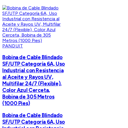
PANDUIT
Bobina de Cable Blindado
SF/UTP Categoría 6A, Uso
Industrial con Resistencia
al Aceite y Rayos UV,
Multifilar 24/7 (Flexible),
Color Azul Cerceta,
Bobina de 305 Metros
(1000 Pies)
Bobina de Cable Blindado
SF/UTP Categoría 6A, Uso