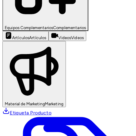
Equipos Complementarios
Complementarios
Artículos
Artículos
Videos
Videos
Material de Marketing
Marketing
Etiqueta Producto