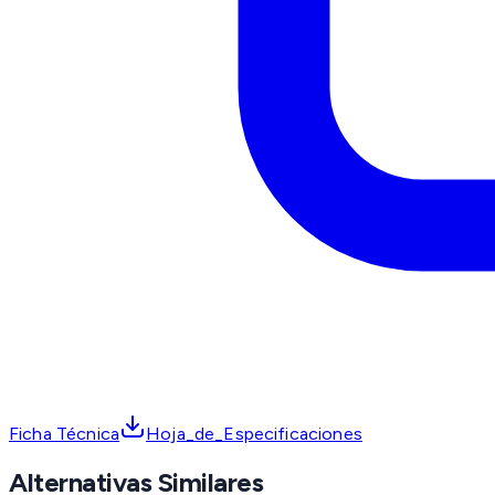
Ficha Técnica
Hoja_de_Especificaciones
Alternativas Similares