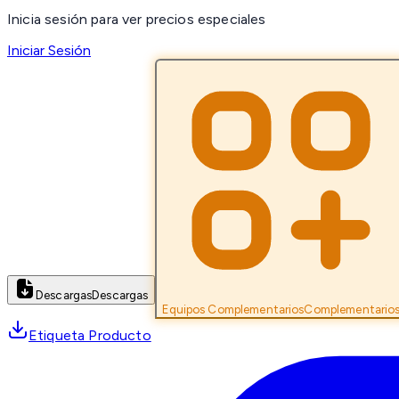
Inicia sesión para ver precios especiales
Iniciar Sesión
Descargas
Descargas
Equipos Complementarios
Complementario
Etiqueta Producto