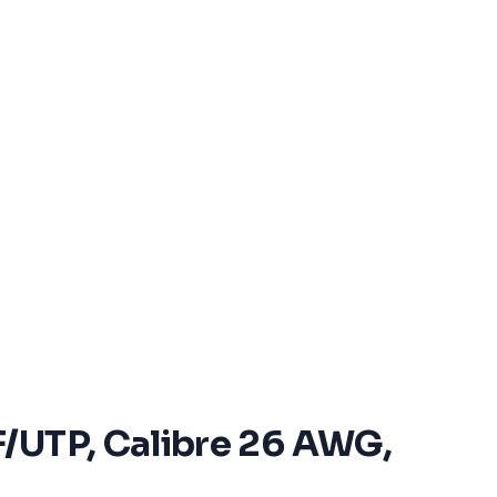
F/UTP, Calibre 26 AWG,