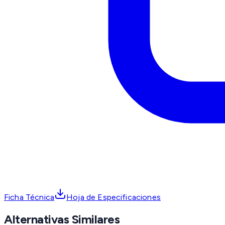
Ficha Técnica
Hoja de Especificaciones
Alternativas Similares