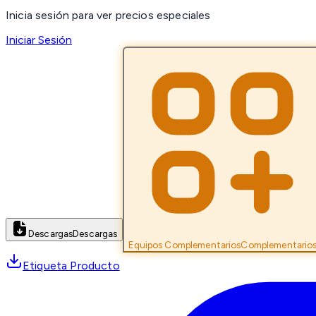
Inicia sesión para ver precios especiales
Iniciar Sesión
Descargas
Descargas
Equipos Complementarios
Complementario
Etiqueta Producto