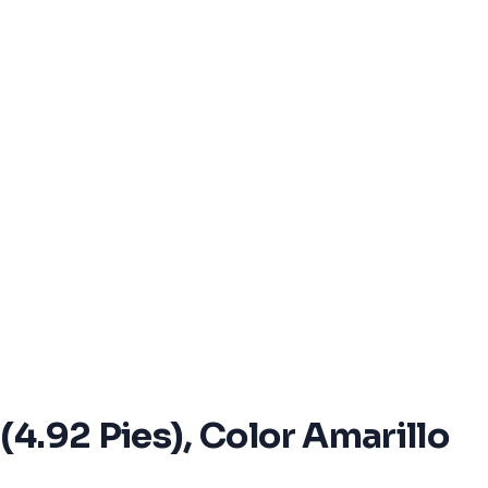
4.92 Pies), Color Amarillo