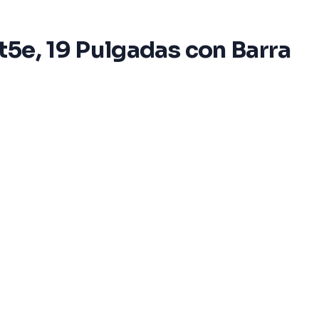
t5e, 19 Pulgadas con Barra