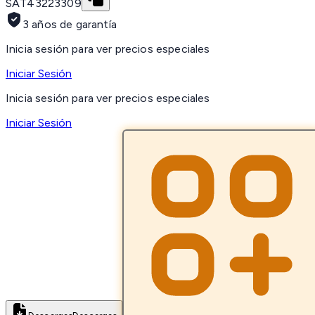
SAT
43223309
3 años de garantía
Inicia sesión para ver precios especiales
Iniciar Sesión
Inicia sesión para ver precios especiales
Iniciar Sesión