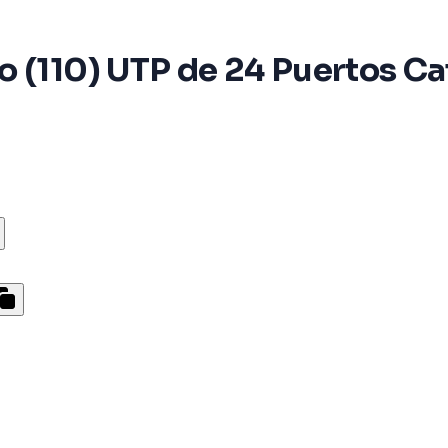
 (110) UTP de 24 Puertos Ca