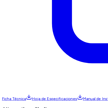
Ficha Técnica
Hoja de Especificaciones
Manual de Ins