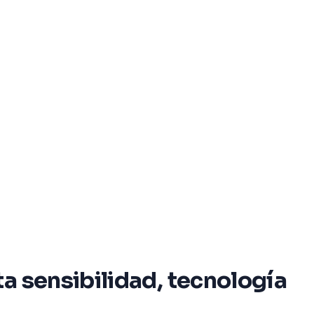
a sensibilidad, tecnología