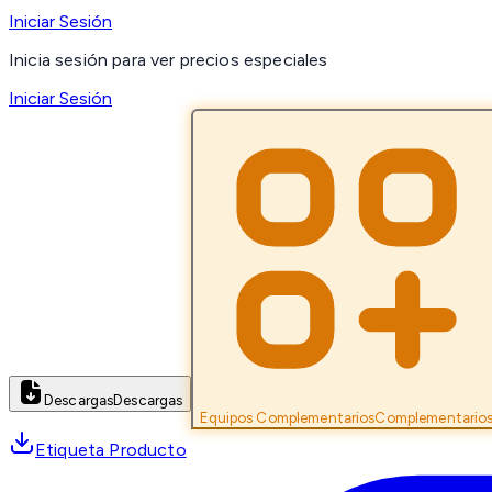
Iniciar Sesión
Inicia sesión para ver precios especiales
Iniciar Sesión
Descargas
Descargas
Equipos Complementarios
Complementario
Etiqueta Producto