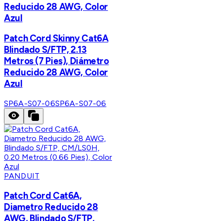
Reducido 28 AWG, Color
Azul
Patch Cord Skinny Cat6A
Blindado S/FTP, 2.13
Metros (7 Pies), Diámetro
Reducido 28 AWG, Color
Azul
SP6A-S07-06
SP6A-S07-06
PANDUIT
Patch Cord Cat6A,
Diametro Reducido 28
AWG, Blindado S/FTP,