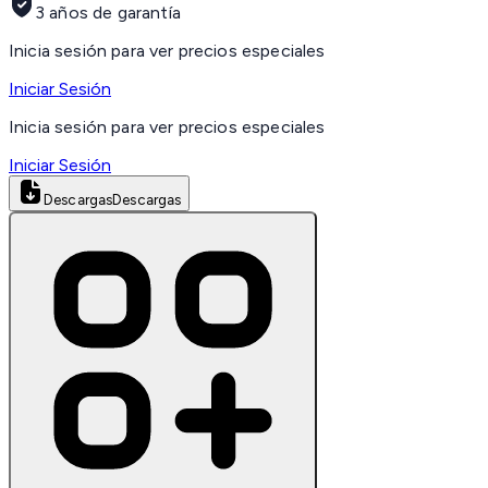
3 años de garantía
Inicia sesión para ver precios especiales
Iniciar Sesión
Inicia sesión para ver precios especiales
Iniciar Sesión
Descargas
Descargas