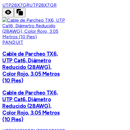
UTP28X7GR
UTP28X7GR
PANDUIT
Cable de Parcheo TX6,
UTP Cat6, Diámetro
Reducido (28AWG),
Color Rojo, 3.05 Metros
(10 Pies)
Cable de Parcheo TX6,
UTP Cat6, Diámetro
Reducido (28AWG),
Color Rojo, 3.05 Metros
(10 Pies)