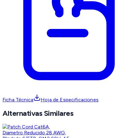
Ficha Técnica
Hoja de Especificaciones
Alternativas Similares