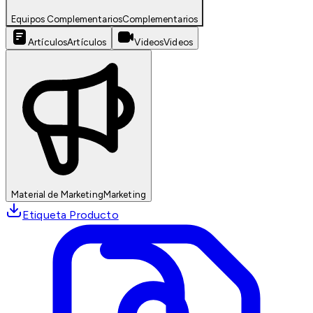
Equipos Complementarios
Complementarios
Artículos
Artículos
Videos
Videos
Material de Marketing
Marketing
Etiqueta Producto