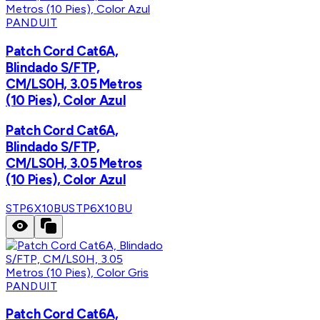
PANDUIT
Patch Cord Cat6A,
Blindado S/FTP,
CM/LS0H, 3.05 Metros
(10 Pies), Color Azul
Patch Cord Cat6A,
Blindado S/FTP,
CM/LS0H, 3.05 Metros
(10 Pies), Color Azul
STP6X10BU
STP6X10BU
PANDUIT
Patch Cord Cat6A,