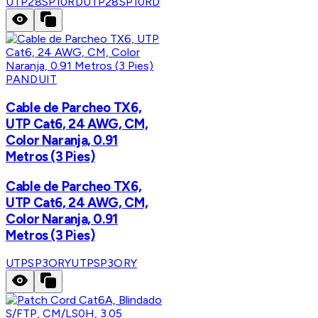
UTP28SP10RD
UTP28SP10RD
PANDUIT
Cable de Parcheo TX6,
UTP Cat6, 24 AWG, CM,
Color Naranja, 0.91
Metros (3 Pies)
Cable de Parcheo TX6,
UTP Cat6, 24 AWG, CM,
Color Naranja, 0.91
Metros (3 Pies)
UTPSP3ORY
UTPSP3ORY