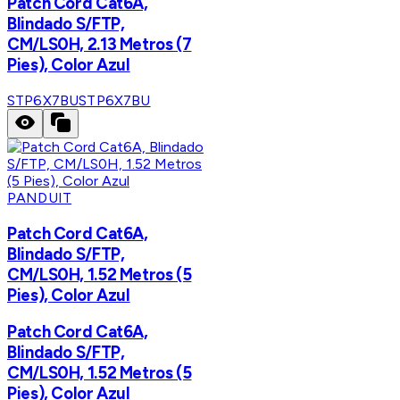
Patch Cord Cat6A,
Blindado S/FTP,
CM/LS0H, 2.13 Metros (7
Pies), Color Azul
STP6X7BU
STP6X7BU
PANDUIT
Patch Cord Cat6A,
Blindado S/FTP,
CM/LS0H, 1.52 Metros (5
Pies), Color Azul
Patch Cord Cat6A,
Blindado S/FTP,
CM/LS0H, 1.52 Metros (5
Pies), Color Azul