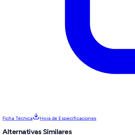
Ficha Técnica
Hoja de Especificaciones
Alternativas Similares