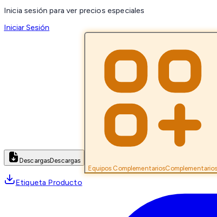
Inicia sesión para ver precios especiales
Iniciar Sesión
Descargas
Descargas
Equipos Complementarios
Complementario
Etiqueta Producto