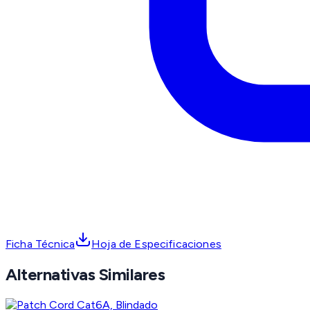
Ficha Técnica
Hoja de Especificaciones
Alternativas Similares