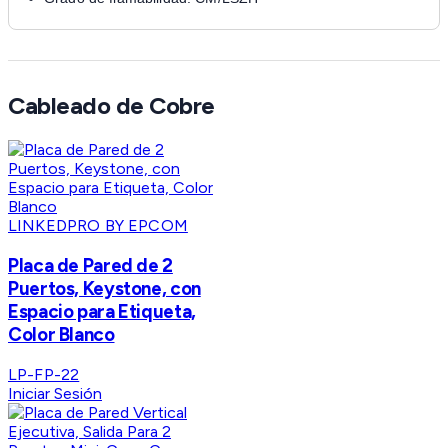
Cableado de Cobre
LINKEDPRO BY EPCOM
Placa de Pared de 2
Puertos, Keystone, con
Espacio para Etiqueta,
Color Blanco
LP-FP-22
Iniciar Sesión