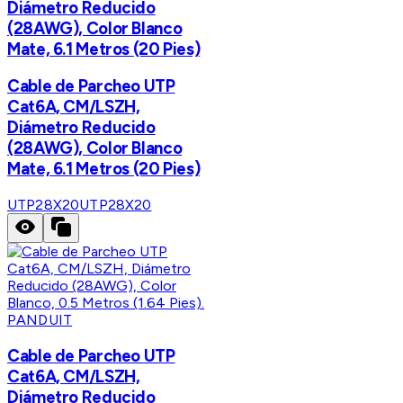
Diámetro Reducido
(28AWG), Color Blanco
Mate, 6.1 Metros (20 Pies)
Cable de Parcheo UTP
Cat6A, CM/LSZH,
Diámetro Reducido
(28AWG), Color Blanco
Mate, 6.1 Metros (20 Pies)
UTP28X20
UTP28X20
PANDUIT
Cable de Parcheo UTP
Cat6A, CM/LSZH,
Diámetro Reducido