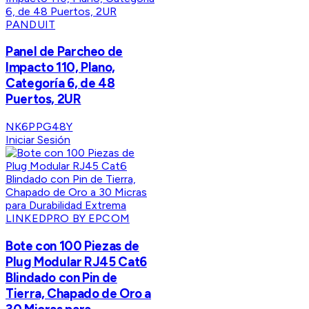
PANDUIT
Panel de Parcheo de
Impacto 110, Plano,
Categoría 6, de 48
Puertos, 2UR
NK6PPG48Y
Iniciar Sesión
LINKEDPRO BY EPCOM
Bote con 100 Piezas de
Plug Modular RJ45 Cat6
Blindado con Pin de
Tierra, Chapado de Oro a