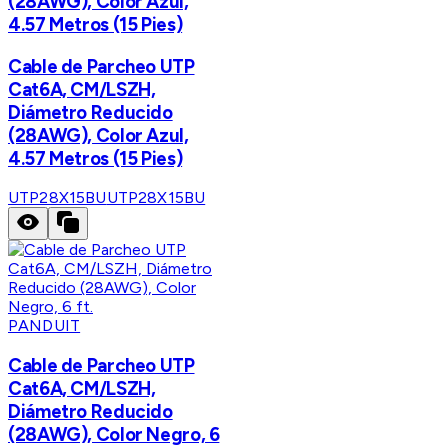
(28AWG), Color Azul,
4.57 Metros (15 Pies)
Cable de Parcheo UTP
Cat6A, CM/LSZH,
Diámetro Reducido
(28AWG), Color Azul,
4.57 Metros (15 Pies)
UTP28X15BU
UTP28X15BU
PANDUIT
Cable de Parcheo UTP
Cat6A, CM/LSZH,
Diámetro Reducido
(28AWG), Color Negro, 6