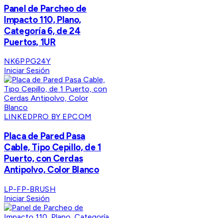
Panel de Parcheo de
Impacto 110, Plano,
Categoría 6, de 24
Puertos, 1UR
NK6PPG24Y
Iniciar Sesión
LINKEDPRO BY EPCOM
Placa de Pared Pasa
Cable, Tipo Cepillo, de 1
Puerto, con Cerdas
Antipolvo, Color Blanco
LP-FP-BRUSH
Iniciar Sesión