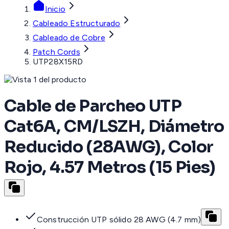
Inicio
Cableado Estructurado
Cableado de Cobre
Patch Cords
UTP28X15RD
Cable de Parcheo UTP
Cat6A, CM/LSZH, Diámetro
Reducido (28AWG), Color
Rojo, 4.57 Metros (15 Pies)
Construcción UTP sólido 28 AWG (4.7 mm)