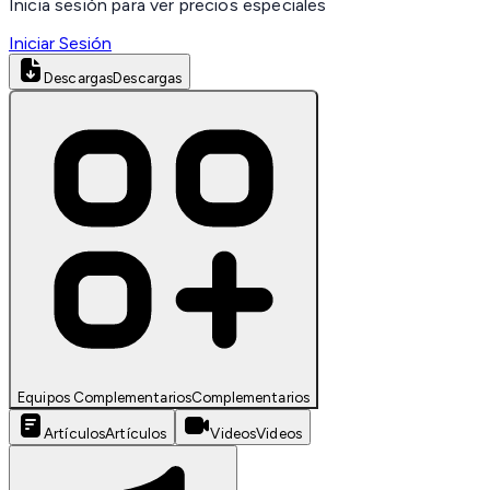
Inicia sesión para ver precios especiales
Iniciar Sesión
Descargas
Descargas
Equipos Complementarios
Complementarios
Artículos
Artículos
Videos
Videos