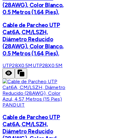
(28AWG), Color Blanco,
0.5 Metros (1.64 Pies).
Cable de Parcheo UTP
Cat6A, CM/LSZH,
Diámetro Reducido
(28AWG), Color Blanco,
0.5 Metros (1.64 Pies).
UTP28X0.5M
UTP28X0.5M
PANDUIT
Cable de Parcheo UTP
Cat6A, CM/LSZH,
Diámetro Reducido