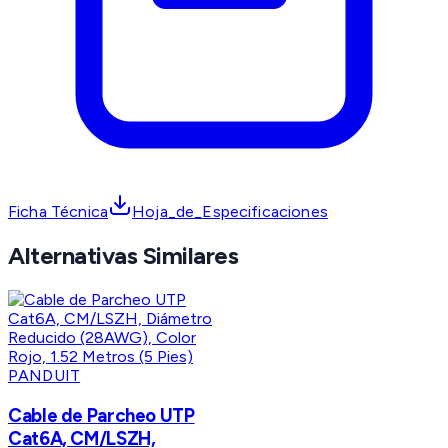
Ficha Técnica
Hoja_de_Especificaciones
Alternativas Similares
PANDUIT
Cable de Parcheo UTP
Cat6A, CM/LSZH,