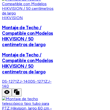
HIKVISION
Montaje de Techo /
Compatible con Modelos
HIKVISION / 50
centímetros de largo
Montaje de Techo /
Compatible con Modelos
HIKVISION / 50
centímetros de largo
DS-1271ZJ-140
DS-1271ZJ-
140