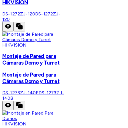
HIKVISION
DS-1272ZJ-120
DS-1272ZJ-
120
HIKVISION
Montaje de Pared para
Cámaras Domo y Turret
Montaje de Pared para
Cámaras Domo y Turret
DS-1273ZJ-140B
DS-1273ZJ-
140B
HIKVISION