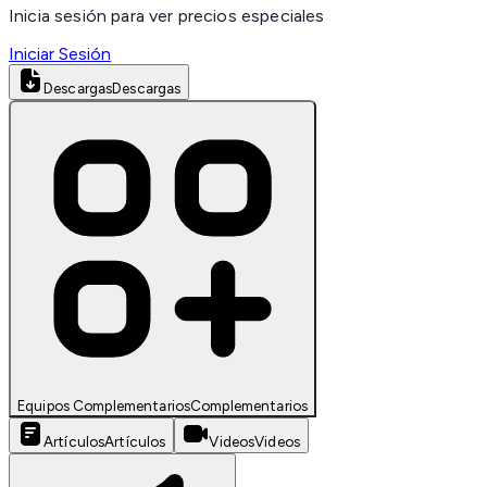
Inicia sesión para ver precios especiales
Iniciar Sesión
Descargas
Descargas
Equipos Complementarios
Complementarios
Artículos
Artículos
Videos
Videos