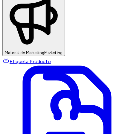
Material de Marketing
Marketing
Etiqueta Producto