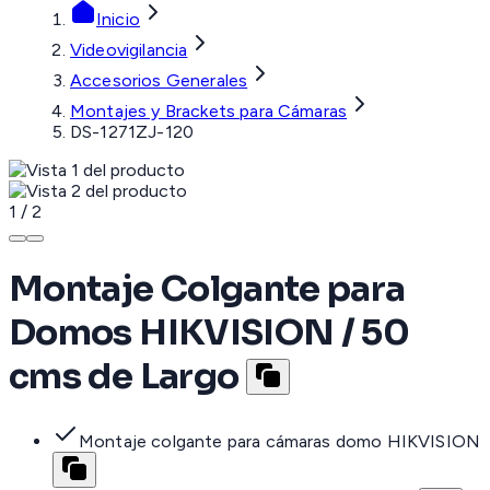
Inicio
Videovigilancia
Accesorios Generales
Montajes y Brackets para Cámaras
DS-1271ZJ-120
1
/
2
Montaje Colgante para
Domos HIKVISION / 50
cms de Largo
Montaje colgante para cámaras domo HIKVISION