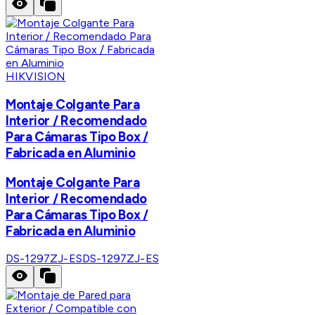
HIKVISION
Montaje Colgante Para
Interior / Recomendado
Para Cámaras Tipo Box /
Fabricada en Aluminio
Montaje Colgante Para
Interior / Recomendado
Para Cámaras Tipo Box /
Fabricada en Aluminio
DS-1297ZJ-ES
DS-1297ZJ-ES