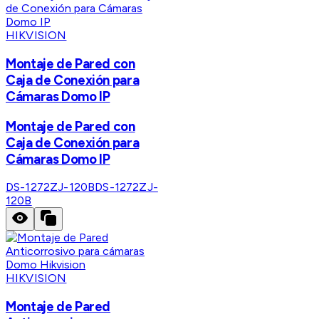
HIKVISION
Montaje de Pared con
Caja de Conexión para
Cámaras Domo IP
Montaje de Pared con
Caja de Conexión para
Cámaras Domo IP
DS-1272ZJ-120B
DS-1272ZJ-
120B
HIKVISION
Montaje de Pared