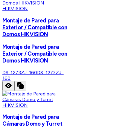
HIKVISION
Montaje de Pared para
Exterior / Compatible con
Domos HIKVISION
Montaje de Pared para
Exterior / Compatible con
Domos HIKVISION
DS-1273ZJ-160
DS-1273ZJ-
160
HIKVISION
Montaje de Pared para
Cámaras Domo y Turret