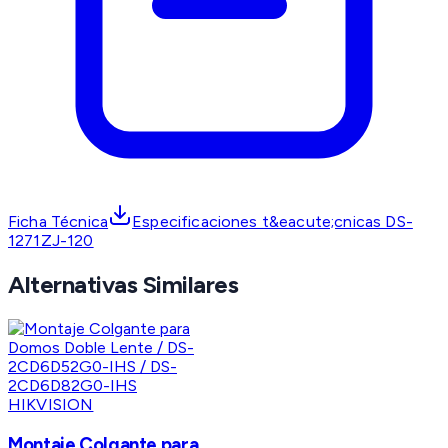
Ficha Técnica
Especificaciones t&eacute;cnicas DS-
1271ZJ-120
Alternativas Similares
HIKVISION
Montaje Colgante para