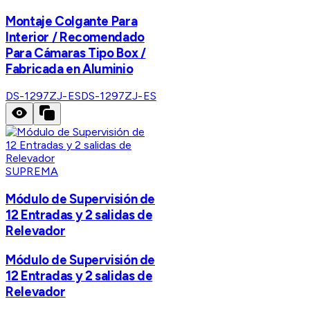
Montaje Colgante Para
Interior / Recomendado
Para Cámaras Tipo Box /
Fabricada en Aluminio
DS-1297ZJ-ES
DS-1297ZJ-ES
SUPREMA
Módulo de Supervisión de
12 Entradas y 2 salidas de
Relevador
Módulo de Supervisión de
12 Entradas y 2 salidas de
Relevador