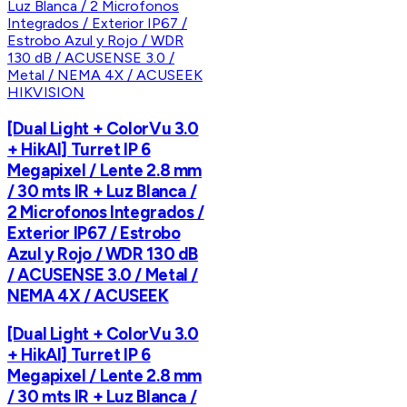
HIKVISION
[Dual Light + ColorVu 3.0
+ HikAI] Turret IP 6
Megapixel / Lente 2.8 mm
/ 30 mts IR + Luz Blanca /
2 Microfonos Integrados /
Exterior IP67 / Estrobo
Azul y Rojo / WDR 130 dB
/ ACUSENSE 3.0 / Metal /
NEMA 4X / ACUSEEK
[Dual Light + ColorVu 3.0
+ HikAI] Turret IP 6
Megapixel / Lente 2.8 mm
/ 30 mts IR + Luz Blanca /