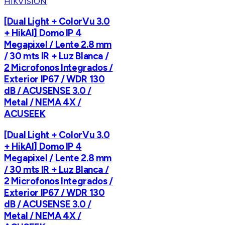
HIKVISION
[Dual Light + ColorVu 3.0
+ HikAI] Domo IP 4
Megapixel / Lente 2.8 mm
/ 30 mts IR + Luz Blanca /
2 Microfonos Integrados /
Exterior IP67 / WDR 130
dB / ACUSENSE 3.0 /
Metal / NEMA 4X /
ACUSEEK
[Dual Light + ColorVu 3.0
+ HikAI] Domo IP 4
Megapixel / Lente 2.8 mm
/ 30 mts IR + Luz Blanca /
2 Microfonos Integrados /
Exterior IP67 / WDR 130
dB / ACUSENSE 3.0 /
Metal / NEMA 4X /