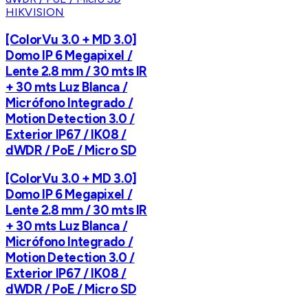
HIKVISION
[ColorVu 3.0 + MD 3.0]
Domo IP 6 Megapixel /
Lente 2.8 mm / 30 mts IR
+ 30 mts Luz Blanca /
Micrófono Integrado /
Motion Detection 3.0 /
Exterior IP67 / IK08 /
dWDR / PoE / Micro SD
[ColorVu 3.0 + MD 3.0]
Domo IP 6 Megapixel /
Lente 2.8 mm / 30 mts IR
+ 30 mts Luz Blanca /
Micrófono Integrado /
Motion Detection 3.0 /
Exterior IP67 / IK08 /
dWDR / PoE / Micro SD