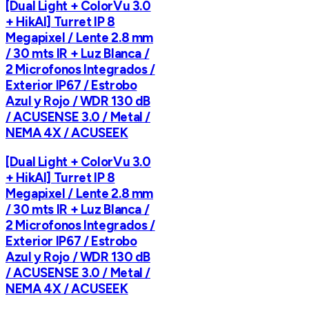
[Dual Light + ColorVu 3.0
+ HikAI] Turret IP 8
Megapixel / Lente 2.8 mm
/ 30 mts IR + Luz Blanca /
2 Microfonos Integrados /
Exterior IP67 / Estrobo
Azul y Rojo / WDR 130 dB
/ ACUSENSE 3.0 / Metal /
NEMA 4X / ACUSEEK
[Dual Light + ColorVu 3.0
+ HikAI] Turret IP 8
Megapixel / Lente 2.8 mm
/ 30 mts IR + Luz Blanca /
2 Microfonos Integrados /
Exterior IP67 / Estrobo
Azul y Rojo / WDR 130 dB
/ ACUSENSE 3.0 / Metal /
NEMA 4X / ACUSEEK