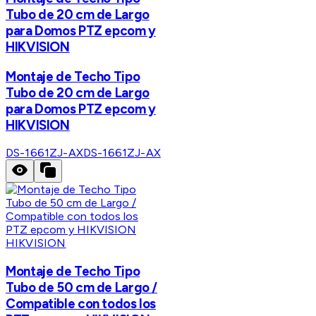
Tubo de 20 cm de Largo
para Domos PTZ epcom y
HIKVISION
Montaje de Techo Tipo
Tubo de 20 cm de Largo
para Domos PTZ epcom y
HIKVISION
DS-1661ZJ-AX
DS-1661ZJ-AX
HIKVISION
Montaje de Techo Tipo
Tubo de 50 cm de Largo /
Compatible con todos los