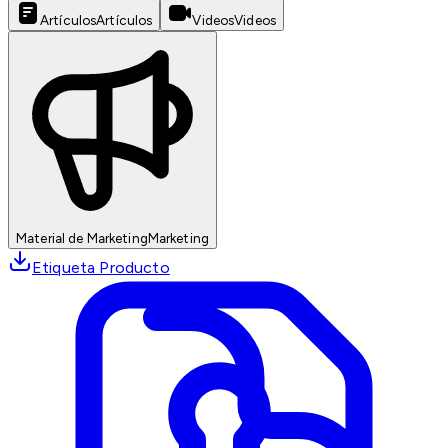
Artículos
Artículos
Videos
Videos
Material de Marketing
Marketing
Etiqueta Producto