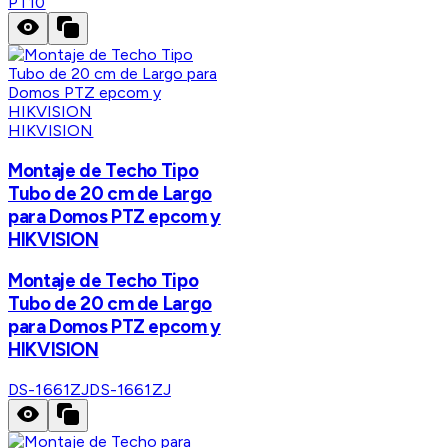
PT10
HIKVISION
Montaje de Techo Tipo
Tubo de 20 cm de Largo
para Domos PTZ epcom y
HIKVISION
Montaje de Techo Tipo
Tubo de 20 cm de Largo
para Domos PTZ epcom y
HIKVISION
DS-1661ZJ
DS-1661ZJ