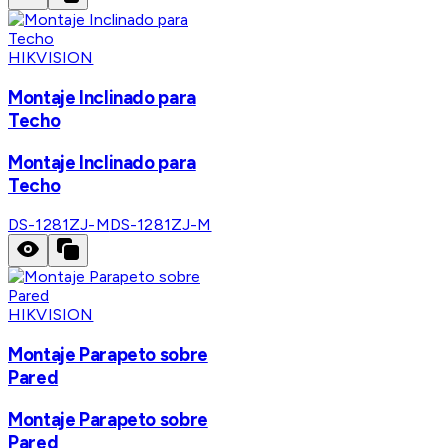
HIKVISION
Montaje Inclinado para
Techo
Montaje Inclinado para
Techo
DS-1281ZJ-M
DS-1281ZJ-M
HIKVISION
Montaje Parapeto sobre
Pared
Montaje Parapeto sobre
Pared