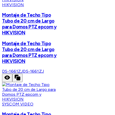
HIKVISION
Montaje de Techo Tipo
Tubo de 20 cm de Largo
para Domos PTZ epcom y
HIKVISION
Montaje de Techo Tipo
Tubo de 20 cm de Largo
para Domos PTZ epcom y
HIKVISION
DS-1661ZJ
DS-1661ZJ
SYSCOM VIDEO
Montaje de Techo Tipo