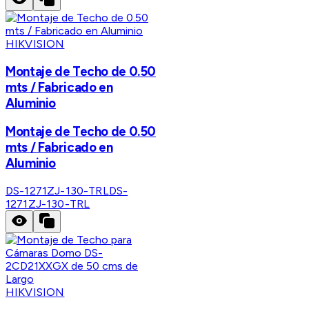
HIKVISION
Montaje de Techo de 0.50
mts / Fabricado en
Aluminio
Montaje de Techo de 0.50
mts / Fabricado en
Aluminio
DS-1271ZJ-130-TRL
DS-
1271ZJ-130-TRL
HIKVISION