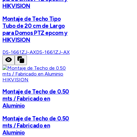
HIKVISION
Montaje de Techo Tipo
Tubo de 20 cm de Largo
para Domos PTZ epcom y
HIKVISION
DS-1661ZJ-AX
DS-1661ZJ-AX
HIKVISION
Montaje de Techo de 0.50
mts / Fabricado en
Aluminio
Montaje de Techo de 0.50
mts / Fabricado en
Aluminio