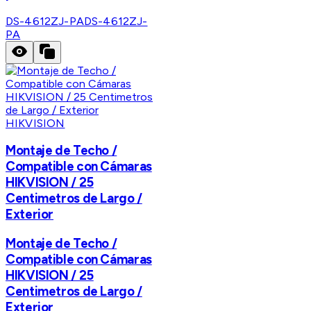
DS-4612ZJ-PA
DS-4612ZJ-
PA
HIKVISION
Montaje de Techo /
Compatible con Cámaras
HIKVISION / 25
Centimetros de Largo /
Exterior
Montaje de Techo /
Compatible con Cámaras
HIKVISION / 25
Centimetros de Largo /
Exterior