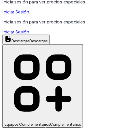
Inicia sesión para ver precios especiales
Iniciar Sesión
Inicia sesión para ver precios especiales
Iniciar Sesión
Descargas
Descargas
Equipos Complementarios
Complementarios