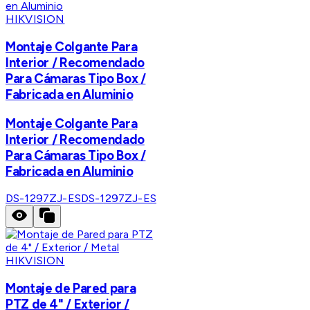
HIKVISION
Montaje Colgante Para
Interior / Recomendado
Para Cámaras Tipo Box /
Fabricada en Aluminio
Montaje Colgante Para
Interior / Recomendado
Para Cámaras Tipo Box /
Fabricada en Aluminio
DS-1297ZJ-ES
DS-1297ZJ-ES
HIKVISION
Montaje de Pared para
PTZ de 4" / Exterior /