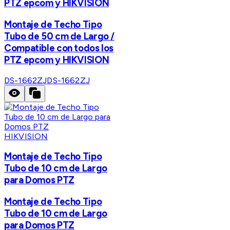
PTZ epcom y HIKVISION
Montaje de Techo Tipo
Tubo de 50 cm de Largo /
Compatible con todos los
PTZ epcom y HIKVISION
DS-1662ZJ
DS-1662ZJ
HIKVISION
Montaje de Techo Tipo
Tubo de 10 cm de Largo
para Domos PTZ
Montaje de Techo Tipo
Tubo de 10 cm de Largo
para Domos PTZ