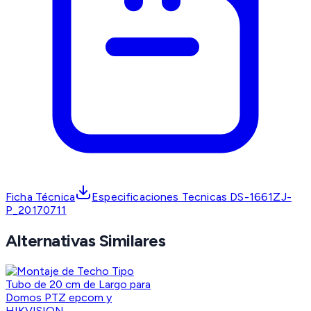
Ficha Técnica
Especificaciones Tecnicas DS-1661ZJ-
P_20170711
Alternativas Similares