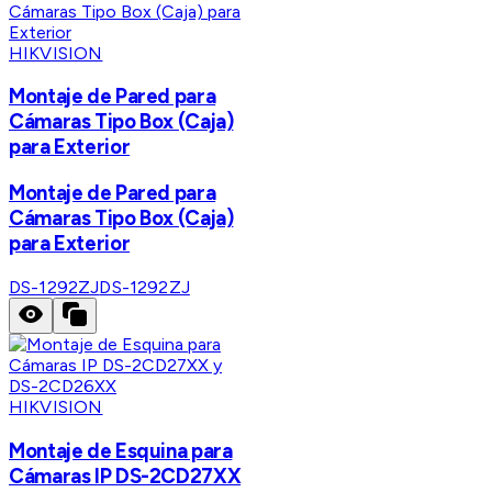
HIKVISION
Montaje de Pared para
Cámaras Tipo Box (Caja)
para Exterior
Montaje de Pared para
Cámaras Tipo Box (Caja)
para Exterior
DS-1292ZJ
DS-1292ZJ
HIKVISION
Montaje de Esquina para
Cámaras IP DS-2CD27XX