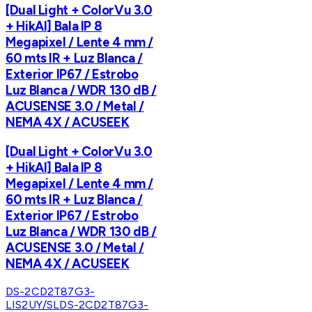
[Dual Light + ColorVu 3.0
+ HikAI] Bala IP 8
Megapixel / Lente 4 mm /
60 mts IR + Luz Blanca /
Exterior IP67 / Estrobo
Luz Blanca / WDR 130 dB /
ACUSENSE 3.0 / Metal /
NEMA 4X / ACUSEEK
[Dual Light + ColorVu 3.0
+ HikAI] Bala IP 8
Megapixel / Lente 4 mm /
60 mts IR + Luz Blanca /
Exterior IP67 / Estrobo
Luz Blanca / WDR 130 dB /
ACUSENSE 3.0 / Metal /
NEMA 4X / ACUSEEK
DS-2CD2T87G3-
LIS2UY/SL
DS-2CD2T87G3-