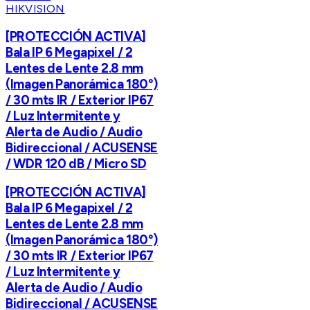
HIKVISION
[PROTECCIÓN ACTIVA]
Bala IP 6 Megapixel / 2
Lentes de Lente 2.8 mm
(Imagen Panorámica 180°)
/ 30 mts IR / Exterior IP67
/ Luz Intermitente y
Alerta de Audio / Audio
Bidireccional / ACUSENSE
/ WDR 120 dB / Micro SD
[PROTECCIÓN ACTIVA]
Bala IP 6 Megapixel / 2
Lentes de Lente 2.8 mm
(Imagen Panorámica 180°)
/ 30 mts IR / Exterior IP67
/ Luz Intermitente y
Alerta de Audio / Audio
Bidireccional / ACUSENSE