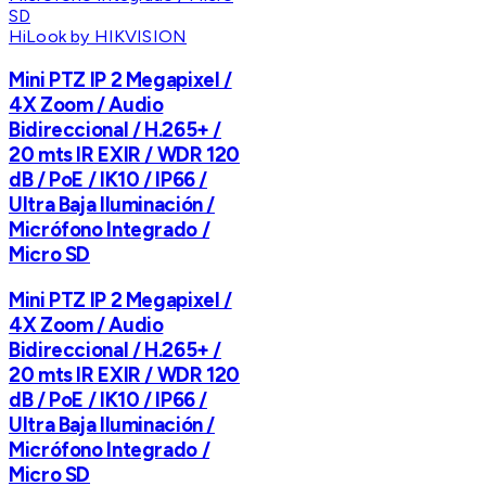
HiLook by HIKVISION
Mini PTZ IP 2 Megapixel /
4X Zoom / Audio
Bidireccional / H.265+ /
20 mts IR EXIR / WDR 120
dB / PoE / IK10 / IP66 /
Ultra Baja Iluminación /
Micrófono Integrado /
Micro SD
Mini PTZ IP 2 Megapixel /
4X Zoom / Audio
Bidireccional / H.265+ /
20 mts IR EXIR / WDR 120
dB / PoE / IK10 / IP66 /
Ultra Baja Iluminación /
Micrófono Integrado /
Micro SD