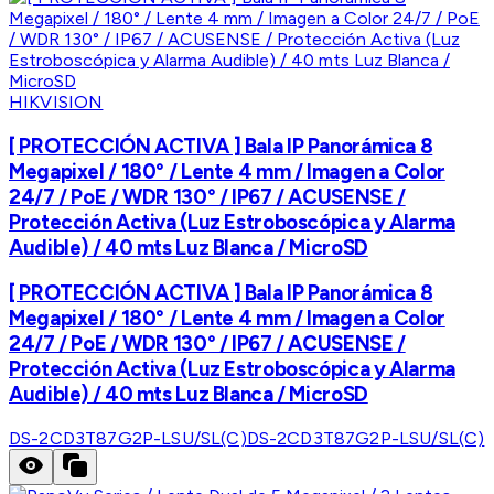
HIKVISION
[ PROTECCIÓN ACTIVA ] Bala IP Panorámica 8
Megapixel / 180° / Lente 4 mm / Imagen a Color
24/7 / PoE / WDR 130° / IP67 / ACUSENSE /
Protección Activa (Luz Estroboscópica y Alarma
Audible) / 40 mts Luz Blanca / MicroSD
[ PROTECCIÓN ACTIVA ] Bala IP Panorámica 8
Megapixel / 180° / Lente 4 mm / Imagen a Color
24/7 / PoE / WDR 130° / IP67 / ACUSENSE /
Protección Activa (Luz Estroboscópica y Alarma
Audible) / 40 mts Luz Blanca / MicroSD
DS-2CD3T87G2P-LSU/SL(C)
DS-2CD3T87G2P-LSU/SL(C)