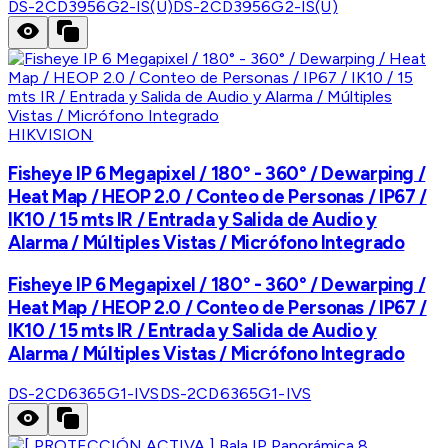
DS-2CD3956G2-IS(U)
DS-2CD3956G2-IS(U)
HIKVISION
Fisheye IP 6 Megapixel / 180° - 360° / Dewarping /
Heat Map / HEOP 2.0 / Conteo de Personas / IP67 /
IK10 / 15 mts IR / Entrada y Salida de Audio y
Alarma / Múltiples Vistas / Micrófono Integrado
Fisheye IP 6 Megapixel / 180° - 360° / Dewarping /
Heat Map / HEOP 2.0 / Conteo de Personas / IP67 /
IK10 / 15 mts IR / Entrada y Salida de Audio y
Alarma / Múltiples Vistas / Micrófono Integrado
DS-2CD6365G1-IVS
DS-2CD6365G1-IVS