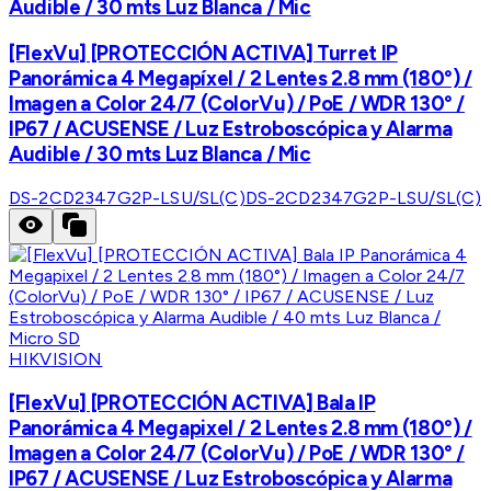
Audible / 30 mts Luz Blanca / Mic
[FlexVu] [PROTECCIÓN ACTIVA] Turret IP
Panorámica 4 Megapíxel / 2 Lentes 2.8 mm (180°) /
Imagen a Color 24/7 (ColorVu) / PoE / WDR 130° /
IP67 / ACUSENSE / Luz Estroboscópica y Alarma
Audible / 30 mts Luz Blanca / Mic
DS-2CD2347G2P-LSU/SL(C)
DS-2CD2347G2P-LSU/SL(C)
HIKVISION
[FlexVu] [PROTECCIÓN ACTIVA] Bala IP
Panorámica 4 Megapixel / 2 Lentes 2.8 mm (180°) /
Imagen a Color 24/7 (ColorVu) / PoE / WDR 130° /
IP67 / ACUSENSE / Luz Estroboscópica y Alarma