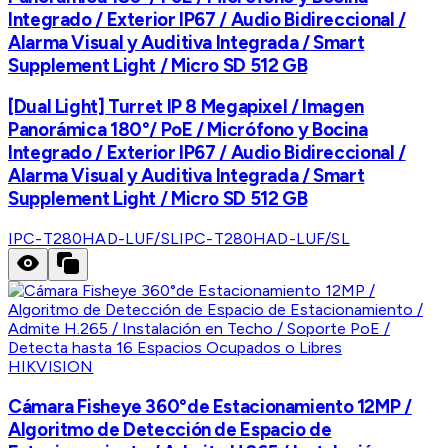
Integrado / Exterior IP67 / Audio Bidireccional /
Alarma Visual y Auditiva Integrada / Smart
Supplement Light / Micro SD 512 GB
[Dual Light] Turret IP 8 Megapixel / Imagen
Panorámica 180°/ PoE / Micrófono y Bocina
Integrado / Exterior IP67 / Audio Bidireccional /
Alarma Visual y Auditiva Integrada / Smart
Supplement Light / Micro SD 512 GB
IPC-T280HAD-LUF/SL
IPC-T280HAD-LUF/SL
HIKVISION
Cámara Fisheye 360°de Estacionamiento 12MP /
Algoritmo de Detección de Espacio de