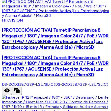
HIKVISION
[PROTECCIÓN ACTIVA] Turret IP Panorámica 8
Megapixel / 180° / Imagen a Color 24/7 / PoE / WDR
130° / IP67 / ACUSENSE / Protección Activa (Luz
Estroboscópica y Alarma Audible) / MicroSD
[PROTECCIÓN ACTIVA] Turret IP Panorámica 8
Megapixel / 180° / Imagen a Color 24/7 / PoE / WDR
130° / IP67 / ACUSENSE / Protección Activa (Luz
Estroboscópica y Alarma Audible) / MicroSD
DS-2CD3387G2P-LSU/SL(C)
DS-2CD3387G2P-LSU/SL(C)