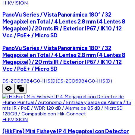
HIKVISION
PanoVu Series / Vista Panorámica 180° / 32
Megapixel en Total / 4 Lentes 2.8 mm (4 Lentes 8
Megapixel) / 20 mts IR / Exterior IP67 / IK10 / 12
Vcc / PoE+ / Micro SD
PanoVu Series / Vista Panorámica 180° / 32
Megapixel en Total / 4 Lentes 2.8 mm (4 Lentes 8
Megapixel) / 20 mts IR / Exterior IP67 / IK10 / 12
Vcc / PoE+ / Micro SD
DS-2CD6984G0-IHS(D)
DS-2CD6984G0-IHS(D)
HIKVISION
(HikFire) Mini Fisheye IP 4 Megapixel con Detector