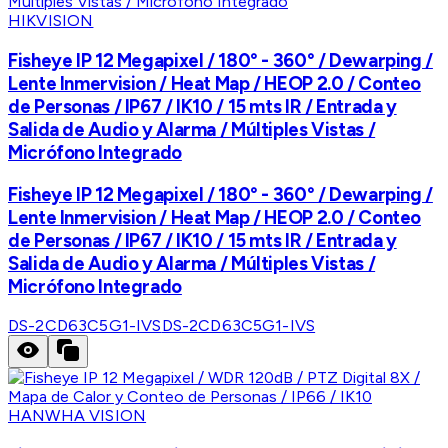
HIKVISION
Fisheye IP 12 Megapixel / 180° - 360° / Dewarping /
Lente Inmervision / Heat Map / HEOP 2.0 / Conteo
de Personas / IP67 / IK10 / 15 mts IR / Entrada y
Salida de Audio y Alarma / Múltiples Vistas /
Micrófono Integrado
Fisheye IP 12 Megapixel / 180° - 360° / Dewarping /
Lente Inmervision / Heat Map / HEOP 2.0 / Conteo
de Personas / IP67 / IK10 / 15 mts IR / Entrada y
Salida de Audio y Alarma / Múltiples Vistas /
Micrófono Integrado
DS-2CD63C5G1-IVS
DS-2CD63C5G1-IVS
HANWHA VISION