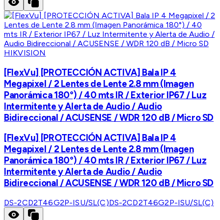
HIKVISION
[FlexVu] [PROTECCIÓN ACTIVA] Bala IP 4
Megapixel / 2 Lentes de Lente 2.8 mm (Imagen
Panorámica 180°) / 40 mts IR / Exterior IP67 / Luz
Intermitente y Alerta de Audio / Audio
Bidireccional / ACUSENSE / WDR 120 dB / Micro SD
[FlexVu] [PROTECCIÓN ACTIVA] Bala IP 4
Megapixel / 2 Lentes de Lente 2.8 mm (Imagen
Panorámica 180°) / 40 mts IR / Exterior IP67 / Luz
Intermitente y Alerta de Audio / Audio
Bidireccional / ACUSENSE / WDR 120 dB / Micro SD
DS-2CD2T46G2P-ISU/SL(C)
DS-2CD2T46G2P-ISU/SL(C)