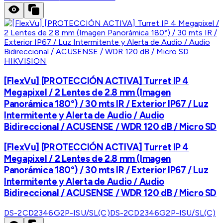
HIKVISION
[FlexVu] [PROTECCIÓN ACTIVA] Turret IP 4
Megapixel / 2 Lentes de 2.8 mm (Imagen
Panorámica 180°) / 30 mts IR / Exterior IP67 / Luz
Intermitente y Alerta de Audio / Audio
Bidireccional / ACUSENSE / WDR 120 dB / Micro SD
[FlexVu] [PROTECCIÓN ACTIVA] Turret IP 4
Megapixel / 2 Lentes de 2.8 mm (Imagen
Panorámica 180°) / 30 mts IR / Exterior IP67 / Luz
Intermitente y Alerta de Audio / Audio
Bidireccional / ACUSENSE / WDR 120 dB / Micro SD
DS-2CD2346G2P-ISU/SL(C)
DS-2CD2346G2P-ISU/SL(C)