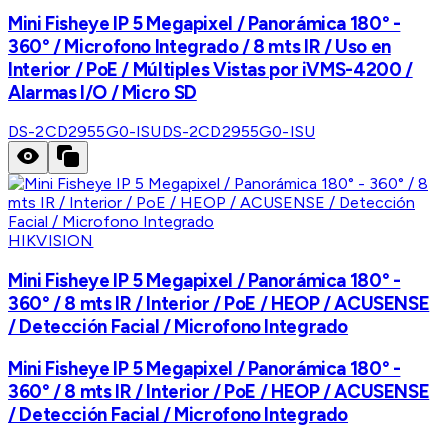
Mini Fisheye IP 5 Megapixel / Panorámica 180° -
360° / Microfono Integrado / 8 mts IR / Uso en
Interior / PoE / Múltiples Vistas por iVMS-4200 /
Alarmas I/O / Micro SD
DS-2CD2955G0-ISU
DS-2CD2955G0-ISU
HIKVISION
Mini Fisheye IP 5 Megapixel / Panorámica 180° -
360° / 8 mts IR / Interior / PoE / HEOP / ACUSENSE
/ Detección Facial / Microfono Integrado
Mini Fisheye IP 5 Megapixel / Panorámica 180° -
360° / 8 mts IR / Interior / PoE / HEOP / ACUSENSE
/ Detección Facial / Microfono Integrado