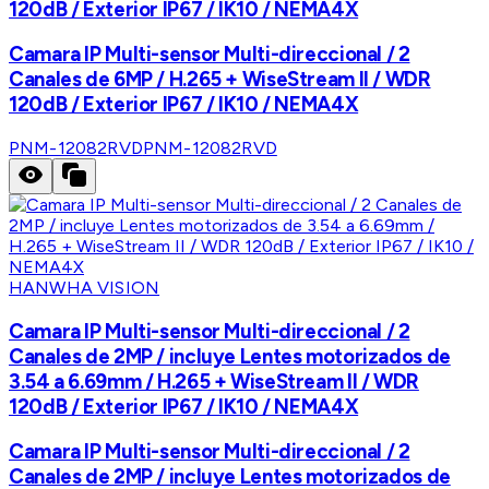
120dB / Exterior IP67 / IK10 / NEMA4X
Camara IP Multi-sensor Multi-direccional / 2
Canales de 6MP / H.265 + WiseStream II / WDR
120dB / Exterior IP67 / IK10 / NEMA4X
PNM-12082RVD
PNM-12082RVD
HANWHA VISION
Camara IP Multi-sensor Multi-direccional / 2
Canales de 2MP / incluye Lentes motorizados de
3.54 a 6.69mm / H.265 + WiseStream II / WDR
120dB / Exterior IP67 / IK10 / NEMA4X
Camara IP Multi-sensor Multi-direccional / 2
Canales de 2MP / incluye Lentes motorizados de