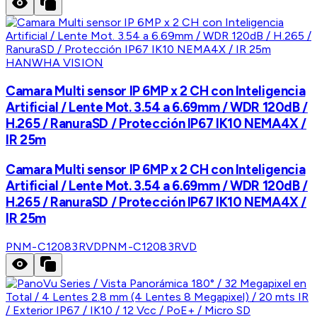
HANWHA VISION
Camara Multi sensor IP 6MP x 2 CH con Inteligencia
Artificial / Lente Mot. 3.54 a 6.69mm / WDR 120dB /
H.265 / RanuraSD / Protección IP67 IK10 NEMA4X /
IR 25m
Camara Multi sensor IP 6MP x 2 CH con Inteligencia
Artificial / Lente Mot. 3.54 a 6.69mm / WDR 120dB /
H.265 / RanuraSD / Protección IP67 IK10 NEMA4X /
IR 25m
PNM-C12083RVD
PNM-C12083RVD