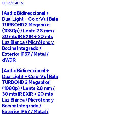
HIKVISION
[Audio Bidireccional +
Dual Light + ColorVu] Bala
TURBOHD 2 Megapixel
(1080p) / Lente 2.8 mm /
30 mts IR EXIR + 20 mts
Luz Blanca / Micrófono y
Bocina Integrado /
Exterior IP67 / Metal /
dWDR
[Audio Bidireccional +
Dual Light + ColorVu] Bala
TURBOHD 2 Megapixel
(1080p) / Lente 2.8 mm /
30 mts IR EXIR + 20 mts
Luz Blanca / Micrófono y
Bocina Integrado /
Exterior IP67 / Metal /