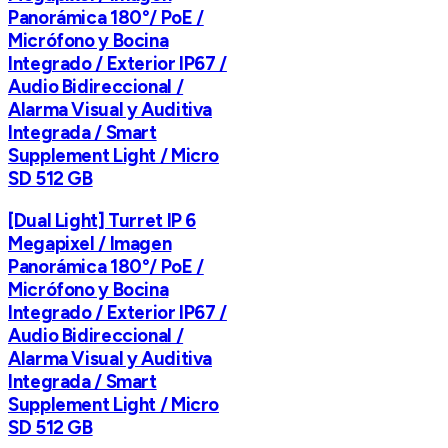
Panorámica 180°/ PoE /
Micrófono y Bocina
Integrado / Exterior IP67 /
Audio Bidireccional /
Alarma Visual y Auditiva
Integrada / Smart
Supplement Light / Micro
SD 512 GB
[Dual Light] Turret IP 6
Megapixel / Imagen
Panorámica 180°/ PoE /
Micrófono y Bocina
Integrado / Exterior IP67 /
Audio Bidireccional /
Alarma Visual y Auditiva
Integrada / Smart
Supplement Light / Micro
SD 512 GB