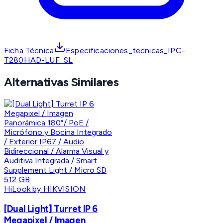
Ficha Técnica
Especificaciones_tecnicas_IPC-
T280HAD-LUF_SL
Alternativas Similares
HiLook by HIKVISION
[Dual Light] Turret IP 6
Megapixel / Imagen