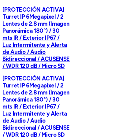
[PROTECCIÓN ACTIVA]
Turret IP 6Megapixel / 2
Lentes de 2.8 mm (Imagen
Panorámica 180°) / 30
mts IR / Exterior IP67 /
Luz Intermitente y Alerta
de Audio / Audio
Bidireccional / ACUSENSE
/ WDR 120 dB / Micro SD
[PROTECCIÓN ACTIVA]
Turret IP 6Megapixel / 2
Lentes de 2.8 mm (Imagen
Panorámica 180°) / 30
mts IR / Exterior IP67 /
Luz Intermitente y Alerta
de Audio / Audio
Bidireccional / ACUSENSE
/ WDR 120 dB / Micro SD