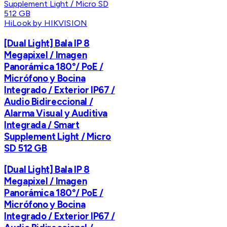
HiLook by HIKVISION
[Dual Light] Bala IP 8
Megapixel / Imagen
Panorámica 180°/ PoE /
Micrófono y Bocina
Integrado / Exterior IP67 /
Audio Bidireccional /
Alarma Visual y Auditiva
Integrada / Smart
Supplement Light / Micro
SD 512 GB
[Dual Light] Bala IP 8
Megapixel / Imagen
Panorámica 180°/ PoE /
Micrófono y Bocina
Integrado / Exterior IP67 /