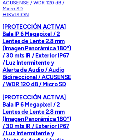
HIKVISION
[PROTECCIÓN ACTIVA]
Bala IP 6 Megapixel / 2
Lentes de Lente 2.8 mm
(Imagen Panorámica 180°)
/ 30 mts IR / Exterior IP67
/ Luz Intermitente y
Alerta de Audio / Audio
Bidireccional / ACUSENSE
/ WDR 120 dB / Micro SD
[PROTECCIÓN ACTIVA]
Bala IP 6 Megapixel / 2
Lentes de Lente 2.8 mm
(Imagen Panorámica 180°)
/ 30 mts IR / Exterior IP67
/ Luz Intermitente y