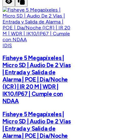
IDIS
Fisheye 5 Megapíxeles |
Micro SD | Audio De 2 Vías
| Entrada y Salida de
Alarma | POE | Dia/Noche
(ICR) | IR 20 M | WDR |
IK10/IP67 | Cumple con
NDAA
Fisheye 5 Megapíxeles |
Micro SD | Audio De 2 Vías
| Entrada y Salida de
Alarma | POE | Dia/Noche