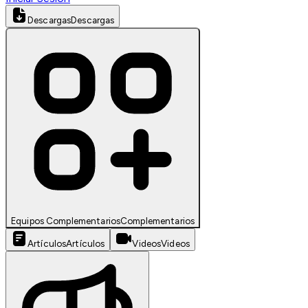
Descargas
Descargas
Equipos Complementarios
Complementarios
Artículos
Artículos
Videos
Videos