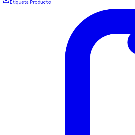
Etiqueta Producto