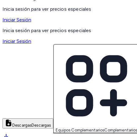
Inicia sesión para ver precios especiales
Iniciar Sesión
Inicia sesión para ver precios especiales
Iniciar Sesión
Descargas
Descargas
Equipos Complementarios
Complementario