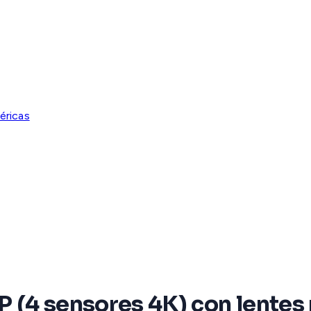
éricas
 (4 sensores 4K) con lentes