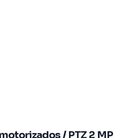
 motorizados / PTZ 2 MP