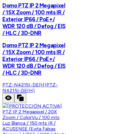
Domo PTZ IP 2 Megapixel
/ 15X Zoom / 100 mts IR /
Exterior IP66 / PoE+/
WDR 120 dB / Defog / EIS
/ HLC / 3D-DNR
Domo PTZ IP 2 Megapixel
/ 15X Zoom / 100 mts IR /
Exterior IP66 / PoE+/
WDR 120 dB / Defog / EIS
/ HLC / 3D-DNR
PTZ-N4215I-DE(H)
PTZ-
N4215I-DE(H)