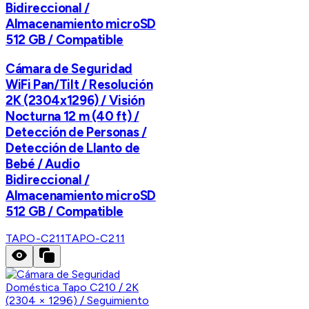
Bidireccional /
Almacenamiento microSD
512 GB / Compatible
Cámara de Seguridad
WiFi Pan/Tilt / Resolución
2K (2304x1296) / Visión
Nocturna 12 m (40 ft) /
Detección de Personas /
Detección de Llanto de
Bebé / Audio
Bidireccional /
Almacenamiento microSD
512 GB / Compatible
TAPO-C211
TAPO-C211