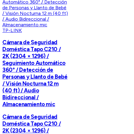
TP-LINK
Cámara de Seguridad
Doméstica Tapo C210 /
2K (2304 × 1296) /
Seguimiento Automático
360° / Detección de
Personas y Llanto de Bebé
/ Visión Nocturna 12 m
(40 ft) / Audio
Bidireccional /
Almacenamiento mic
Cámara de Seguridad
Doméstica Tapo C210 /
2K (2304 × 1296) /