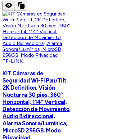
TP-LINK
KIT Cámaras de
Seguridad Wi-Fi Pan/Tilt,
2K Definition, Visión
Nocturna 30 pies, 360°
Horizontal, 114° Vertical,
Detección de Movimiento,
Audio Bidireccional,
Alarma Sonora/Lumínica,
MicroSD 256GB, Modo
Privacidad