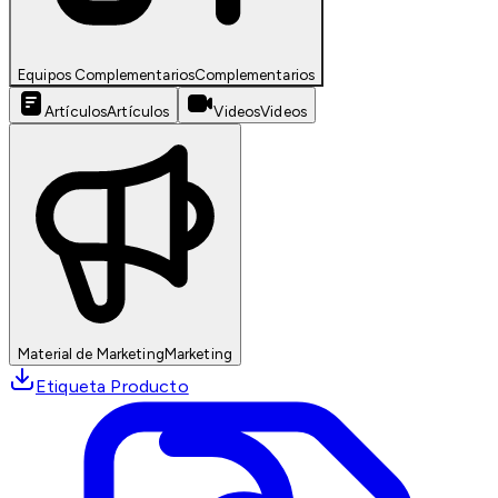
Equipos Complementarios
Complementarios
Artículos
Artículos
Videos
Videos
Material de Marketing
Marketing
Etiqueta Producto