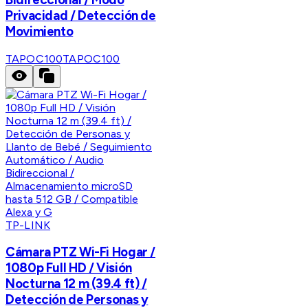
Privacidad / Detección de
Movimiento
TAPOC100
TAPOC100
TP-LINK
Cámara PTZ Wi-Fi Hogar /
1080p Full HD / Visión
Nocturna 12 m (39.4 ft) /
Detección de Personas y