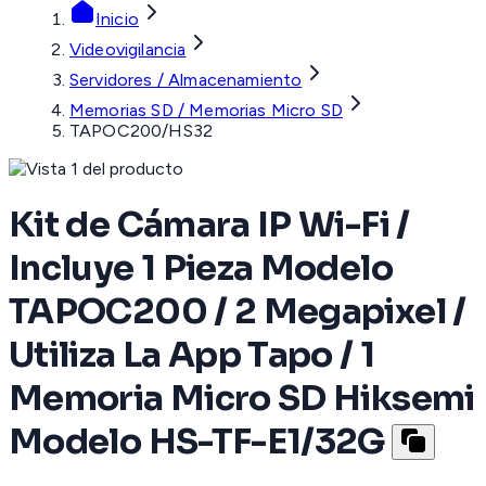
Inicio
Videovigilancia
Servidores / Almacenamiento
Memorias SD / Memorias Micro SD
TAPOC200/HS32
Kit de Cámara IP Wi-Fi /
Incluye 1 Pieza Modelo
TAPOC200 / 2 Megapixel /
Utiliza La App Tapo / 1
Memoria Micro SD Hiksemi
Modelo HS-TF-E1/32G