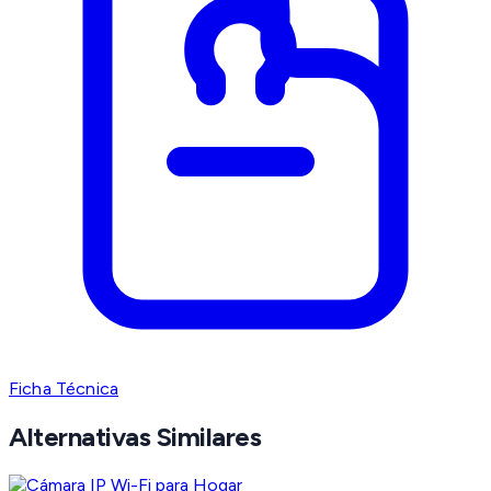
Ficha Técnica
Alternativas Similares