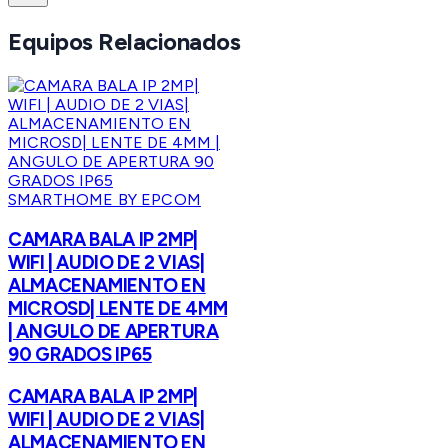
Equipos Relacionados
SMARTHOME BY EPCOM
CAMARA BALA IP 2MP|
WIFI | AUDIO DE 2 VIAS|
ALMACENAMIENTO EN
MICROSD| LENTE DE 4MM
| ANGULO DE APERTURA
90 GRADOS IP65
CAMARA BALA IP 2MP|
WIFI | AUDIO DE 2 VIAS|
ALMACENAMIENTO EN