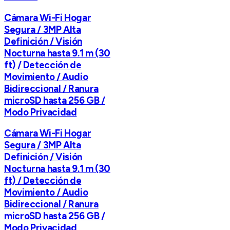
Cámara Wi-Fi Hogar
Segura / 3MP Alta
Definición / Visión
Nocturna hasta 9.1 m (30
ft) / Detección de
Movimiento / Audio
Bidireccional / Ranura
microSD hasta 256 GB /
Modo Privacidad
Cámara Wi-Fi Hogar
Segura / 3MP Alta
Definición / Visión
Nocturna hasta 9.1 m (30
ft) / Detección de
Movimiento / Audio
Bidireccional / Ranura
microSD hasta 256 GB /
Modo Privacidad