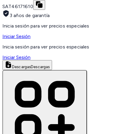
SAT
46171610
3 años de garantía
Inicia sesión para ver precios especiales
Iniciar Sesión
Inicia sesión para ver precios especiales
Iniciar Sesión
Descargas
Descargas