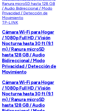
TP-LINK
Cámara Wi-Fi para Hogar
/ 1080p Full HD / Visión
Nocturna hasta 30 ft (9.1
m) / Ranura microSD
hasta 128 GB / Audio
Bidireccional / Modo
Privacidad / Detección de
Movimiento
Cámara Wi-Fi para Hogar
/ 1080p Full HD / Visión
Nocturna hasta 30 ft (9.1
m) / Ranura microSD
hasta 128 GB / Audio
Bidireccional / Modo