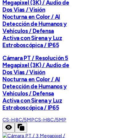
Megapixel (3K) / Audio de
Dos Vías / Visión
Nocturna en Color / AI
Detección de Humanos y
Vehículos / Defensa
Activa con Sirena y Luz
Estroboscópica / IP65
Cámara PT / Resolución 5
Megapixel (3K) / Audio de
Dos Vías / Visión
Nocturna en Color / AI
Detección de Humanos y
Vehículos / Defensa
Activa con Sirena y Luz
Estroboscópica / IP65
CS-H8C/5MP
CS-H8C/5MP