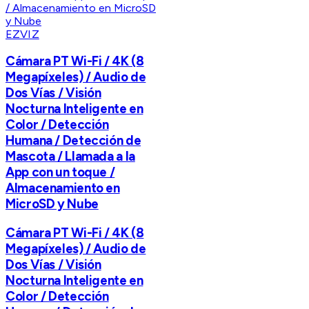
EZVIZ
Cámara PT Wi-Fi / 4K (8
Megapíxeles) / Audio de
Dos Vías / Visión
Nocturna Inteligente en
Color / Detección
Humana / Detección de
Mascota / Llamada a la
App con un toque /
Almacenamiento en
MicroSD y Nube
Cámara PT Wi-Fi / 4K (8
Megapíxeles) / Audio de
Dos Vías / Visión
Nocturna Inteligente en
Color / Detección