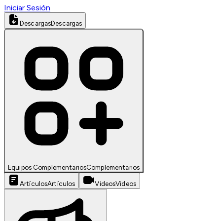
Iniciar Sesión
Descargas
Descargas
Equipos Complementarios
Complementarios
Artículos
Artículos
Videos
Videos