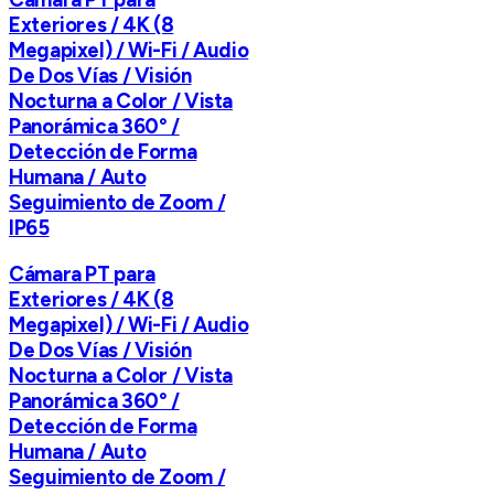
Exteriores / 4K (8
Megapixel) / Wi-Fi / Audio
De Dos Vías / Visión
Nocturna a Color / Vista
Panorámica 360° /
Detección de Forma
Humana / Auto
Seguimiento de Zoom /
IP65
Cámara PT para
Exteriores / 4K (8
Megapixel) / Wi-Fi / Audio
De Dos Vías / Visión
Nocturna a Color / Vista
Panorámica 360° /
Detección de Forma
Humana / Auto
Seguimiento de Zoom /