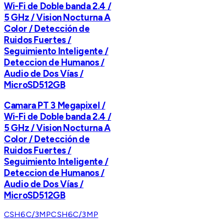
Wi-Fi de Doble banda 2.4 /
5 GHz / Vision Nocturna A
Color / Detección de
Ruidos Fuertes /
Seguimiento Inteligente /
Deteccion de Humanos /
Audio de Dos Vías /
MicroSD512GB
Camara PT 3 Megapixel /
Wi-Fi de Doble banda 2.4 /
5 GHz / Vision Nocturna A
Color / Detección de
Ruidos Fuertes /
Seguimiento Inteligente /
Deteccion de Humanos /
Audio de Dos Vías /
MicroSD512GB
CSH6C/3MP
CSH6C/3MP