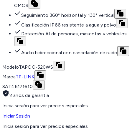
CMOS
Seguimiento 360° horizontal y 130° vertical
Clasificación IP66 resistente a agua y polvo
Detección AI de personas, mascotas y vehículos
Audio bidireccional con cancelación de ruido
Modelo
TAPOC-520WS
Marca
TP-LINK
SAT
46171610
2 años de garantía
Inicia sesión para ver precios especiales
Iniciar Sesión
Inicia sesión para ver precios especiales