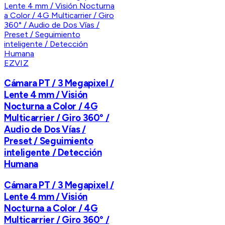
EZVIZ
Cámara PT / 3 Megapixel /
Lente 4 mm / Visión
Nocturna a Color / 4G
Multicarrier / Giro 360° /
Audio de Dos Vías /
Preset / Seguimiento
inteligente / Detección
Humana
Cámara PT / 3 Megapixel /
Lente 4 mm / Visión
Nocturna a Color / 4G
Multicarrier / Giro 360° /