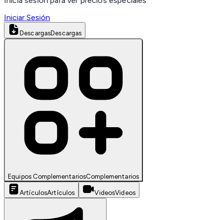
Inicia sesión para ver precios especiales
Iniciar Sesión
Descargas
Descargas
Equipos Complementarios
Complementarios
Artículos
Artículos
Videos
Videos