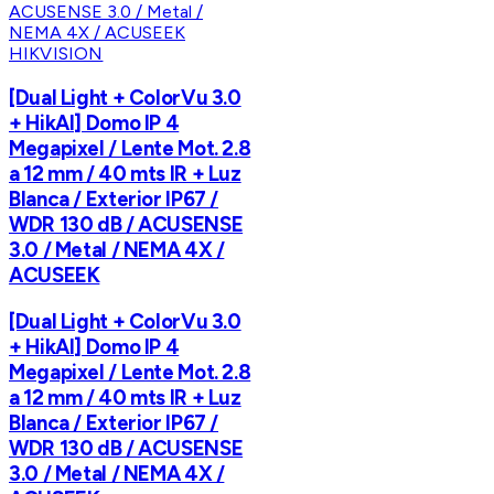
HIKVISION
[Dual Light + ColorVu 3.0
+ HikAI] Domo IP 4
Megapixel / Lente Mot. 2.8
a 12 mm / 40 mts IR + Luz
Blanca / Exterior IP67 /
WDR 130 dB / ACUSENSE
3.0 / Metal / NEMA 4X /
ACUSEEK
[Dual Light + ColorVu 3.0
+ HikAI] Domo IP 4
Megapixel / Lente Mot. 2.8
a 12 mm / 40 mts IR + Luz
Blanca / Exterior IP67 /
WDR 130 dB / ACUSENSE
3.0 / Metal / NEMA 4X /