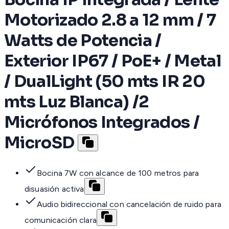
Motorizado 2.8 a 12 mm / 7
Watts de Potencia /
Exterior IP67 / PoE+ / Metal
/ DualLight (50 mts IR 20
mts Luz Blanca) /2
Micrófonos Integrados /
MicroSD
Bocina 7W con alcance de 100 metros para
disuasión activa
Audio bidireccional con cancelación de ruido para
comunicación clara