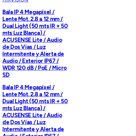
Bala IP 4 Megapíxel /
Lente Mot. 2.8 a 12 mm /
Dual Light (50 mts IR + 50
mts Luz Blanca) /
ACUSENSE Lite / Audio
de Dos Vías / Luz
Intermitente y Alerta de
Audio / Exterior IP67 /
WDR 120 dB / PoE / Micro
SD
Bala IP 4 Megapíxel /
Lente Mot. 2.8 a 12 mm /
Dual Light (50 mts IR + 50
mts Luz Blanca) /
ACUSENSE Lite / Audio
de Dos Vías / Luz
Intermitente y Alerta de