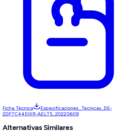
Ficha Técnica
Especificaciones_Tecnicas_DS-
2DF7C445IXR-AELT5_20220609
Alternativas Similares