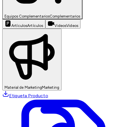
Equipos Complementarios
Complementarios
Artículos
Artículos
Videos
Videos
Material de Marketing
Marketing
Etiqueta Producto