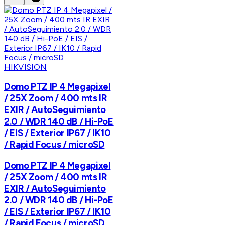
HIKVISION
Domo PTZ IP 4 Megapixel
/ 25X Zoom / 400 mts IR
EXIR / AutoSeguimiento
2.0 / WDR 140 dB / Hi-PoE
/ EIS / Exterior IP67 / IK10
/ Rapid Focus / microSD
Domo PTZ IP 4 Megapixel
/ 25X Zoom / 400 mts IR
EXIR / AutoSeguimiento
2.0 / WDR 140 dB / Hi-PoE
/ EIS / Exterior IP67 / IK10
/ Rapid Focus / microSD