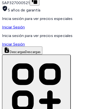
SAP
327000521
5 años de garantía
Inicia sesión para ver precios especiales
Iniciar Sesión
Inicia sesión para ver precios especiales
Iniciar Sesión
Descargas
Descargas