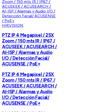
HIKVISION
PTZ IP 4 Megapixel / 25X
Zoom / 150 mts IR / IP67 /
ACUSEEK / ACUSEARCH /
AI-ISP / Alarmas y Audio
I/O / Detección Facial/
ACUSENSE / PoE+
PTZ IP 4 Megapixel / 25X
Zoom / 150 mts IR / IP67 /
ACUSEEK / ACUSEARCH /
AI-ISP / Alarmas y Audio
I/O / Detección Facial/
ACUSENSE / PoE+