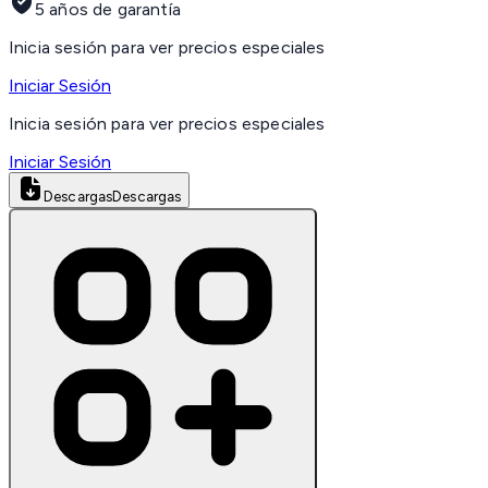
5 años de garantía
Inicia sesión para ver precios especiales
Iniciar Sesión
Inicia sesión para ver precios especiales
Iniciar Sesión
Descargas
Descargas