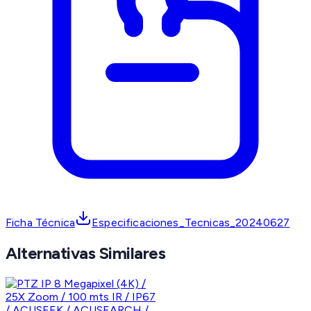
Ficha Técnica
Especificaciones_Tecnicas_20240627
Alternativas Similares