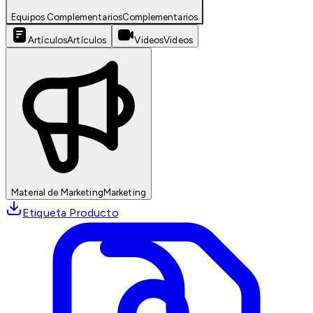
Equipos Complementarios
Complementarios
Artículos
Artículos
Videos
Videos
Material de Marketing
Marketing
Etiqueta Producto