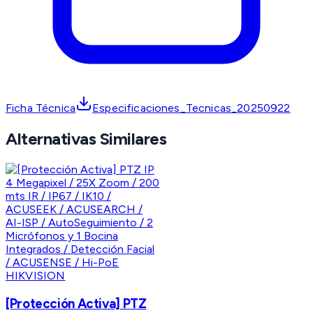
Ficha Técnica
Especificaciones_Tecnicas_20250922
Alternativas Similares
HIKVISION
[Protección Activa] PTZ