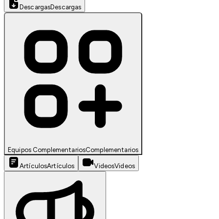
Descargas
Descargas
Equipos Complementarios
Complementarios
Artículos
Artículos
Videos
Videos