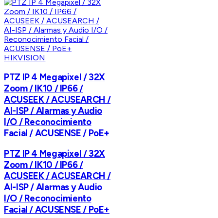
HIKVISION
PTZ IP 4 Megapixel / 32X
Zoom / IK10 / IP66 /
ACUSEEK / ACUSEARCH /
AI-ISP / Alarmas y Audio
I/O / Reconocimiento
Facial / ACUSENSE / PoE+
PTZ IP 4 Megapixel / 32X
Zoom / IK10 / IP66 /
ACUSEEK / ACUSEARCH /
AI-ISP / Alarmas y Audio
I/O / Reconocimiento
Facial / ACUSENSE / PoE+