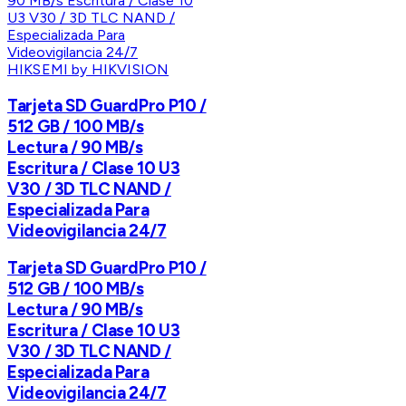
HIKSEMI by HIKVISION
Tarjeta SD GuardPro P10 /
512 GB / 100 MB/s
Lectura / 90 MB/s
Escritura / Clase 10 U3
V30 / 3D TLC NAND /
Especializada Para
Videovigilancia 24/7
Tarjeta SD GuardPro P10 /
512 GB / 100 MB/s
Lectura / 90 MB/s
Escritura / Clase 10 U3
V30 / 3D TLC NAND /
Especializada Para
Videovigilancia 24/7