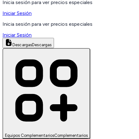
Inicia sesión para ver precios especiales
Iniciar Sesión
Inicia sesión para ver precios especiales
Iniciar Sesión
Descargas
Descargas
Equipos Complementarios
Complementarios