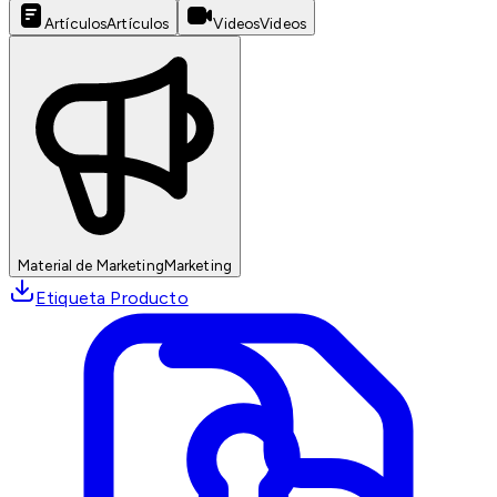
Artículos
Artículos
Videos
Videos
Material de Marketing
Marketing
Etiqueta Producto