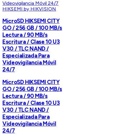
HIKSEMI by HIKVISION
MicroSD HIKSEMI CITY
GO / 256 GB / 100 MB/s
Lectura / 90 MB/s
Escritura / Clase 10 U3
V30 / TLC NAND /
Especializada Para
Videovigilancia Móvil
24/7
MicroSD HIKSEMI CITY
GO / 256 GB / 100 MB/s
Lectura / 90 MB/s
Escritura / Clase 10 U3
V30 / TLC NAND /
Especializada Para
Videovigilancia Móvil
24/7