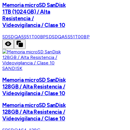
Memoria microSD SanDisk
1TB (1024GB) / Alta
Resistencia /
Videovigilancia / Clase 10
SDSDQA5S51T00BP
SDSDQA5S51T00BP
SANDISK
Memoria microSD SanDisk
128GB / Alta Resistencia /
Videovigilancia / Clase 10
Memoria microSD SanDisk
128GB / Alta Resistencia /
Videovigilancia / Clase 10