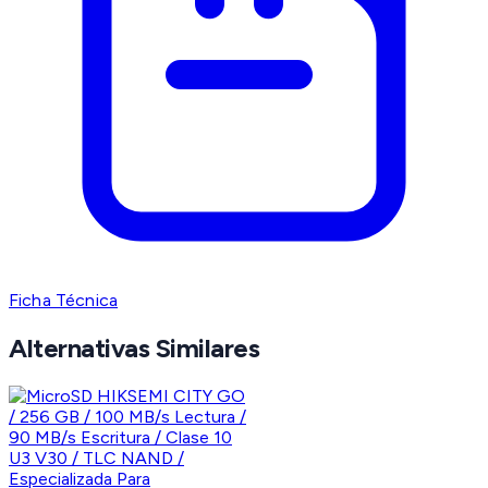
Ficha Técnica
Alternativas Similares