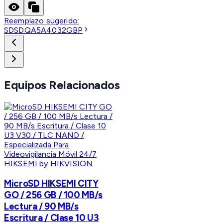
Reemplazo sugerido:
SDSDQA5A4032GBP
Equipos Relacionados
HIKSEMI by HIKVISION
MicroSD HIKSEMI CITY
GO / 256 GB / 100 MB/s
Lectura / 90 MB/s
Escritura / Clase 10 U3