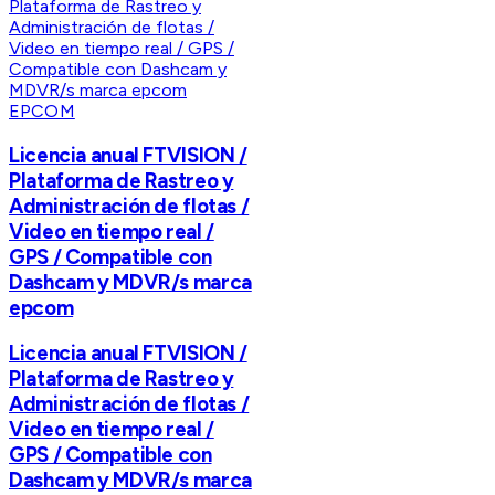
EPCOM
Licencia anual FTVISION /
Plataforma de Rastreo y
Administración de flotas /
Video en tiempo real /
GPS / Compatible con
Dashcam y MDVR/s marca
epcom
Licencia anual FTVISION /
Plataforma de Rastreo y
Administración de flotas /
Video en tiempo real /
GPS / Compatible con
Dashcam y MDVR/s marca