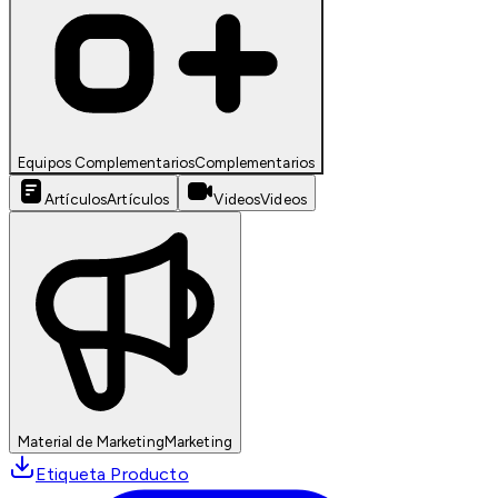
Equipos Complementarios
Complementarios
Artículos
Artículos
Videos
Videos
Material de Marketing
Marketing
Etiqueta Producto