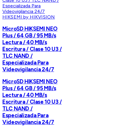
HIKSEMI by HIKVISION
MicroSD HIKSEMI NEO
Plus / 64 GB / 95 MB/s
Lectura / 40 MB/s
Escritura / Clase 10 U3 /
TLC NAND /
Especializada Para
Videovigilancia 24/7
MicroSD HIKSEMI NEO
Plus / 64 GB / 95 MB/s
Lectura / 40 MB/s
Escritura / Clase 10 U3 /
TLC NAND /
Especializada Para
Videovigilancia 24/7