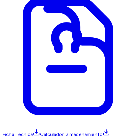
Ficha Técnica
Calculador_almacenamiento