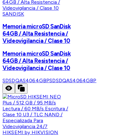
SANDISK
Memoria microSD SanDisk
64GB / Alta Resistencia /
Videovigilancia / Clase 10
Memoria microSD SanDisk
64GB / Alta Resistencia /
Videovigilancia / Clase 10
SDSDQAS4064GBP
SDSDQAS4064GBP
HIKSEMI by HIKVISION