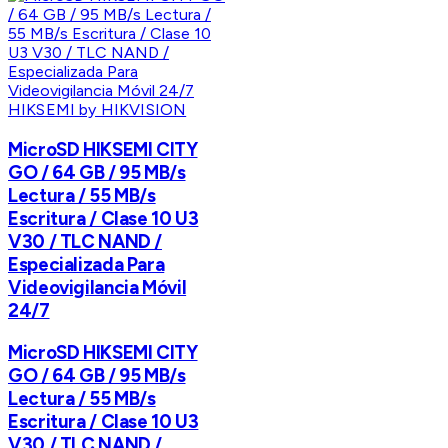
HIKSEMI by HIKVISION
MicroSD HIKSEMI CITY
GO / 64 GB / 95 MB/s
Lectura / 55 MB/s
Escritura / Clase 10 U3
V30 / TLC NAND /
Especializada Para
Videovigilancia Móvil
24/7
MicroSD HIKSEMI CITY
GO / 64 GB / 95 MB/s
Lectura / 55 MB/s
Escritura / Clase 10 U3
V30 / TLC NAND /