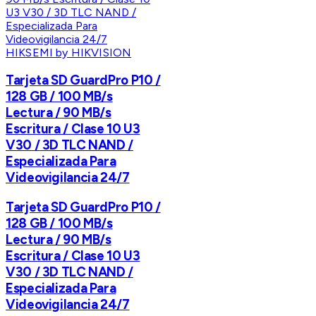
HIKSEMI by HIKVISION
Tarjeta SD GuardPro P10 /
128 GB / 100 MB/s
Lectura / 90 MB/s
Escritura / Clase 10 U3
V30 / 3D TLC NAND /
Especializada Para
Videovigilancia 24/7
Tarjeta SD GuardPro P10 /
128 GB / 100 MB/s
Lectura / 90 MB/s
Escritura / Clase 10 U3
V30 / 3D TLC NAND /
Especializada Para
Videovigilancia 24/7