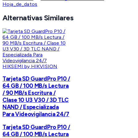
Hoja_de_datos
Alternativas Similares
HIKSEMI by HIKVISION
Tarjeta SD GuardPro P10 /
64 GB / 100 MB/s Lectura
/ 90 MB/s Escritura /
Clase 10 U3 V30 / 3D TLC
NAND / Especializada
Para Videovigilancia 24/7
Tarjeta SD GuardPro P10 /
64 GB / 100 MB/s Lectura