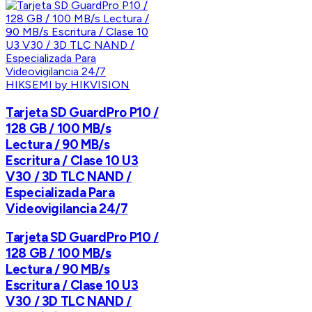
HIKSEMI by HIKVISION
Tarjeta SD GuardPro P10 /
128 GB / 100 MB/s
Lectura / 90 MB/s
Escritura / Clase 10 U3
V30 / 3D TLC NAND /
Especializada Para
Videovigilancia 24/7
Tarjeta SD GuardPro P10 /
128 GB / 100 MB/s
Lectura / 90 MB/s
Escritura / Clase 10 U3
V30 / 3D TLC NAND /