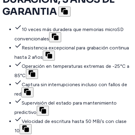
GARANTIA
10 veces más duradera que memorias microSD
convencionales
Resistencia excepcional para grabación continua
hasta 2 años
Operación en temperaturas extremas de -25°C a
85°C
Captura sin interrupciones incluso con fallos de
red
Supervisión del estado para mantenimiento
predictivo
Velocidad de escritura hasta 50 MB/s con clase
10