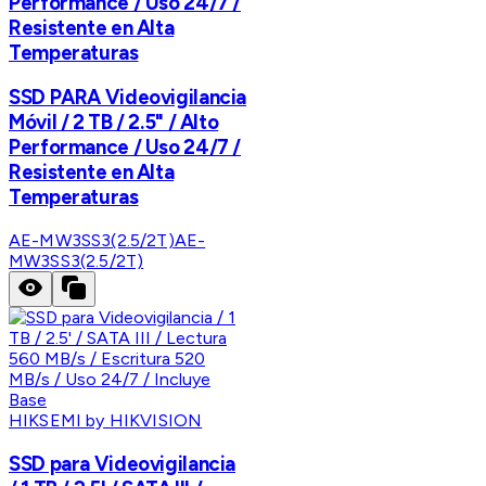
Performance / Uso 24/7 /
Resistente en Alta
Temperaturas
SSD PARA Videovigilancia
Móvil / 2 TB / 2.5" / Alto
Performance / Uso 24/7 /
Resistente en Alta
Temperaturas
AE-MW3SS3(2.5/2T)
AE-
MW3SS3(2.5/2T)
HIKSEMI by HIKVISION
SSD para Videovigilancia