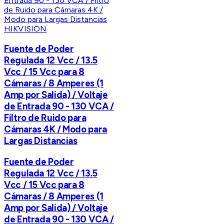
HIKVISION
Fuente de Poder
Regulada 12 Vcc / 13.5
Vcc / 15 Vcc para 8
Cámaras / 8 Amperes (1
Amp por Salida) / Voltaje
de Entrada 90 - 130 VCA /
Filtro de Ruido para
Cámaras 4K / Modo para
Largas Distancias
Fuente de Poder
Regulada 12 Vcc / 13.5
Vcc / 15 Vcc para 8
Cámaras / 8 Amperes (1
Amp por Salida) / Voltaje
de Entrada 90 - 130 VCA /