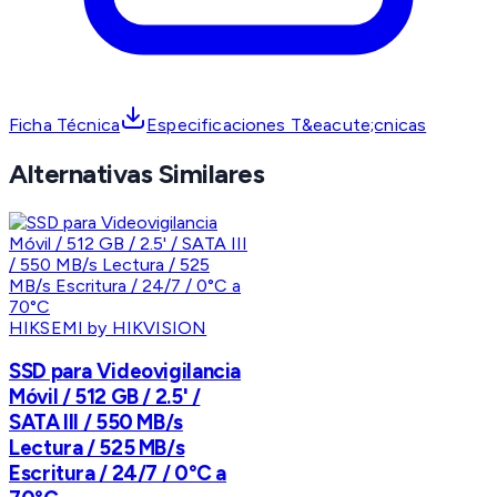
Ficha Técnica
Especificaciones T&eacute;cnicas
Alternativas Similares
HIKSEMI by HIKVISION
SSD para Videovigilancia
Móvil / 512 GB / 2.5' /
SATA III / 550 MB/s
Lectura / 525 MB/s
Escritura / 24/7 / 0°C a