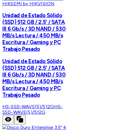
HIKSEMI by HIKVISION
Unidad de Estado Sólido
(SSD) 512 GB / 2.5' / SATA
III 6 Gb/s / 3D NAND / 530
MB/s Lectura / 450 MB/s
Escritura / Gaming y PC
Trabajo Pesado
Unidad de Estado Sólido
(SSD) 512 GB / 2.5' / SATA
III 6 Gb/s / 3D NAND / 530
MB/s Lectura / 450 MB/s
Escritura / Gaming y PC
Trabajo Pesado
HS-SSD-WAVE(S)/512G
HS-
SSD-WAVE(S)/512G