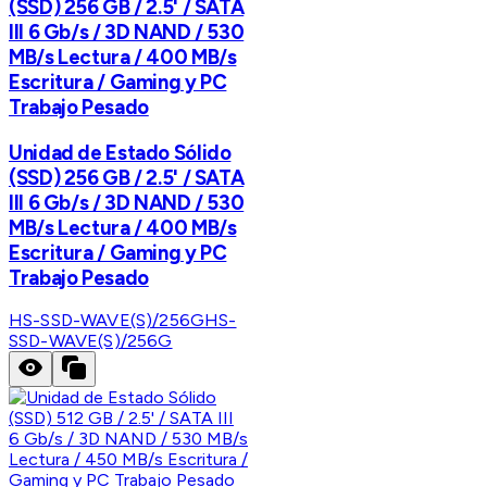
(SSD) 256 GB / 2.5' / SATA
III 6 Gb/s / 3D NAND / 530
MB/s Lectura / 400 MB/s
Escritura / Gaming y PC
Trabajo Pesado
Unidad de Estado Sólido
(SSD) 256 GB / 2.5' / SATA
III 6 Gb/s / 3D NAND / 530
MB/s Lectura / 400 MB/s
Escritura / Gaming y PC
Trabajo Pesado
HS-SSD-WAVE(S)/256G
HS-
SSD-WAVE(S)/256G