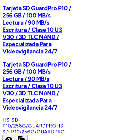
Tarjeta SD GuardPro P10 /
256 GB / 100 MB/s
Lectura / 90 MB/s
Escritura / Clase 10 U3
V30 / 3D TLC NAND /
Especializada Para
Videovigilancia 24/7
Tarjeta SD GuardPro P10 /
256 GB / 100 MB/s
Lectura / 90 MB/s
Escritura / Clase 10 U3
V30 / 3D TLC NAND /
Especializada Para
Videovigilancia 24/7
HS-SD-
P10/256G/GUARDPRO
HS-
SD-P10/256G/GUARDPRO