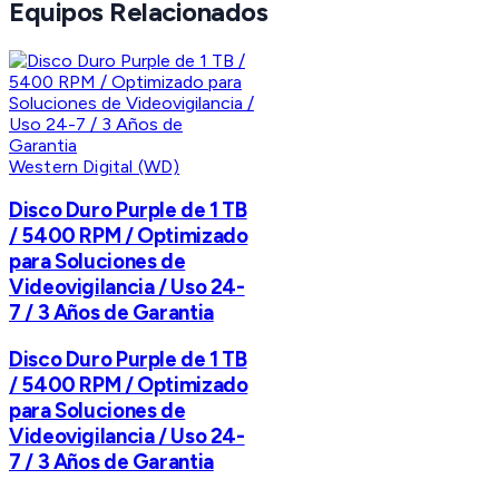
Equipos Relacionados
Western Digital (WD)
Disco Duro Purple de 1 TB
/ 5400 RPM / Optimizado
para Soluciones de
Videovigilancia / Uso 24-
7 / 3 Años de Garantia
Disco Duro Purple de 1 TB
/ 5400 RPM / Optimizado
para Soluciones de
Videovigilancia / Uso 24-
7 / 3 Años de Garantia