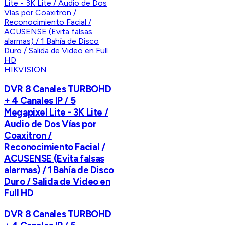
HIKVISION
DVR 8 Canales TURBOHD
+ 4 Canales IP / 5
Megapixel Lite - 3K Lite /
Audio de Dos Vías por
Coaxitron /
Reconocimiento Facial /
ACUSENSE (Evita falsas
alarmas) / 1 Bahía de Disco
Duro / Salida de Video en
Full HD
DVR 8 Canales TURBOHD