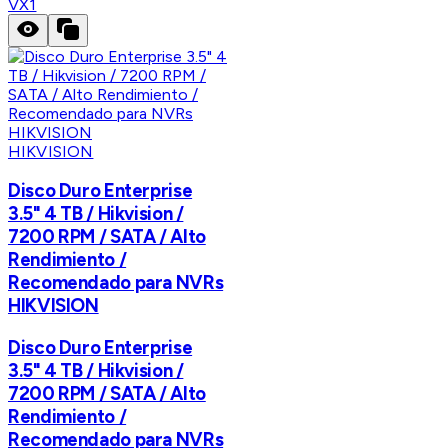
VX1
HIKVISION
Disco Duro Enterprise
3.5" 4 TB / Hikvision /
7200 RPM / SATA / Alto
Rendimiento /
Recomendado para NVRs
HIKVISION
Disco Duro Enterprise
3.5" 4 TB / Hikvision /
7200 RPM / SATA / Alto
Rendimiento /
Recomendado para NVRs