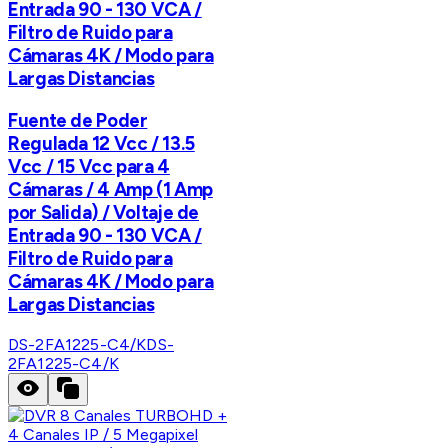
Entrada 90 - 130 VCA /
Filtro de Ruido para
Cámaras 4K / Modo para
Largas Distancias
Fuente de Poder
Regulada 12 Vcc / 13.5
Vcc / 15 Vcc para 4
Cámaras / 4 Amp (1 Amp
por Salida) / Voltaje de
Entrada 90 - 130 VCA /
Filtro de Ruido para
Cámaras 4K / Modo para
Largas Distancias
DS-2FA1225-C4/K
DS-
2FA1225-C4/K