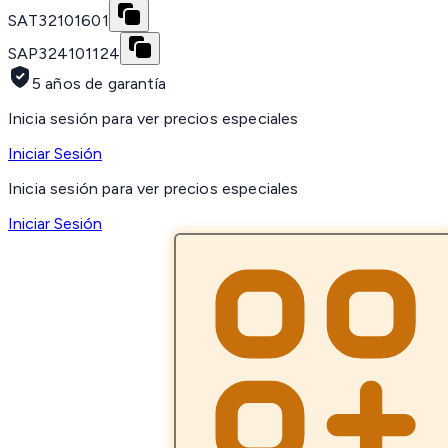
SAT
32101601
SAP
324101124
5 años de garantía
Inicia sesión para ver precios especiales
Iniciar Sesión
Inicia sesión para ver precios especiales
Iniciar Sesión