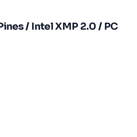
es / Intel XMP 2.0 / PC