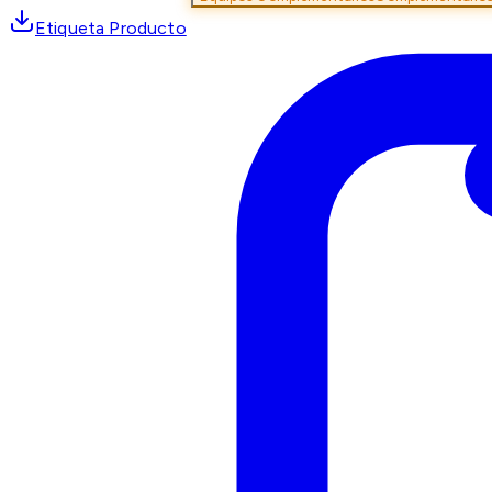
Etiqueta Producto