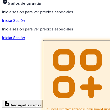
5 años de garantía
Inicia sesión para ver precios especiales
Iniciar Sesión
Inicia sesión para ver precios especiales
Iniciar Sesión
Descargas
Descargas
Equipos Complementarios
Complementario