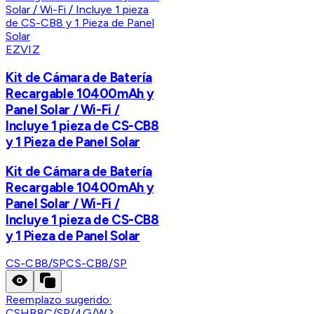
EZVIZ
Kit de Cámara de Batería
Recargable 10400mAh y
Panel Solar / Wi-Fi /
Incluye 1 pieza de CS-CB8
y 1 Pieza de Panel Solar
Kit de Cámara de Batería
Recargable 10400mAh y
Panel Solar / Wi-Fi /
Incluye 1 pieza de CS-CB8
y 1 Pieza de Panel Solar
CS-CB8/SP
CS-CB8/SP
Reemplazo sugerido:
CSHB8C/SP/4G/W