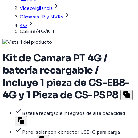
Videovigilancia
Cámaras IP y NVRs
4G
CSEB8/4G/KIT
Kit de Camara PT 4G /
batería recargable /
Incluye 1 pieza de CS-EB8-
4G y 1 Pieza de CS-PSP8
Batería recargable integrada de alta capacidad
Panel solar con conector USB-C para carga