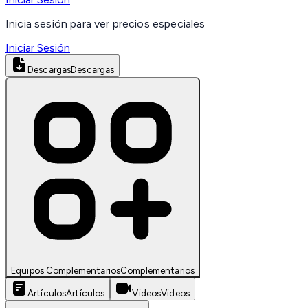
Inicia sesión para ver precios especiales
Iniciar Sesión
Descargas
Descargas
Equipos Complementarios
Complementarios
Artículos
Artículos
Videos
Videos