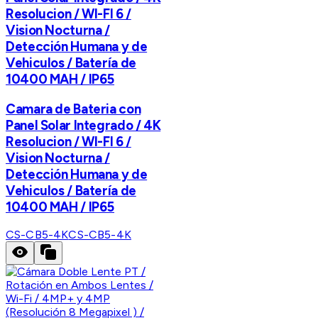
Resolucion / WI-FI 6 /
Vision Nocturna /
Detección Humana y de
Vehiculos / Batería de
10400 MAH / IP65
Camara de Bateria con
Panel Solar Integrado / 4K
Resolucion / WI-FI 6 /
Vision Nocturna /
Detección Humana y de
Vehiculos / Batería de
10400 MAH / IP65
CS-CB5-4K
CS-CB5-4K