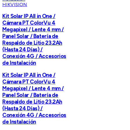
HIKVISION
Kit Solar IP All in One /
Cámara PT ColorVu 4
Megapixel / Lente 4 mm /
Panel Solar / Batería de
Respaldo de Litio 23.2Ah
(Hasta 24 Días) /
Conexión 4G / Accesorios
de Instalación
Kit Solar IP All in One /
Cámara PT ColorVu 4
Megapixel / Lente 4 mm /
Panel Solar / Batería de
Respaldo de Litio 23.2Ah
(Hasta 24 Días) /
Conexión 4G / Accesorios
de Instalación