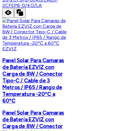
2CFSP8-D/4G/LA
EZVIZ
Panel Solar Para Camaras
de Batería EZVIZ con
Carga de 8W / Conector
Tipo-C / Cable de 3
Metros / IP65 / Rango de
Temperatura -20℃ a
60℃
Panel Solar Para Camaras
de Batería EZVIZ con
Carga de 8W / Conector