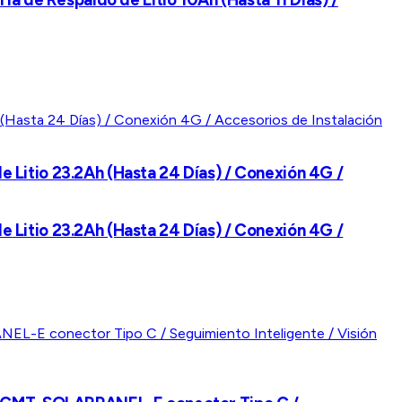
de Litio 23.2Ah (Hasta 24 Días) / Conexión 4G /
de Litio 23.2Ah (Hasta 24 Días) / Conexión 4G /