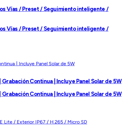
s Vías / Preset / Seguimiento inteligente /
s Vías / Preset / Seguimiento inteligente /
 Grabación Continua | Incluye Panel Solar de 5W
 Grabación Continua | Incluye Panel Solar de 5W