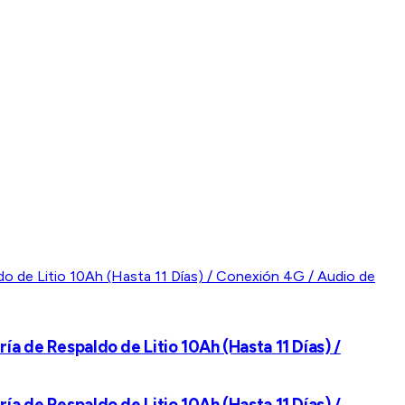
ería de Respaldo de Litio 10Ah (Hasta 11 Días) /
ería de Respaldo de Litio 10Ah (Hasta 11 Días) /