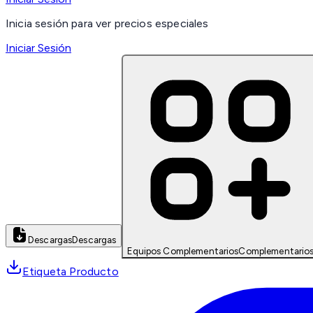
Inicia sesión para ver precios especiales
Iniciar Sesión
Descargas
Descargas
Equipos Complementarios
Complementario
Etiqueta Producto