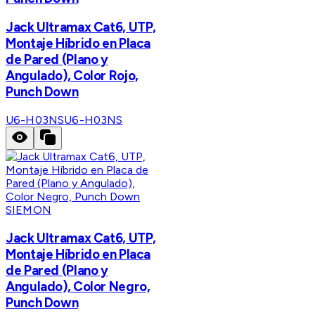
Jack Ultramax Cat6, UTP,
Montaje Híbrido en Placa
de Pared (Plano y
Angulado), Color Rojo,
Punch Down
U6-H03NS
U6-H03NS
SIEMON
Jack Ultramax Cat6, UTP,
Montaje Híbrido en Placa
de Pared (Plano y
Angulado), Color Negro,
Punch Down