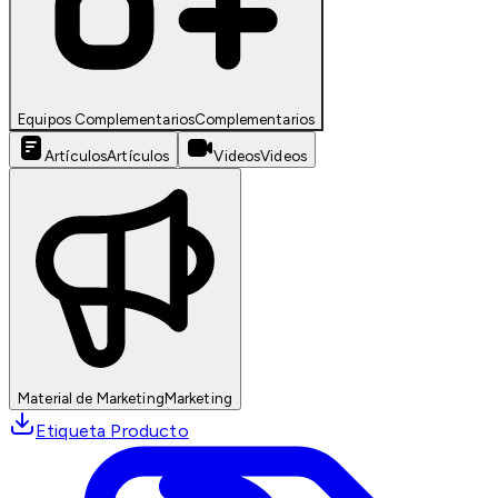
Equipos Complementarios
Complementarios
Artículos
Artículos
Videos
Videos
Material de Marketing
Marketing
Etiqueta Producto