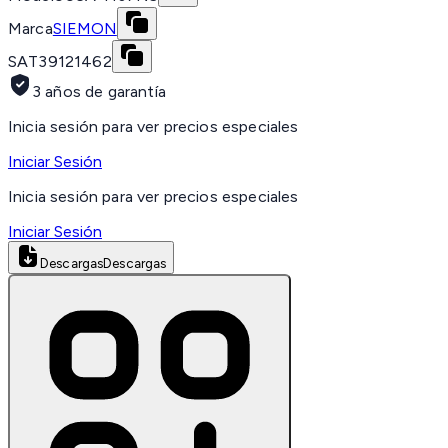
Marca
SIEMON
SAT
39121462
3 años de garantía
Inicia sesión para ver precios especiales
Iniciar Sesión
Inicia sesión para ver precios especiales
Iniciar Sesión
Descargas
Descargas