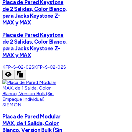
Placa de Pared Keystone
de 2 Salidas, Color Blanco,
para Jacks Keystone Z-
MAX y MAX
Placa de Pared Keystone
de 2 Salidas, Color Blanco,
para Jacks Keystone Z-
MAX y MAX
KFP-S-02-02S
KFP-S-02-02S
SIEMON
Placa de Pared Modular
MAX, de 1 Salida, Color
Blanco, Version Bulk (Sin