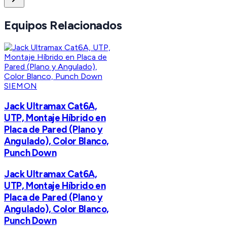
Equipos Relacionados
SIEMON
Jack Ultramax Cat6A,
UTP, Montaje Híbrido en
Placa de Pared (Plano y
Angulado), Color Blanco,
Punch Down
Jack Ultramax Cat6A,
UTP, Montaje Híbrido en
Placa de Pared (Plano y
Angulado), Color Blanco,
Punch Down