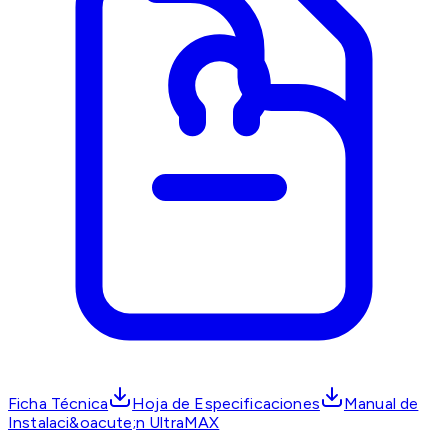
Ficha Técnica
Hoja de Especificaciones
Manual de
Instalaci&oacute;n UltraMAX