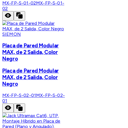
MX-FP-S-01-02
MX-FP-S-01-
02
SIEMON
Placa de Pared Modular
MAX, de 2 Salida, Color
Negro
Placa de Pared Modular
MAX, de 2 Salida, Color
Negro
MX-FP-S-02-01
MX-FP-S-02-
01