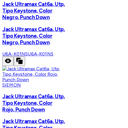
Jack Ultramax Cat6a, Utp,
Tipo Keystone, Color
Negro, Punch Down
Jack Ultramax Cat6a, Utp,
Tipo Keystone, Color
Negro, Punch Down
U6A-K01NS
U6A-K01NS
SIEMON
Jack Ultramax Cat6a, Utp,
Tipo Keystone, Color
Rojo, Punch Down
Jack Ultramax Cat6a, Utp,
Tipo Keystone, Color