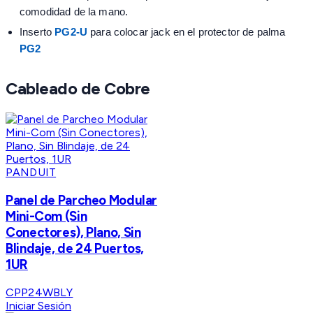
comodidad de la mano.
Inserto
PG2-U
para colocar jack en el protector de palma
PG2
Cableado de Cobre
PANDUIT
Panel de Parcheo Modular
Mini-Com (Sin
Conectores), Plano, Sin
Blindaje, de 24 Puertos,
1UR
CPP24WBLY
Iniciar Sesión