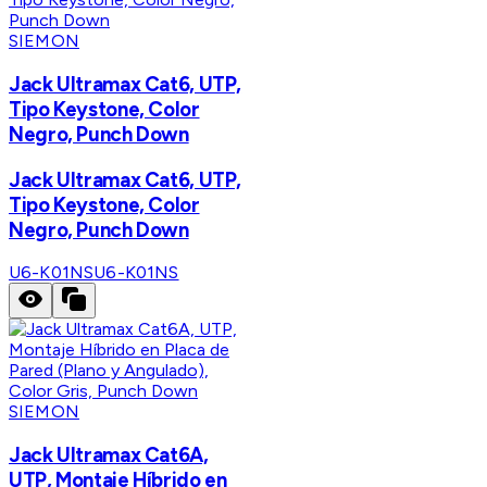
SIEMON
Jack Ultramax Cat6, UTP,
Tipo Keystone, Color
Negro, Punch Down
Jack Ultramax Cat6, UTP,
Tipo Keystone, Color
Negro, Punch Down
U6-K01NS
U6-K01NS
SIEMON
Jack Ultramax Cat6A,
UTP, Montaje Híbrido en