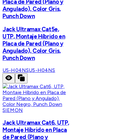
Placa de Pared (Plano y
Angulado), Color Gris,
Punch Down
Jack Ultramax Cat5e,
UTP, Montaje Híbrido en
Placa de Pared (Plano y
Angulado), Color Gris,
Punch Down
U5-H04NS
U5-H04NS
SIEMON
Jack Ultramax Cat6, UTP,
Montaje Híbrido en Placa
de Pared (Plano y