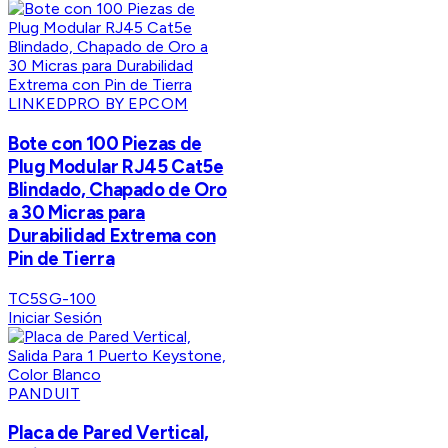
LINKEDPRO BY EPCOM
Bote con 100 Piezas de
Plug Modular RJ45 Cat5e
Blindado, Chapado de Oro
a 30 Micras para
Durabilidad Extrema con
Pin de Tierra
TC5SG-100
Iniciar Sesión
PANDUIT
Placa de Pared Vertical,