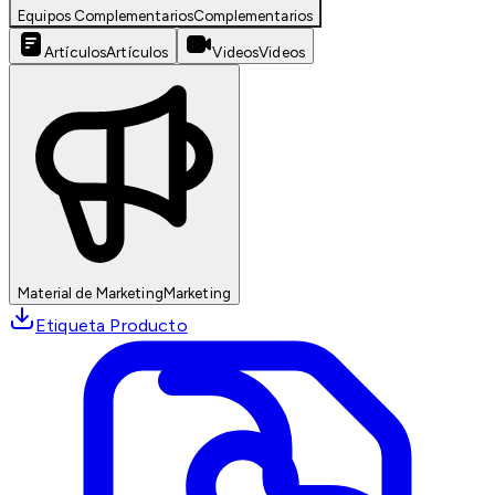
Equipos Complementarios
Complementarios
Artículos
Artículos
Videos
Videos
Material de Marketing
Marketing
Etiqueta Producto