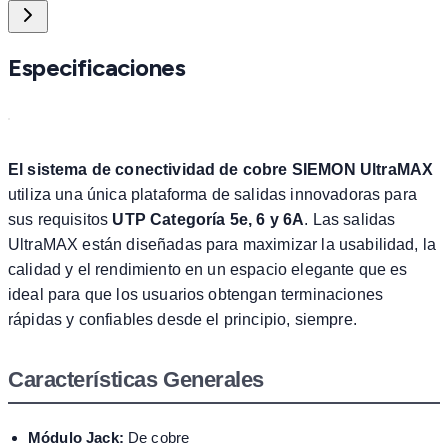
Especificaciones
El sistema de conectividad de cobre SIEMON UltraMAX
utiliza una única plataforma de salidas innovadoras para
sus requisitos
UTP Categoría 5e, 6 y 6A
. Las salidas
UltraMAX están diseñadas para maximizar la usabilidad, la
calidad y el rendimiento en un espacio elegante que es
ideal para que los usuarios obtengan terminaciones
rápidas y confiables desde el principio, siempre.
Características Generales
Módulo Jack:
De cobre