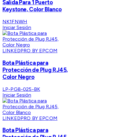
Salida Para 1 Puerto
Keystone, Color Blanco
NK1FNWH
Iniciar Sesión
LINKEDPRO BY EPCOM
Bota Plástica para
Protección de Plug RJ45,
Color Negro
LP-PG8-025-BK
Iniciar Sesión
LINKEDPRO BY EPCOM
Bota Plástica para