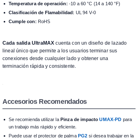
Temperatura de operación:
-10 a 60 °C (14 a 140 °F)
Clasificación de Flamabilidad:
UL 94 V-0
Cumple con:
RoHS
Cada salida UltraMAX
cuenta con un diseño de lazado
lineal único que permite a los usuarios terminar sus
conexiones desde cualquier lado y obtener una
terminación rápida y consistente.
Accesorios Recomendados
Se recomienda utilizar la
Pinza de impacto
UMAX-PD
para
un trabajo más rápido y eficiente.
Puede usar el protector de palma
PG2
si desea trabajar en la