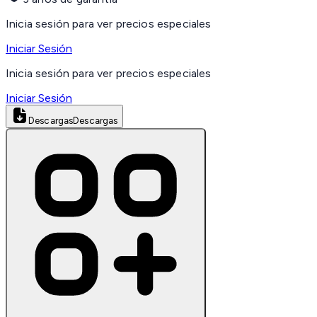
Inicia sesión para ver precios especiales
Iniciar Sesión
Inicia sesión para ver precios especiales
Iniciar Sesión
Descargas
Descargas