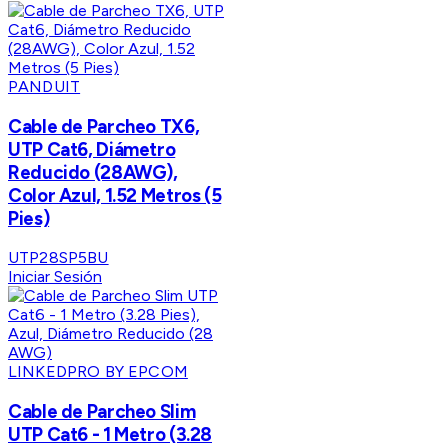
PANDUIT
Cable de Parcheo TX6,
UTP Cat6, Diámetro
Reducido (28AWG),
Color Azul, 1.52 Metros (5
Pies)
UTP28SP5BU
Iniciar Sesión
LINKEDPRO BY EPCOM
Cable de Parcheo Slim
UTP Cat6 - 1 Metro (3.28