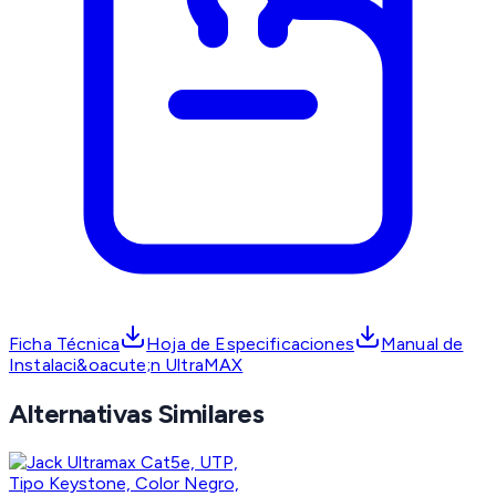
Ficha Técnica
Hoja de Especificaciones
Manual de
Instalaci&oacute;n UltraMAX
Alternativas Similares