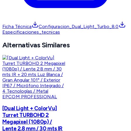
Ficha Técnica
Configuracion_Dual_Light_Turbo_8.0
Especificaciones_tecnicas
Alternativas Similares
EPCOM PROFESSIONAL
[Dual Light + ColorVu]
Turret TURBOHD 2
Megapixel (1080p) /
Lente 2.8 mm / 30 mts IR