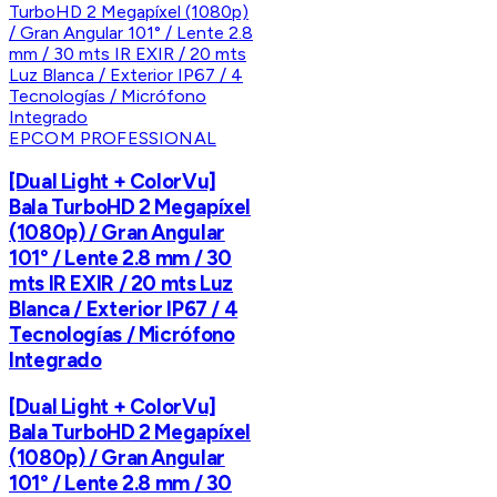
EPCOM PROFESSIONAL
[Dual Light + ColorVu]
Bala TurboHD 2 Megapíxel
(1080p) / Gran Angular
101° / Lente 2.8 mm / 30
mts IR EXIR / 20 mts Luz
Blanca / Exterior IP67 / 4
Tecnologías / Micrófono
Integrado
[Dual Light + ColorVu]
Bala TurboHD 2 Megapíxel
(1080p) / Gran Angular
101° / Lente 2.8 mm / 30