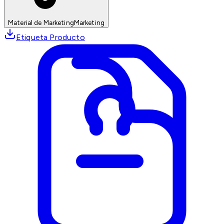
Material de Marketing
Marketing
Etiqueta Producto