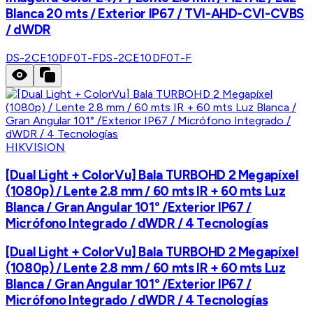
Blanca 20 mts / Exterior IP67 / TVI-AHD-CVI-CVBS
/ dWDR
DS-2CE10DF0T-F
DS-2CE10DF0T-F
HIKVISION
[Dual Light + ColorVu] Bala TURBOHD 2 Megapíxel
(1080p) / Lente 2.8 mm / 60 mts IR + 60 mts Luz
Blanca / Gran Angular 101° /Exterior IP67 /
Micrófono Integrado / dWDR / 4 Tecnologías
[Dual Light + ColorVu] Bala TURBOHD 2 Megapíxel
(1080p) / Lente 2.8 mm / 60 mts IR + 60 mts Luz
Blanca / Gran Angular 101° /Exterior IP67 /
Micrófono Integrado / dWDR / 4 Tecnologías