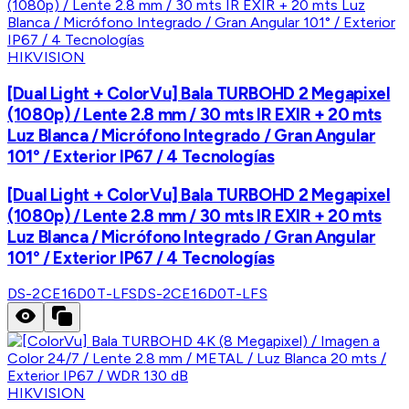
HIKVISION
[Dual Light + ColorVu] Bala TURBOHD 2 Megapixel
(1080p) / Lente 2.8 mm / 30 mts IR EXIR + 20 mts
Luz Blanca / Micrófono Integrado / Gran Angular
101° / Exterior IP67 / 4 Tecnologías
[Dual Light + ColorVu] Bala TURBOHD 2 Megapixel
(1080p) / Lente 2.8 mm / 30 mts IR EXIR + 20 mts
Luz Blanca / Micrófono Integrado / Gran Angular
101° / Exterior IP67 / 4 Tecnologías
DS-2CE16D0T-LFS
DS-2CE16D0T-LFS
HIKVISION