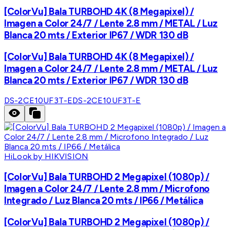
[ColorVu] Bala TURBOHD 4K (8 Megapixel) /
Imagen a Color 24/7 / Lente 2.8 mm / METAL / Luz
Blanca 20 mts / Exterior IP67 / WDR 130 dB
[ColorVu] Bala TURBOHD 4K (8 Megapixel) /
Imagen a Color 24/7 / Lente 2.8 mm / METAL / Luz
Blanca 20 mts / Exterior IP67 / WDR 130 dB
DS-2CE10UF3T-E
DS-2CE10UF3T-E
HiLook by HIKVISION
[ColorVu] Bala TURBOHD 2 Megapixel (1080p) /
Imagen a Color 24/7 / Lente 2.8 mm / Microfono
Integrado / Luz Blanca 20 mts / IP66 / Metálica
[ColorVu] Bala TURBOHD 2 Megapixel (1080p) /