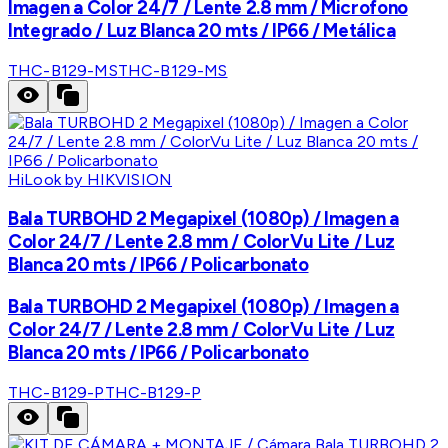
Imagen a Color 24/7 / Lente 2.8 mm / Microfono
Integrado / Luz Blanca 20 mts / IP66 / Metálica
THC-B129-MS
THC-B129-MS
HiLook by HIKVISION
Bala TURBOHD 2 Megapixel (1080p) / Imagen a
Color 24/7 / Lente 2.8 mm / ColorVu Lite / Luz
Blanca 20 mts / IP66 / Policarbonato
Bala TURBOHD 2 Megapixel (1080p) / Imagen a
Color 24/7 / Lente 2.8 mm / ColorVu Lite / Luz
Blanca 20 mts / IP66 / Policarbonato
THC-B129-P
THC-B129-P