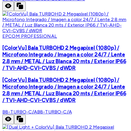
EPCOM PROFESSIONAL
[ColorVu] Bala TURBOHD 2 Megapíxel (1080p) /
Microfono Integrado / Imagen a color 24/7 / Lente
2.8 mm / METAL / Luz Blanca 20 mts / Exterior IP66
/ TVI-AHD-CVI-CVBS / dWDR
[ColorVu] Bala TURBOHD 2 Megapíxel (1080p) /
Microfono Integrado / Imagen a color 24/7 / Lente
2.8 mm / METAL / Luz Blanca 20 mts / Exterior IP66
/ TVI-AHD-CVI-CVBS / dWDR
B8-TURBO-C/A
B8-TURBO-C/A