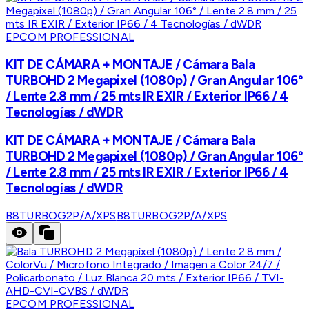
EPCOM PROFESSIONAL
KIT DE CÁMARA + MONTAJE / Cámara Bala
TURBOHD 2 Megapixel (1080p) / Gran Angular 106°
/ Lente 2.8 mm / 25 mts IR EXIR / Exterior IP66 / 4
Tecnologías / dWDR
KIT DE CÁMARA + MONTAJE / Cámara Bala
TURBOHD 2 Megapixel (1080p) / Gran Angular 106°
/ Lente 2.8 mm / 25 mts IR EXIR / Exterior IP66 / 4
Tecnologías / dWDR
B8TURBOG2P/A/XPS
B8TURBOG2P/A/XPS
EPCOM PROFESSIONAL