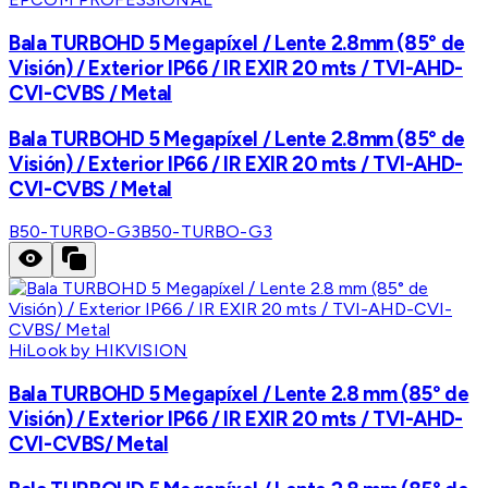
Bala TURBOHD 5 Megapíxel / Lente 2.8mm (85° de
Visión) / Exterior IP66 / IR EXIR 20 mts / TVI-AHD-
CVI-CVBS / Metal
Bala TURBOHD 5 Megapíxel / Lente 2.8mm (85° de
Visión) / Exterior IP66 / IR EXIR 20 mts / TVI-AHD-
CVI-CVBS / Metal
B50-TURBO-G3
B50-TURBO-G3
HiLook by HIKVISION
Bala TURBOHD 5 Megapíxel / Lente 2.8 mm (85° de
Visión) / Exterior IP66 / IR EXIR 20 mts / TVI-AHD-
CVI-CVBS/ Metal