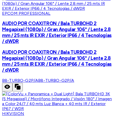
EPCOM PROFESSIONAL
AUDIO POR COAXITRON / Bala TURBOHD 2
Megapixel (1080p) / Gran Angular 106° / Lente 2.8
mm / 25 mts IR EXIR / Exterior IP66 / 4 Tecnologías
/ dWDR
AUDIO POR COAXITRON / Bala TURBOHD 2
Megapixel (1080p) / Gran Angular 106° / Lente 2.8
mm / 25 mts IR EXIR / Exterior IP66 / 4 Tecnologías
/ dWDR
B8-TURBO-G2P/A
B8-TURBO-G2P/A
HIKVISION