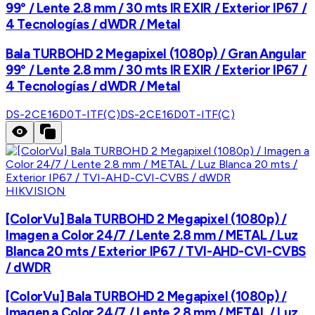
99° / Lente 2.8 mm / 30 mts IR EXIR / Exterior IP67 /
4 Tecnologías / dWDR / Metal
Bala TURBOHD 2 Megapixel (1080p) / Gran Angular
99° / Lente 2.8 mm / 30 mts IR EXIR / Exterior IP67 /
4 Tecnologías / dWDR / Metal
DS-2CE16D0T-ITF(C)
DS-2CE16D0T-ITF(C)
HIKVISION
[ColorVu] Bala TURBOHD 2 Megapixel (1080p) /
Imagen a Color 24/7 / Lente 2.8 mm / METAL / Luz
Blanca 20 mts / Exterior IP67 / TVI-AHD-CVI-CVBS
/ dWDR
[ColorVu] Bala TURBOHD 2 Megapixel (1080p) /
Imagen a Color 24/7 / Lente 2.8 mm / METAL / Luz