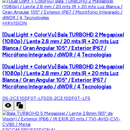
HIKVISION
[Dual Light + ColorVu] Bala TURBOHD 2 Megapixel
(1080p) / Lente 2.8 mm / 20 mts IR + 20 mts Luz
Blanca / Gran Angular 105° / Exterior IP67 /
Micrófono Integrado / dWDR / 4 Tecnologías
[Dual Light + ColorVu] Bala TURBOHD 2 Megapixel
(1080p) / Lente 2.8 mm / 20 mts IR + 20 mts Luz
Blanca / Gran Angular 105° / Exterior IP67 /
Micrófono Integrado / dWDR / 4 Tecnologías
DS-2CE10DF0T-LFS
DS-2CE10DF0T-LFS
EPCOM PROFESSIONAL