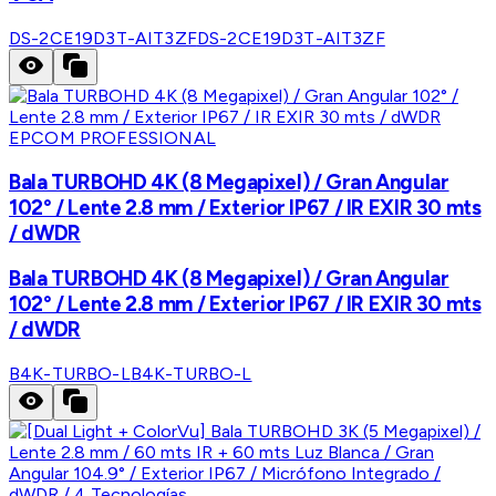
DS-2CE19D3T-AIT3ZF
DS-2CE19D3T-AIT3ZF
EPCOM PROFESSIONAL
Bala TURBOHD 4K (8 Megapixel) / Gran Angular
102° / Lente 2.8 mm / Exterior IP67 / IR EXIR 30 mts
/ dWDR
Bala TURBOHD 4K (8 Megapixel) / Gran Angular
102° / Lente 2.8 mm / Exterior IP67 / IR EXIR 30 mts
/ dWDR
B4K-TURBO-L
B4K-TURBO-L